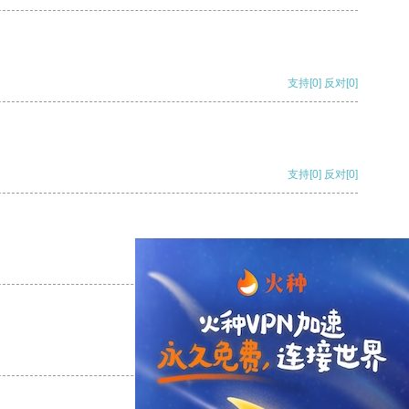
支持
[0]
反对
[0]
支持
[0]
反对
[0]
支持
[0]
反对
[0]
支持
[0]
反对
[0]