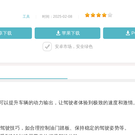
工具
|
时间：2025-02-08
|
卓下载
苹果下载
安卓市场，安全绿色
可以提升车辆的动力输出，让驾驶者体验到极致的速度和激情
驾驶技巧，如合理控制油门踏板、保持稳定的驾驶姿势等。