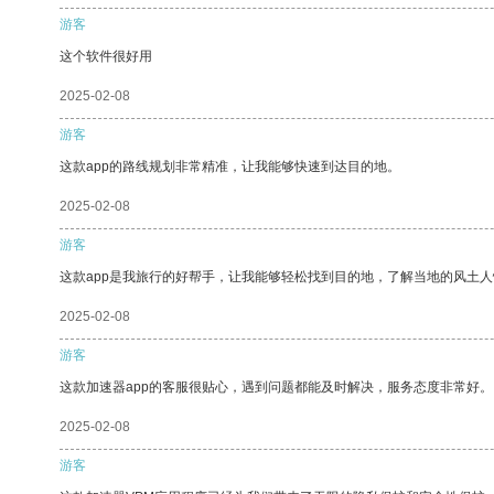
游客
这个软件很好用
2025-02-08
游客
这款app的路线规划非常精准，让我能够快速到达目的地。
2025-02-08
游客
这款app是我旅行的好帮手，让我能够轻松找到目的地，了解当地的风土人
2025-02-08
游客
这款加速器app的客服很贴心，遇到问题都能及时解决，服务态度非常好。
2025-02-08
游客