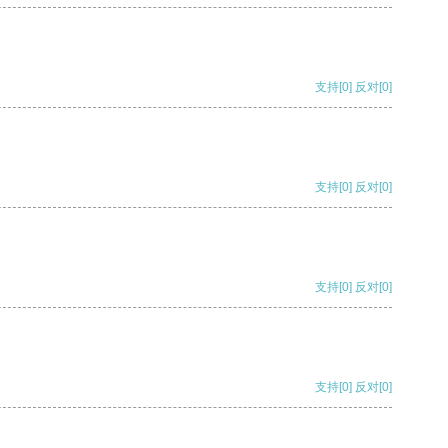
支持
[0]
反对
[0]
支持
[0]
反对
[0]
支持
[0]
反对
[0]
支持
[0]
反对
[0]