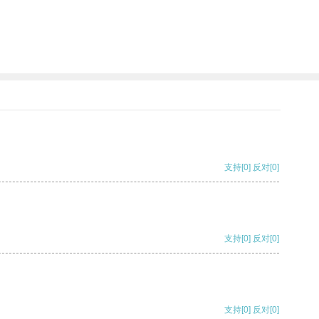
支持
[0]
反对
[0]
支持
[0]
反对
[0]
支持
[0]
反对
[0]