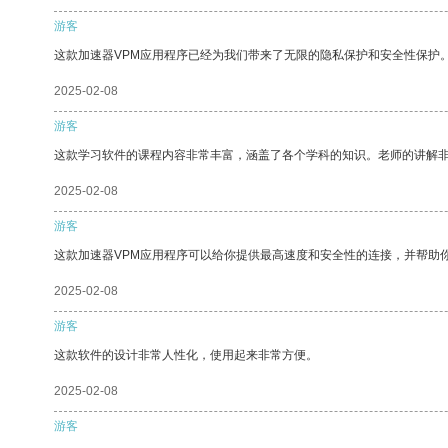
游客
这款加速器VPM应用程序已经为我们带来了无限的隐私保护和安全性保护
2025-02-08
游客
这款学习软件的课程内容非常丰富，涵盖了各个学科的知识。老师的讲解
2025-02-08
游客
这款加速器VPM应用程序可以给你提供最高速度和安全性的连接，并帮助
2025-02-08
游客
这款软件的设计非常人性化，使用起来非常方便。
2025-02-08
游客