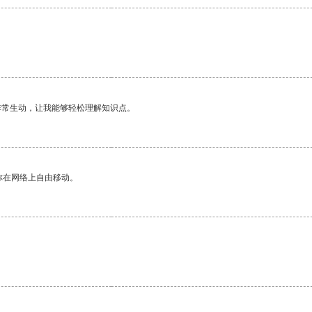
。
非常生动，让我能够轻松理解知识点。
你在网络上自由移动。