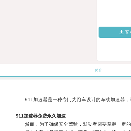
安
简介
911加速器是一种专门为跑车设计的车载加速器，
911加速器免费永久加速
然而，为了确保安全驾驶，驾驶者需要掌握一定的