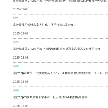
这款加速器VPM应用程序已经为我们带来了无限的隐私保护和安全性保护
2025-02-08
游客
这款软件的设计非常人性化，使用起来非常舒服。
2025-02-08
游客
这款加速器VPM应用程序可以给你提供全球覆盖和最高安全性的连接。
2025-02-08
游客
这款app让我的工作效率提高了50%，让我能够更轻松地完成工作任务。
2025-02-08
游客
这款app的视频资源非常丰富，可以满足我不同的娱乐需求。
2025-02-08