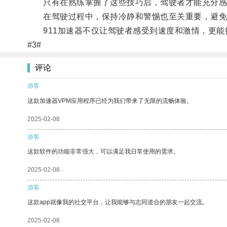
只有在熟练掌握了这些技巧后，驾驶者才能充分感受
在驾驶过程中，保持冷静和警惕也至关重要，避免
911加速器不仅让驾驶者感受到速度和激情，更能
#3#
评论
游客
这款加速器VPM应用程序已经为我们带来了无限的流畅体验。
2025-02-08
游客
这款软件的功能非常强大，可以满足我日常使用的需求。
2025-02-08
游客
这款app就像我的社交平台，让我能够与志同道合的朋友一起交流。
2025-02-08