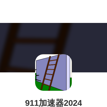
911加速器2024