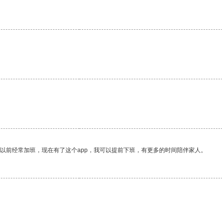
。
我以前经常加班，现在有了这个app，我可以提前下班，有更多的时间陪伴家人。