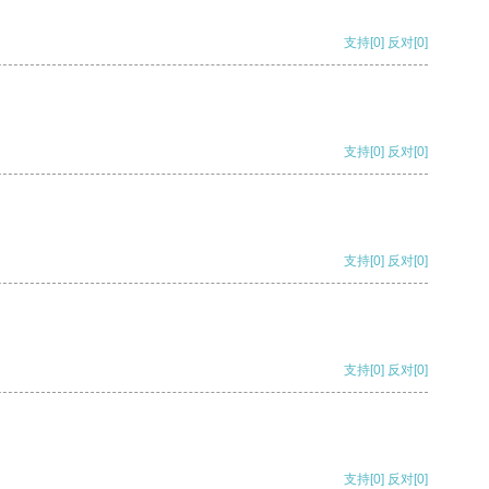
支持
[0]
反对
[0]
支持
[0]
反对
[0]
支持
[0]
反对
[0]
支持
[0]
反对
[0]
支持
[0]
反对
[0]