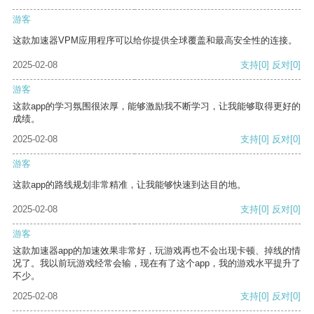
游客
这款加速器VPM应用程序可以给你提供全球覆盖和最高安全性的连接。
2025-02-08
支持
[0]
反对
[0]
游客
这款app的学习氛围很浓厚，能够激励我不断学习，让我能够取得更好的
成绩。
2025-02-08
支持
[0]
反对
[0]
游客
这款app的路线规划非常精准，让我能够快速到达目的地。
2025-02-08
支持
[0]
反对
[0]
游客
这款加速器app的加速效果非常好，玩游戏再也不会出现卡顿、掉线的情
况了。我以前玩游戏经常会输，现在有了这个app，我的游戏水平提升了
不少。
2025-02-08
支持
[0]
反对
[0]