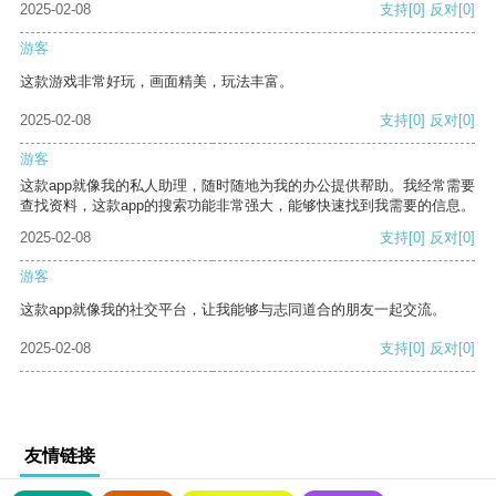
2025-02-08
支持
[0]
反对
[0]
游客
这款游戏非常好玩，画面精美，玩法丰富。
2025-02-08
支持
[0]
反对
[0]
游客
这款app就像我的私人助理，随时随地为我的办公提供帮助。我经常需要
查找资料，这款app的搜索功能非常强大，能够快速找到我需要的信息。
2025-02-08
支持
[0]
反对
[0]
游客
这款app就像我的社交平台，让我能够与志同道合的朋友一起交流。
2025-02-08
支持
[0]
反对
[0]
友情链接