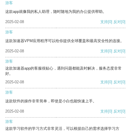
游客
这款app就像我的私人助理，随时随地为我的办公提供帮助。
2025-02-08
支持
[0]
反对
[0]
游客
这款加速器VPM应用程序可以给你提供全球覆盖和最高安全性的连接。
2025-02-08
支持
[0]
反对
[0]
游客
这款加速器app的客服很贴心，遇到问题都能及时解决，服务态度非常
好。
2025-02-08
支持
[0]
反对
[0]
游客
这款软件的操作非常简单，即使是小白也能快速上手。
2025-02-08
支持
[0]
反对
[0]
游客
这款学习软件的学习方式非常灵活，可以根据自己的需求选择学习方