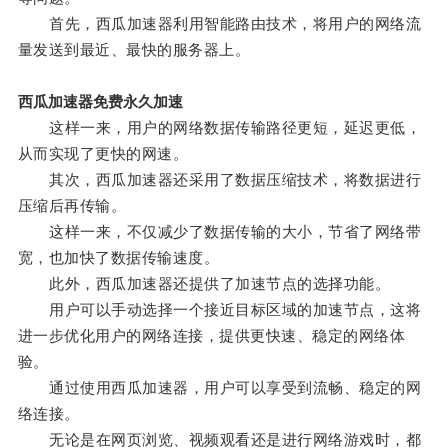
首先，西瓜加速器利用智能路由技术，将用户的网络流
量发送到最近、最快的服务器上。
西瓜加速器免费永久加速
这样一来，用户的网络数据传输路径更短，延迟更低，
从而实现了更快的网速。
其次，西瓜加速器还采用了数据压缩技术，将数据进行
压缩后再传输。
这样一来，不仅减少了数据传输的大小，节省了网络带
宽，也加快了数据传输速度。
此外，西瓜加速器还提供了加速节点的选择功能。
用户可以手动选择一个接近目标区域的加速节点，这将
进一步优化用户的网络连接，提供更快速、稳定的网络体
验。
通过使用西瓜加速器，用户可以享受到流畅、稳定的网
络连接。
无论是在网页浏览、视频观看还是进行网络游戏时，都