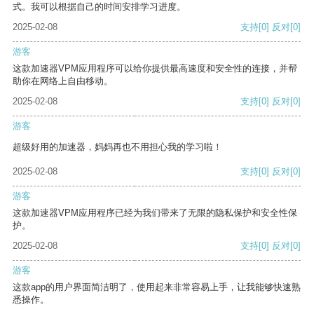
式。我可以根据自己的时间安排学习进度。
2025-02-08
支持
[0]
反对
[0]
游客
这款加速器VPM应用程序可以给你提供最高速度和安全性的连接，并帮
助你在网络上自由移动。
2025-02-08
支持
[0]
反对
[0]
游客
超级好用的加速器，妈妈再也不用担心我的学习啦！
2025-02-08
支持
[0]
反对
[0]
游客
这款加速器VPM应用程序已经为我们带来了无限的隐私保护和安全性保
护。
2025-02-08
支持
[0]
反对
[0]
游客
这款app的用户界面简洁明了，使用起来非常容易上手，让我能够快速熟
悉操作。