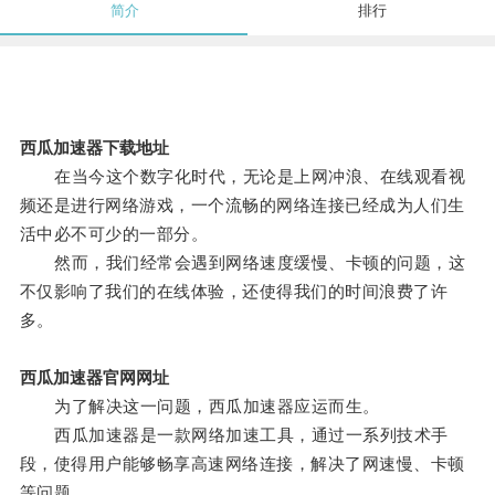
简介
排行
西瓜加速器下载地址
在当今这个数字化时代，无论是上网冲浪、在线观看视
频还是进行网络游戏，一个流畅的网络连接已经成为人们生
活中必不可少的一部分。
然而，我们经常会遇到网络速度缓慢、卡顿的问题，这
不仅影响了我们的在线体验，还使得我们的时间浪费了许
多。
西瓜加速器官网网址
为了解决这一问题，西瓜加速器应运而生。
西瓜加速器是一款网络加速工具，通过一系列技术手
段，使得用户能够畅享高速网络连接，解决了网速慢、卡顿
等问题。