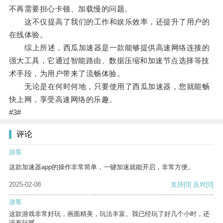
不再需要担心卡顿、加载慢的问题。
这不仅提高了我们的工作和娱乐效率，还提升了用户的
在线体验。
综上所述，西瓜加速器是一款能够提供高速网络连接的
强大工具，它通过智能路由、数据压缩和加速节点选择等技
术手段，为用户带来了流畅体验。
无论是在何时何地，只要使用了西瓜加速器，您就能畅
快上网，享受高速网络的乐趣。
#3#
评论
游客
这款加速器app的操作非常简单，一键加速就能开启，非常方便。
2025-02-08
支持
[0]
反对
[0]
游客
这款游戏非常好玩，画面精美，玩法丰富。我已经玩了好几个小时，还
没有玩腻。