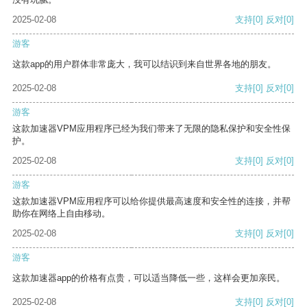
2025-02-08
支持
[0]
反对
[0]
游客
这款app的用户群体非常庞大，我可以结识到来自世界各地的朋友。
2025-02-08
支持
[0]
反对
[0]
游客
这款加速器VPM应用程序已经为我们带来了无限的隐私保护和安全性保
护。
2025-02-08
支持
[0]
反对
[0]
游客
这款加速器VPM应用程序可以给你提供最高速度和安全性的连接，并帮
助你在网络上自由移动。
2025-02-08
支持
[0]
反对
[0]
游客
这款加速器app的价格有点贵，可以适当降低一些，这样会更加亲民。
2025-02-08
支持
[0]
反对
[0]