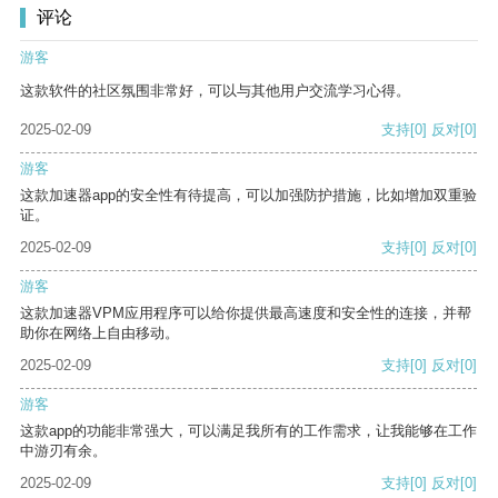
评论
游客
这款软件的社区氛围非常好，可以与其他用户交流学习心得。
2025-02-09
支持
[0]
反对
[0]
游客
这款加速器app的安全性有待提高，可以加强防护措施，比如增加双重验
证。
2025-02-09
支持
[0]
反对
[0]
游客
这款加速器VPM应用程序可以给你提供最高速度和安全性的连接，并帮
助你在网络上自由移动。
2025-02-09
支持
[0]
反对
[0]
游客
这款app的功能非常强大，可以满足我所有的工作需求，让我能够在工作
中游刃有余。
2025-02-09
支持
[0]
反对
[0]