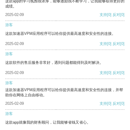
这款app的学习氛围很浓厚，能够激励我不断学习，让我能够取得更好的
成绩。
2025-02-09
支持
[0]
反对
[0]
游客
这款加速器VPM应用程序可以给你提供最高速度和安全性的连接。
2025-02-09
支持
[0]
反对
[0]
游客
这款软件的售后服务非常好，遇到问题都能得到及时解决。
2025-02-09
支持
[0]
反对
[0]
游客
这款加速器VPM应用程序可以给你提供最高速度和安全性的连接，并帮
助你在网络上自由移动。
2025-02-09
支持
[0]
反对
[0]
游客
这款app就像我的财务顾问，让我能够省钱又省心。