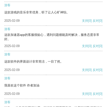
游客
这款游戏的音乐非常优美，听了让人心旷神怡。
2025-02-09
支持
[0]
反对
[0]
游客
这款加速器app的客服很贴心，遇到问题都能及时解决，服务态度非常
好。
2025-02-09
支持
[0]
反对
[0]
游客
这款软件的界面设计非常简洁，一目了然。
2025-02-09
支持
[0]
反对
[0]
游客
我喜欢这个软件 作者加油
2025-02-09
支持
[0]
反对
[0]
游客