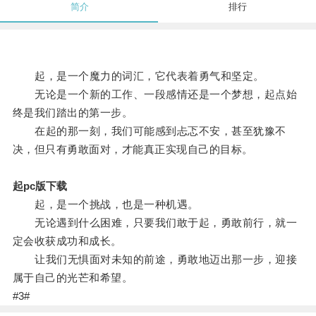
简介
排行
起，是一个魔力的词汇，它代表着勇气和坚定。
无论是一个新的工作、一段感情还是一个梦想，起点始
终是我们踏出的第一步。
在起的那一刻，我们可能感到忐忑不安，甚至犹豫不
决，但只有勇敢面对，才能真正实现自己的目标。
起pc版下载
起，是一个挑战，也是一种机遇。
无论遇到什么困难，只要我们敢于起，勇敢前行，就一
定会收获成功和成长。
让我们无惧面对未知的前途，勇敢地迈出那一步，迎接
属于自己的光芒和希望。
#3#