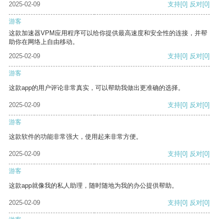
2025-02-09
支持
[0]
反对
[0]
游客
这款加速器VPM应用程序可以给你提供最高速度和安全性的连接，并帮
助你在网络上自由移动。
2025-02-09
支持
[0]
反对
[0]
游客
这款app的用户评论非常真实，可以帮助我做出更准确的选择。
2025-02-09
支持
[0]
反对
[0]
游客
这款软件的功能非常强大，使用起来非常方便。
2025-02-09
支持
[0]
反对
[0]
游客
这款app就像我的私人助理，随时随地为我的办公提供帮助。
2025-02-09
支持
[0]
反对
[0]