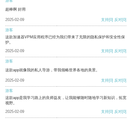
游客
超棒啊 好用
2025-02-09
支持
[0]
反对
[0]
游客
这款加速器VPM应用程序已经为我们带来了无限的隐私保护和安全性保
护。
2025-02-09
支持
[0]
反对
[0]
游客
这款app就像我的私人导游，带我领略世界各地的美景。
2025-02-09
支持
[0]
反对
[0]
游客
这款app是我学习路上的良师益友，让我能够随时随地学习新知识，拓宽
视野。
2025-02-09
支持
[0]
反对
[0]