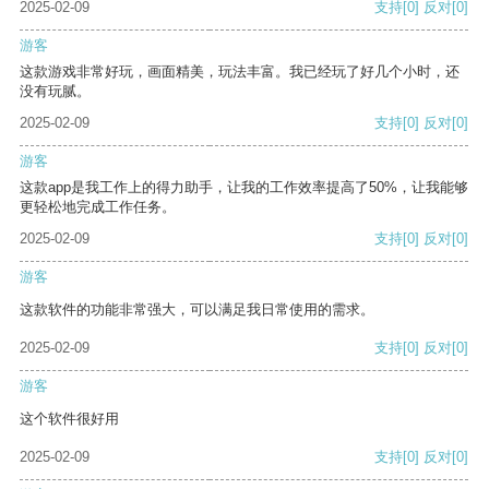
2025-02-09
支持
[0]
反对
[0]
游客
这款游戏非常好玩，画面精美，玩法丰富。我已经玩了好几个小时，还
没有玩腻。
2025-02-09
支持
[0]
反对
[0]
游客
这款app是我工作上的得力助手，让我的工作效率提高了50%，让我能够
更轻松地完成工作任务。
2025-02-09
支持
[0]
反对
[0]
游客
这款软件的功能非常强大，可以满足我日常使用的需求。
2025-02-09
支持
[0]
反对
[0]
游客
这个软件很好用
2025-02-09
支持
[0]
反对
[0]