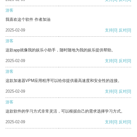
游客
我喜欢这个软件 作者加油
2025-02-09
支持
[0]
反对
[0]
游客
这款app就像我的娱乐小助手，随时随地为我的娱乐提供帮助。
2025-02-09
支持
[0]
反对
[0]
游客
这款加速器VPM应用程序可以给你提供最高速度和安全性的连接。
2025-02-09
支持
[0]
反对
[0]
游客
这款软件的学习方式非常灵活，可以根据自己的需求选择学习方式。
2025-02-09
支持
[0]
反对
[0]