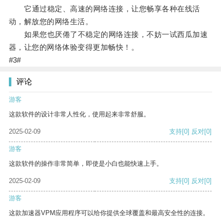
它通过稳定、高速的网络连接，让您畅享各种在线活
动，解放您的网络生活。
如果您也厌倦了不稳定的网络连接，不妨一试西瓜加速
器，让您的网络体验变得更加畅快！。
#3#
评论
游客
这款软件的设计非常人性化，使用起来非常舒服。
2025-02-09
支持
[0]
反对
[0]
游客
这款软件的操作非常简单，即使是小白也能快速上手。
2025-02-09
支持
[0]
反对
[0]
游客
这款加速器VPM应用程序可以给你提供全球覆盖和最高安全性的连接。