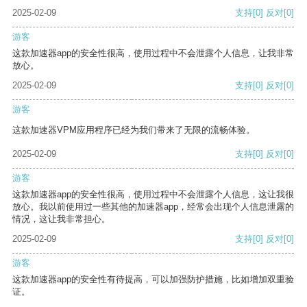
2025-02-09
支持
[0]
反对
[0]
游客
这款加速器app的安全性很高，使用过程中不会泄露个人信息，让我非常
放心。
2025-02-09
支持
[0]
反对
[0]
游客
这款加速器VPM应用程序已经为我们带来了无限的流畅体验。
2025-02-09
支持
[0]
反对
[0]
游客
这款加速器app的安全性很高，使用过程中不会泄露个人信息，这让我很
放心。我以前使用过一些其他的加速器app，经常会出现个人信息泄露的
情况，这让我非常担心。
2025-02-09
支持
[0]
反对
[0]
游客
这款加速器app的安全性有待提高，可以加强防护措施，比如增加双重验
证。