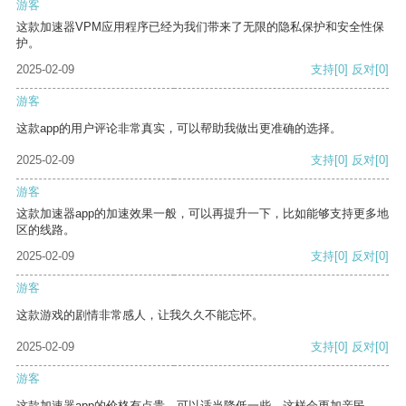
游客
这款加速器VPM应用程序已经为我们带来了无限的隐私保护和安全性保
护。
2025-02-09
支持
[0]
反对
[0]
游客
这款app的用户评论非常真实，可以帮助我做出更准确的选择。
2025-02-09
支持
[0]
反对
[0]
游客
这款加速器app的加速效果一般，可以再提升一下，比如能够支持更多地
区的线路。
2025-02-09
支持
[0]
反对
[0]
游客
这款游戏的剧情非常感人，让我久久不能忘怀。
2025-02-09
支持
[0]
反对
[0]
游客
这款加速器app的价格有点贵，可以适当降低一些，这样会更加亲民。