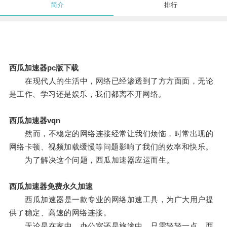
简介
排行
西瓜加速器pc版下载
在现代人的生活中，网络已经渗透到了方方面面，无论
是工作、学习还是娱乐，我们都离不开网络。
西瓜加速器vqn
然而，不稳定的网络连接经常让我们烦恼，时常出现的
网络卡顿、视频加载缓慢等问题影响了我们的效率和快乐。
为了解决这个问题，西瓜加速器应运而生。
西瓜加速器免费永久加速
西瓜加速器是一款专业的网络加速工具，为广大用户提
供了稳定、高速的网络连接。
无论是在家中、办公室还是旅途中，只需轻轻一点，西