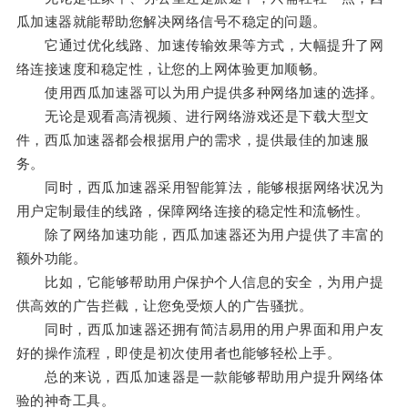
瓜加速器就能帮助您解决网络信号不稳定的问题。
它通过优化线路、加速传输效果等方式，大幅提升了网
络连接速度和稳定性，让您的上网体验更加顺畅。
使用西瓜加速器可以为用户提供多种网络加速的选择。
无论是观看高清视频、进行网络游戏还是下载大型文
件，西瓜加速器都会根据用户的需求，提供最佳的加速服
务。
同时，西瓜加速器采用智能算法，能够根据网络状况为
用户定制最佳的线路，保障网络连接的稳定性和流畅性。
除了网络加速功能，西瓜加速器还为用户提供了丰富的
额外功能。
比如，它能够帮助用户保护个人信息的安全，为用户提
供高效的广告拦截，让您免受烦人的广告骚扰。
同时，西瓜加速器还拥有简洁易用的用户界面和用户友
好的操作流程，即使是初次使用者也能够轻松上手。
总的来说，西瓜加速器是一款能够帮助用户提升网络体
验的神奇工具。