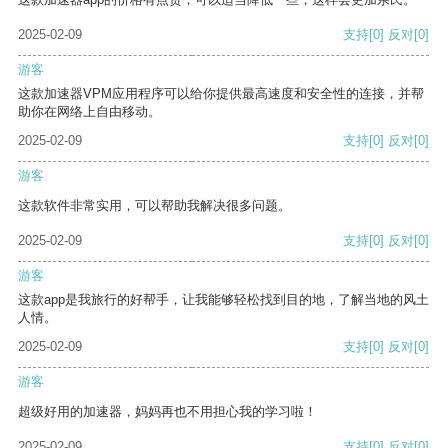
2025-02-09
支持
[0]
反对
[0]
游客
这款加速器VPM应用程序可以给你提供最高速度和安全性的连接，并帮
助你在网络上自由移动。
2025-02-09
支持
[0]
反对
[0]
游客
这款软件非常实用，可以帮助我解决很多问题。
2025-02-09
支持
[0]
反对
[0]
游客
这款app是我旅行的好帮手，让我能够轻松找到目的地，了解当地的风土
人情。
2025-02-09
支持
[0]
反对
[0]
游客
超级好用的加速器，妈妈再也不用担心我的学习啦！
2025-02-09
支持
[0]
反对
[0]