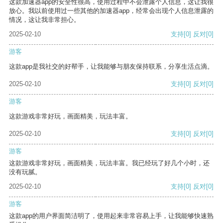
这款加速器app的安全性很高，使用过程中不会泄露个人信息，这让我很
放心。我以前使用过一些其他的加速器app，经常会出现个人信息泄露的
情况，这让我非常担心。
2025-02-10
支持
[0]
反对
[0]
游客
这款app是我社交的好帮手，让我能够与朋友保持联系，分享生活点滴。
2025-02-10
支持
[0]
反对
[0]
游客
这款游戏非常好玩，画面精美，玩法丰富。
2025-02-10
支持
[0]
反对
[0]
游客
这款游戏非常好玩，画面精美，玩法丰富。我已经玩了好几个小时，还
没有玩腻。
2025-02-10
支持
[0]
反对
[0]
游客
这款app的用户界面简洁明了，使用起来非常容易上手，让我能够快速熟