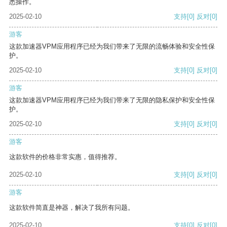
悉操作。
2025-02-10
支持
[0]
反对
[0]
游客
这款加速器VPM应用程序已经为我们带来了无限的流畅体验和安全性保
护。
2025-02-10
支持
[0]
反对
[0]
游客
这款加速器VPM应用程序已经为我们带来了无限的隐私保护和安全性保
护。
2025-02-10
支持
[0]
反对
[0]
游客
这款软件的价格非常实惠，值得推荐。
2025-02-10
支持
[0]
反对
[0]
游客
这款软件简直是神器，解决了我所有问题。
2025-02-10
支持
[0]
反对
[0]