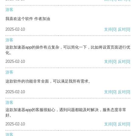
游客
我喜欢这个软件 作者加油
2025-02-10
支持
[0]
反对
[0]
游客
这款加速器app的操作有点复杂，可以简化一下，比如将设置页面进行优
化。
2025-02-10
支持
[0]
反对
[0]
游客
这款软件的功能非常全面，可以满足我所有需求。
2025-02-10
支持
[0]
反对
[0]
游客
这款加速器app的客服很贴心，遇到问题都能及时解决，服务态度非常
好。
2025-02-10
支持
[0]
反对
[0]
游客