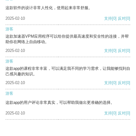
这款软件的设计非常人性化，使用起来非常舒服。
2025-02-10
支持
[0]
反对
[0]
游客
这款加速器VPM应用程序可以给你提供最高速度和安全性的连接，并帮
助你在网络上自由移动。
2025-02-10
支持
[0]
反对
[0]
游客
这款app的课程非常丰富，可以满足我不同的学习需求，让我能够找到自
己感兴趣的知识。
2025-02-10
支持
[0]
反对
[0]
游客
这款app的用户评论非常真实，可以帮助我做出更准确的选择。
2025-02-10
支持
[0]
反对
[0]