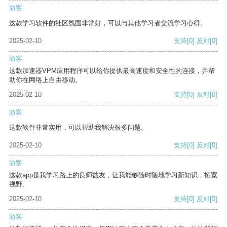
游客
这款学习软件的社区氛围非常好，可以与其他学习者交流学习心得。
2025-02-10
支持
[0]
反对
[0]
游客
这款加速器VPM应用程序可以给你提供最高速度和安全性的连接，并帮
助你在网络上自由移动。
2025-02-10
支持
[0]
反对
[0]
游客
这款软件非常实用，可以帮助我解决很多问题。
2025-02-10
支持
[0]
反对
[0]
游客
这款app是我学习路上的良师益友，让我能够随时随地学习新知识，拓宽
视野。
2025-02-10
支持
[0]
反对
[0]
游客