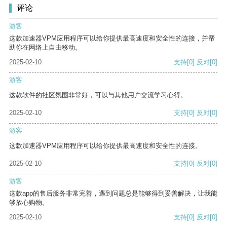
评论
游客
这款加速器VPM应用程序可以给你提供最高速度和安全性的连接，并帮
助你在网络上自由移动。
2025-02-10
支持
[0]
反对
[0]
游客
这款软件的社区氛围非常好，可以与其他用户交流学习心得。
2025-02-10
支持
[0]
反对
[0]
游客
这款加速器VPM应用程序可以给你提供最高速度和安全性的连接。
2025-02-10
支持
[0]
反对
[0]
游客
这款app的售后服务非常完善，遇到问题总是能够得到妥善解决，让我能
够放心购物。
2025-02-10
支持
[0]
反对
[0]