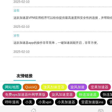
2025-02-10
游客
这款加速器VPM应用程序可以给你提供最高速度和安全性的连接，并帮助
2025-02-10
游客
这款加速器app的操作非常简单，一键加速就能开启，非常方便。
2025-02-10
友情链接
网站地图
QuickQ
旋风加速度器
旋风加速
坚果加速器
免费vps加速器外网苹果版
旋风加速度器
快连加速器
快连
哔咔漫画
小美
小美vpn
小美加速器
雷霆加速版ins