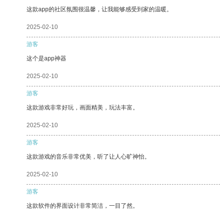
这款app的社区氛围很温馨，让我能够感受到家的温暖。
2025-02-10
游客
这个是app神器
2025-02-10
游客
这款游戏非常好玩，画面精美，玩法丰富。
2025-02-10
游客
这款游戏的音乐非常优美，听了让人心旷神怡。
2025-02-10
游客
这款软件的界面设计非常简洁，一目了然。