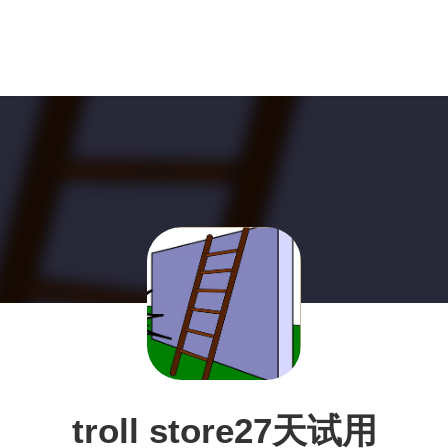
troll store27天试用