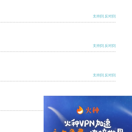
支持
[0]
反对
[0]
支持
[0]
反对
[0]
支持
[0]
反对
[0]
支持
[0]
反对
[0]