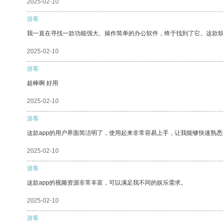
2025-02-10
游客
我一直在寻找一款功能强大、操作简单的办公软件，终于找到了它。这款
2025-02-10
游客
超棒啊 好用
2025-02-10
游客
这款app的用户界面简洁明了，使用起来非常容易上手，让我能够快速熟
2025-02-10
游客
这款app的视频资源非常丰富，可以满足我不同的娱乐需求。
2025-02-10
游客