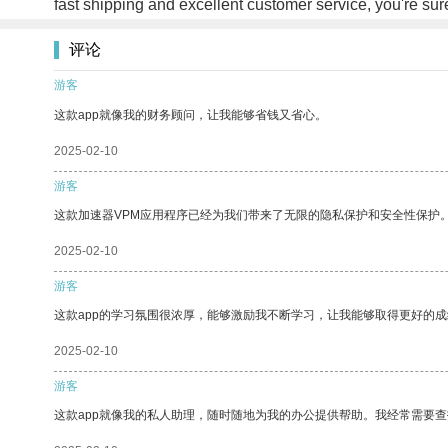
fast shipping and excellent customer service, you're s
评论
游客
这款app就像我的财务顾问，让我能够省钱又省心。
2025-02-10
游客
这款加速器VPM应用程序已经为我们带来了无限的隐私保护和安全性保护
2025-02-10
游客
这款app的学习氛围很浓厚，能够激励我不断学习，让我能够取得更好的成
2025-02-10
游客
这款app就像我的私人助理，随时随地为我的办公提供帮助。我经常需要查