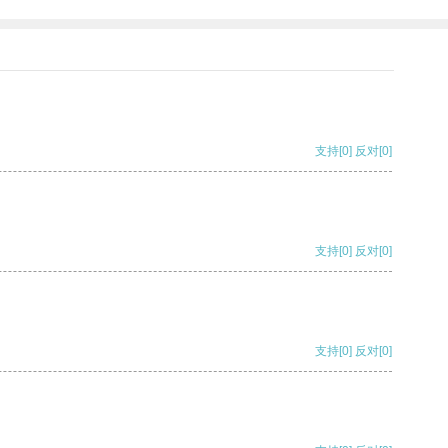
支持
[0]
反对
[0]
支持
[0]
反对
[0]
支持
[0]
反对
[0]