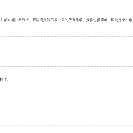
软件的功能非常强大，可以满足我日常办公的所有需求。操作也很简单，即使是小白也
悉操作。