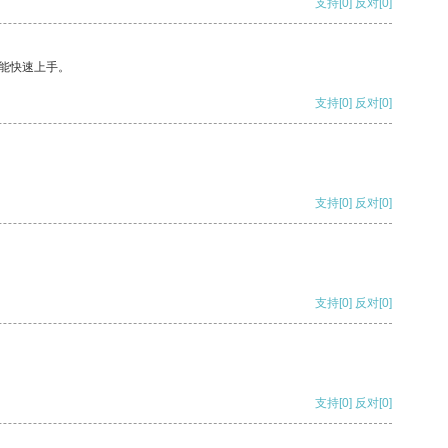
支持
[0]
反对
[0]
能快速上手。
支持
[0]
反对
[0]
支持
[0]
反对
[0]
支持
[0]
反对
[0]
支持
[0]
反对
[0]