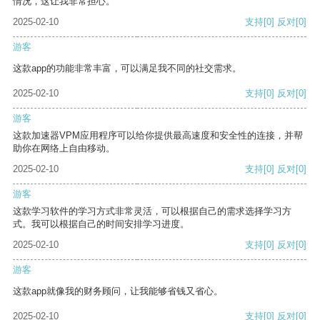
情况，这让我非常担心。
2025-02-10
支持
[0]
反对
[0]
游客
这款app的功能非常丰富，可以满足我不同的社交需求。
2025-02-10
支持
[0]
反对
[0]
游客
这款加速器VPM应用程序可以给你提供最高速度和安全性的连接，并帮
助你在网络上自由移动。
2025-02-10
支持
[0]
反对
[0]
游客
这款学习软件的学习方式非常灵活，可以根据自己的需求选择学习方
式。我可以根据自己的时间安排学习进度。
2025-02-10
支持
[0]
反对
[0]
游客
这款app就像我的财务顾问，让我能够省钱又省心。
2025-02-10
支持
[0]
反对
[0]