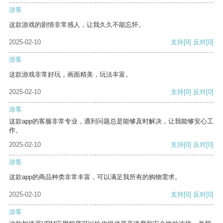
游客
这款游戏的剧情非常感人，让我久久不能忘怀。
2025-02-10
支持
[0]
反对
[0]
游客
这款游戏非常好玩，画面精美，玩法丰富。
2025-02-10
支持
[0]
反对
[0]
游客
这款app的客服非常专业，遇到问题总是能够及时解决，让我能够安心工
作。
2025-02-10
支持
[0]
反对
[0]
游客
这款app的商品种类非常丰富，可以满足我所有的购物需求。
2025-02-10
支持
[0]
反对
[0]
游客