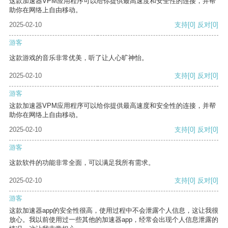
这款加速器VPM应用程序可以给你提供最高速度和安全性的连接，并帮
助你在网络上自由移动。
2025-02-10
支持
[0]
反对
[0]
游客
这款游戏的音乐非常优美，听了让人心旷神怡。
2025-02-10
支持
[0]
反对
[0]
游客
这款加速器VPM应用程序可以给你提供最高速度和安全性的连接，并帮
助你在网络上自由移动。
2025-02-10
支持
[0]
反对
[0]
游客
这款软件的功能非常全面，可以满足我所有需求。
2025-02-10
支持
[0]
反对
[0]
游客
这款加速器app的安全性很高，使用过程中不会泄露个人信息，这让我很
放心。我以前使用过一些其他的加速器app，经常会出现个人信息泄露的