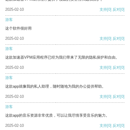
2025-02-10
支持
[0]
反对
[0]
游客
这个软件很好用
2025-02-10
支持
[0]
反对
[0]
游客
这款加速器VPM应用程序已经为我们带来了无限的隐私保护和自由。
2025-02-10
支持
[0]
反对
[0]
游客
这款app就像我的私人助理，随时随地为我的办公提供帮助。
2025-02-10
支持
[0]
反对
[0]
游客
这款app的音乐资源非常优质，可以让我尽情享受音乐的魅力。
2025-02-10
支持
[0]
反对
[0]