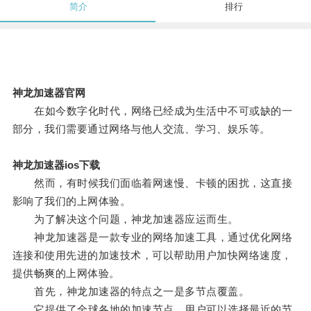
简介
排行
神龙加速器官网
在如今数字化时代，网络已经成为生活中不可或缺的一
部分，我们需要通过网络与他人交流、学习、娱乐等。
神龙加速器ios下载
然而，有时候我们面临着网速慢、卡顿的困扰，这直接
影响了我们的上网体验。
为了解决这个问题，神龙加速器应运而生。
神龙加速器是一款专业的网络加速工具，通过优化网络
连接和使用先进的加速技术，可以帮助用户加快网络速度，
提供畅爽的上网体验。
首先，神龙加速器的特点之一是多节点覆盖。
它提供了全球各地的加速节点，用户可以选择最近的节