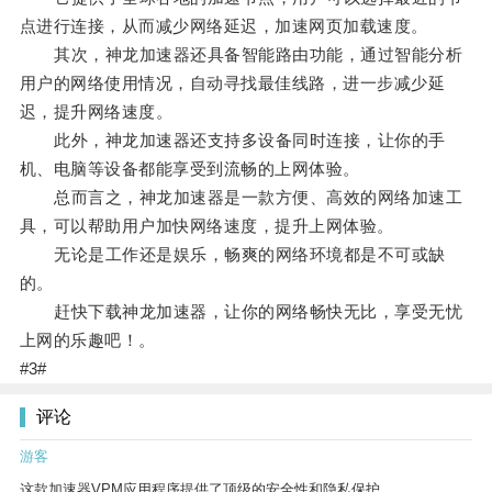
点进行连接，从而减少网络延迟，加速网页加载速度。
其次，神龙加速器还具备智能路由功能，通过智能分析
用户的网络使用情况，自动寻找最佳线路，进一步减少延
迟，提升网络速度。
此外，神龙加速器还支持多设备同时连接，让你的手
机、电脑等设备都能享受到流畅的上网体验。
总而言之，神龙加速器是一款方便、高效的网络加速工
具，可以帮助用户加快网络速度，提升上网体验。
无论是工作还是娱乐，畅爽的网络环境都是不可或缺
的。
赶快下载神龙加速器，让你的网络畅快无比，享受无忧
上网的乐趣吧！。
#3#
评论
游客
这款加速器VPM应用程序提供了顶级的安全性和隐私保护。