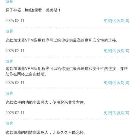
游客
梯子神器，ins随便看，美美哒！
2025-02-11
支持
[0]
反对
[0]
游客
这款加速器VPM应用程序可以给你提供最高速度和安全性的连接。
2025-02-11
支持
[0]
反对
[0]
游客
这款加速器VPM应用程序可以给你提供最高速度和安全性的连接，并帮
助你在网络上自由移动。
2025-02-11
支持
[0]
反对
[0]
游客
这款软件的功能非常强大，使用起来非常方便。
2025-02-11
支持
[0]
反对
[0]
游客
这款游戏的剧情非常感人，让我久久不能忘怀。