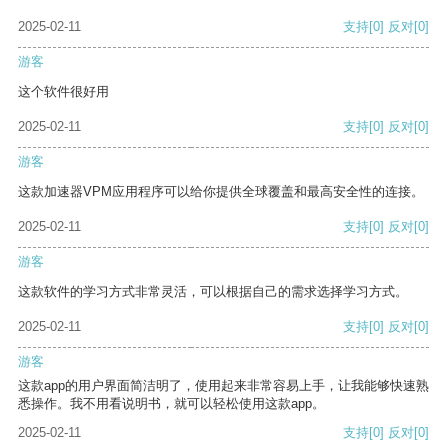
2025-02-11
支持
[0]
反对
[0]
游客
这个软件很好用
2025-02-11
支持
[0]
反对
[0]
游客
这款加速器VPM应用程序可以给你提供全球覆盖和最高安全性的连接。
2025-02-11
支持
[0]
反对
[0]
游客
这款软件的学习方式非常灵活，可以根据自己的需求选择学习方式。
2025-02-11
支持
[0]
反对
[0]
游客
这款app的用户界面简洁明了，使用起来非常容易上手，让我能够快速熟
悉操作。我不用看说明书，就可以轻松使用这款app。
2025-02-11
支持
[0]
反对
[0]