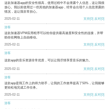
这款加速器app的安全性很高，使用过程中不会泄露个人信息，这让我很
放心。我以前使用过一些其他的加速器app，经常会出现个人信息泄露的
情况，这让我非常担心。
2025-02-11
支持
[0]
反对
[0]
游客
这款加速器VPM应用程序可以给你提供最高速度和安全性的连接，并帮
助你在网络上自由移动。
2025-02-11
支持
[0]
反对
[0]
游客
这款app的音乐资源非常优质，可以让我尽情享受音乐的魅力。
2025-02-11
支持
[0]
反对
[0]
游客
这款app是我工作上的得力助手，让我的工作效率提高了50%，让我能够
更轻松地完成工作任务。
2025-02-11
支持
[0]
反对
[0]
游客