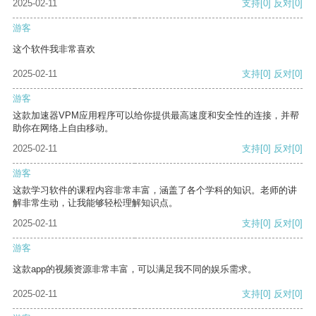
2025-02-11
支持
[0]
反对
[0]
游客
这个软件我非常喜欢
2025-02-11
支持
[0]
反对
[0]
游客
这款加速器VPM应用程序可以给你提供最高速度和安全性的连接，并帮
助你在网络上自由移动。
2025-02-11
支持
[0]
反对
[0]
游客
这款学习软件的课程内容非常丰富，涵盖了各个学科的知识。老师的讲
解非常生动，让我能够轻松理解知识点。
2025-02-11
支持
[0]
反对
[0]
游客
这款app的视频资源非常丰富，可以满足我不同的娱乐需求。
2025-02-11
支持
[0]
反对
[0]