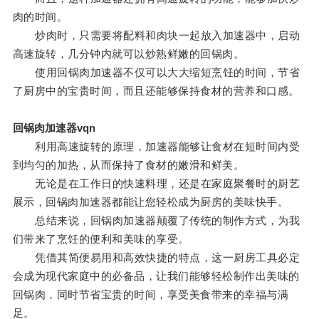
肉的时间。
炒肉时，只需要将配料和肉块一起放入加速器中，启动
高速旋转，几分钟内就可以炒熟鲜嫩的回锅肉。
使用回锅肉加速器不仅可以大大缩短烹饪的时间，节省
了厨房中的宝贵时间，而且还能够保持食材的营养和口感。
回锅肉加速器vqn
利用高速旋转的原理，加速器能够让食材在短时间内受
到均匀的加热，从而保持了食材的嫩滑和鲜美。
无论是在工作日的快速料理，还是在家庭聚餐时的厨艺
展示，回锅肉加速器都能让您轻松成为厨房的美味快手。
总结来说，回锅肉加速器颠覆了传统的制作方式，为我
们带来了烹饪的便利和美味的享受。
凭借其简便易用和高效快捷的特点，这一厨房工具必定
会成为现代家庭中的必备品，让我们能够轻松制作出美味的
回锅肉，同时节省宝贵的时间，享受美食带来的幸福与满
足。