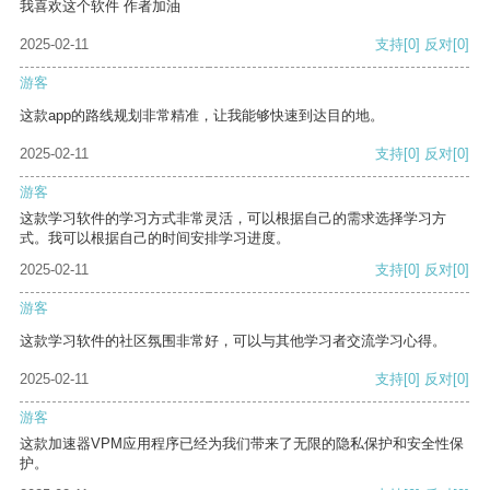
我喜欢这个软件 作者加油
2025-02-11
支持
[0]
反对
[0]
游客
这款app的路线规划非常精准，让我能够快速到达目的地。
2025-02-11
支持
[0]
反对
[0]
游客
这款学习软件的学习方式非常灵活，可以根据自己的需求选择学习方
式。我可以根据自己的时间安排学习进度。
2025-02-11
支持
[0]
反对
[0]
游客
这款学习软件的社区氛围非常好，可以与其他学习者交流学习心得。
2025-02-11
支持
[0]
反对
[0]
游客
这款加速器VPM应用程序已经为我们带来了无限的隐私保护和安全性保
护。