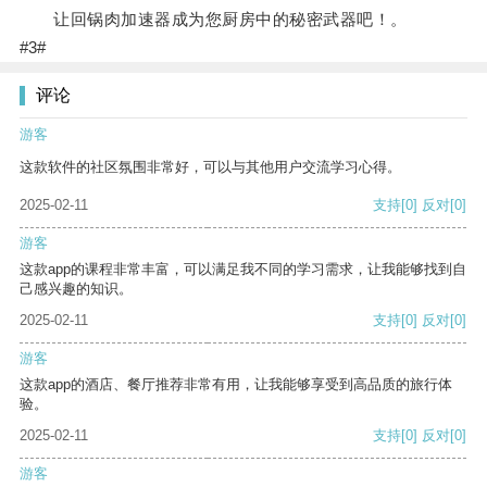
让回锅肉加速器成为您厨房中的秘密武器吧！。
#3#
评论
游客
这款软件的社区氛围非常好，可以与其他用户交流学习心得。
2025-02-11
支持
[0]
反对
[0]
游客
这款app的课程非常丰富，可以满足我不同的学习需求，让我能够找到自
己感兴趣的知识。
2025-02-11
支持
[0]
反对
[0]
游客
这款app的酒店、餐厅推荐非常有用，让我能够享受到高品质的旅行体
验。
2025-02-11
支持
[0]
反对
[0]
游客