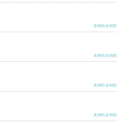
支持
[0]
反对
[0]
支持
[0]
反对
[0]
支持
[0]
反对
[0]
支持
[0]
反对
[0]