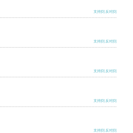
支持
[0]
反对
[0]
支持
[0]
反对
[0]
支持
[0]
反对
[0]
支持
[0]
反对
[0]
支持
[0]
反对
[0]