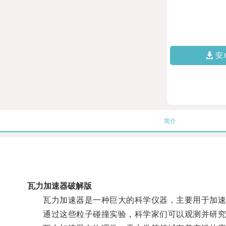
安
简介
瓦力加速器破解版
瓦力加速器是一种巨大的科学仪器，主要用于加速
通过这些粒子碰撞实验，科学家们可以观测并研究