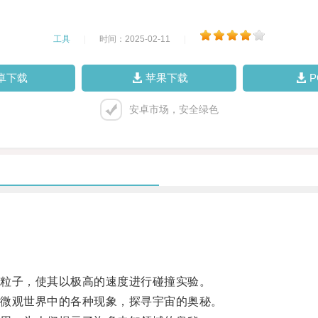
工具
|
时间：2025-02-11
|
卓下载
苹果下载
安卓市场，安全绿色
粒子，使其以极高的速度进行碰撞实验。
微观世界中的各种现象，探寻宇宙的奥秘。