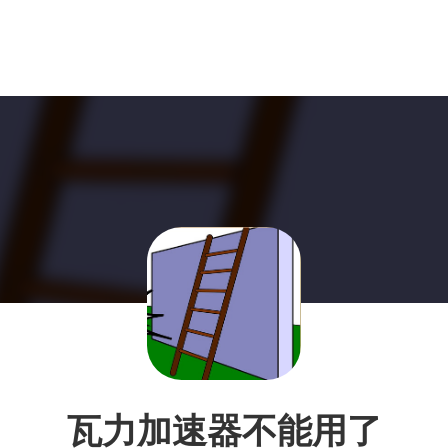
瓦力加速器不能用了