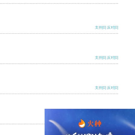
支持
[0]
反对
[0]
支持
[0]
反对
[0]
支持
[0]
反对
[0]
支持
[0]
反对
[0]