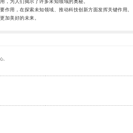
用，为人们揭示了许多未知领域的奥秘。
要作用，在探索未知领域、推动科技创新方面发挥关键作用。
更加美好的未来。
心。