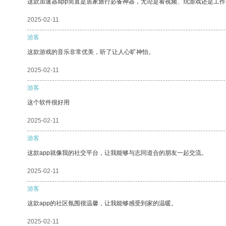
这款加速器app简直是居家旅行必备神器，无论是看视频、玩游戏还是工
2025-02-11
游客
这款游戏的音乐非常优美，听了让人心旷神怡。
2025-02-11
游客
这个软件很好用
2025-02-11
游客
这款app就像我的社交平台，让我能够与志同道合的朋友一起交流。
2025-02-11
游客
这款app的社区氛围很温馨，让我能够感受到家的温暖。
2025-02-11