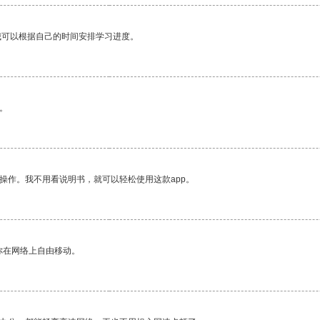
我可以根据自己的时间安排学习进度。
。
操作。我不用看说明书，就可以轻松使用这款app。
你在网络上自由移动。