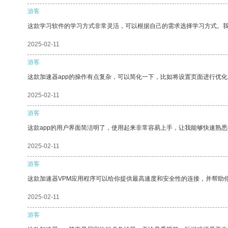
游客
这款学习软件的学习方式非常灵活，可以根据自己的需求选择学习方式。
2025-02-11
游客
这款加速器app的操作有点复杂，可以简化一下，比如将设置页面进行优化
2025-02-11
游客
这款app的用户界面简洁明了，使用起来非常容易上手，让我能够快速熟悉
2025-02-11
游客
这款加速器VPM应用程序可以给你提供最高速度和安全性的连接，并帮助
2025-02-11
游客