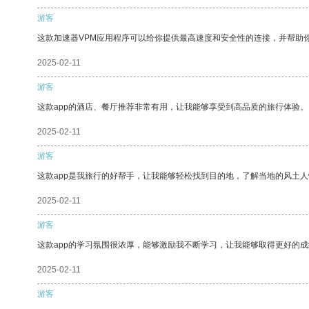
游客
这款加速器VPM应用程序可以给你提供最高速度和安全性的连接，并帮助
2025-02-11
游客
这款app的酒店、餐厅推荐非常有用，让我能够享受到高品质的旅行体验。
2025-02-11
游客
这款app是我旅行的好帮手，让我能够轻松找到目的地，了解当地的风土人
2025-02-11
游客
这款app的学习氛围很浓厚，能够激励我不断学习，让我能够取得更好的成
2025-02-11
游客