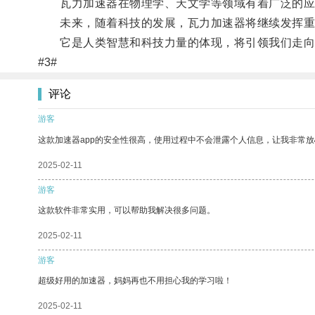
瓦力加速器在物理学、天文学等领域有着广泛的应
未来，随着科技的发展，瓦力加速器将继续发挥重
它是人类智慧和科技力量的体现，将引领我们走向
#3#
评论
游客
这款加速器app的安全性很高，使用过程中不会泄露个人信息，让我非常放
2025-02-11
游客
这款软件非常实用，可以帮助我解决很多问题。
2025-02-11
游客
超级好用的加速器，妈妈再也不用担心我的学习啦！
2025-02-11