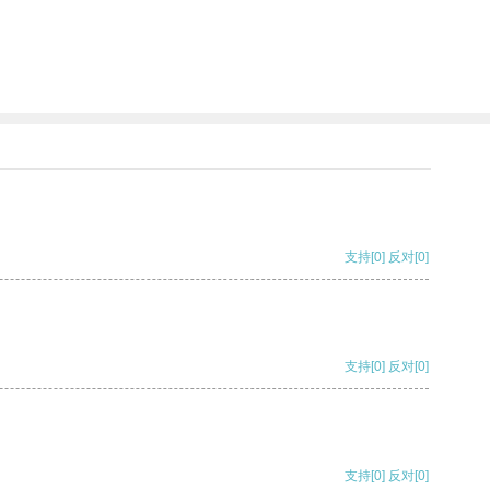
支持
[0]
反对
[0]
支持
[0]
反对
[0]
支持
[0]
反对
[0]