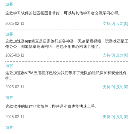
游客
这款学习软件的社区氛围非常好，可以与其他学习者交流学习心得。
2025-02-11
支持
[0]
反对
[0]
游客
这款加速器app简直是居家旅行必备神器，无论是看视频、玩游戏还是工
作办公，都能畅享高速网络，再也不用担心网速卡顿了。
2025-02-11
支持
[0]
反对
[0]
游客
这款加速器VPM应用程序已经为我们带来了无限的隐私保护和安全性保
护。
2025-02-11
支持
[0]
反对
[0]
游客
这款软件的操作非常简单，即使是小白也能快速上手。
2025-02-11
支持
[0]
反对
[0]
游客