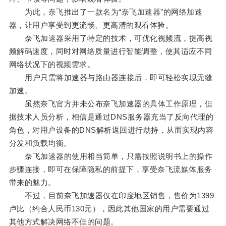
为此，奈飞推出了一款名为“奈飞加速器”的网络加速
器，让用户享受到更流畅、更高清的观看体验。
奈飞加速器采用了特定的技术，可优化视频流，提高视
频解码速度，同时对网络质量进行智能调整，使其适应不同
网络状况下的视频需求。
用户只需将加速器与路由器连接后，即可轻松实现无缝
加速。
虽然奈飞官方并未公布奈飞加速器的具体工作原理，但
据技术人员分析，相信是通过DNS服务器充当了反向代理的
角色，对用户设备的DNS解析返回进行劫持，从而实现内容
分发和负载均衡。
奈飞加速器的使用相当简单，只需按照说明书上的操作
步骤连接，即可在保障隐私的前提下，享受奈飞流媒体服务
带来的魅力。
不过，目前奈飞加速器仅在印度地区销售，售价为1399
卢比（约合人民币130元），因此其他国家的用户需要通过
其他方式解决网络不佳的问题。