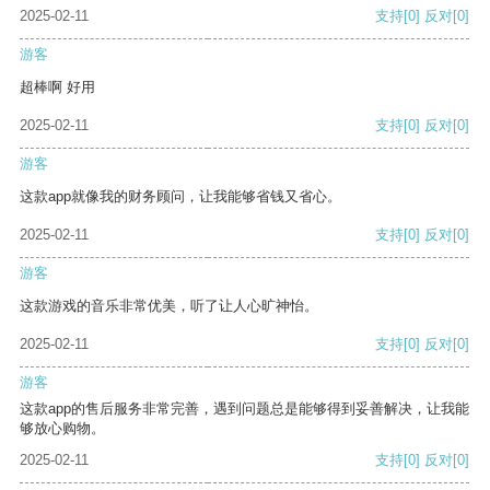
2025-02-11
支持
[0]
反对
[0]
游客
超棒啊 好用
2025-02-11
支持
[0]
反对
[0]
游客
这款app就像我的财务顾问，让我能够省钱又省心。
2025-02-11
支持
[0]
反对
[0]
游客
这款游戏的音乐非常优美，听了让人心旷神怡。
2025-02-11
支持
[0]
反对
[0]
游客
这款app的售后服务非常完善，遇到问题总是能够得到妥善解决，让我能
够放心购物。
2025-02-11
支持
[0]
反对
[0]