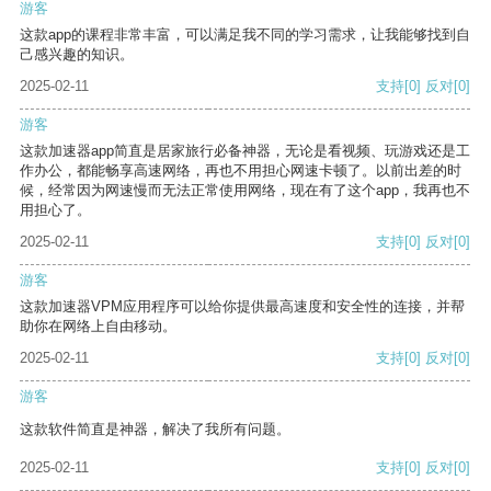
游客
这款app的课程非常丰富，可以满足我不同的学习需求，让我能够找到自
己感兴趣的知识。
2025-02-11
支持
[0]
反对
[0]
游客
这款加速器app简直是居家旅行必备神器，无论是看视频、玩游戏还是工
作办公，都能畅享高速网络，再也不用担心网速卡顿了。以前出差的时
候，经常因为网速慢而无法正常使用网络，现在有了这个app，我再也不
用担心了。
2025-02-11
支持
[0]
反对
[0]
游客
这款加速器VPM应用程序可以给你提供最高速度和安全性的连接，并帮
助你在网络上自由移动。
2025-02-11
支持
[0]
反对
[0]
游客
这款软件简直是神器，解决了我所有问题。
2025-02-11
支持
[0]
反对
[0]