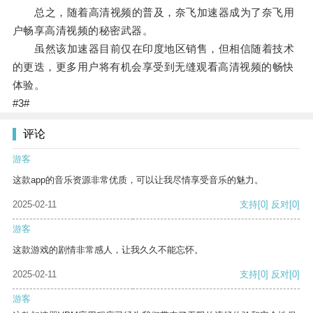
总之，随着高清视频的普及，奈飞加速器成为了奈飞用
户畅享高清视频的秘密武器。
虽然该加速器目前仅在印度地区销售，但相信随着技术
的更迭，更多用户将有机会享受到无缝观看高清视频的畅快
体验。
#3#
评论
游客
这款app的音乐资源非常优质，可以让我尽情享受音乐的魅力。
2025-02-11
支持
[0]
反对
[0]
游客
这款游戏的剧情非常感人，让我久久不能忘怀。
2025-02-11
支持
[0]
反对
[0]
游客