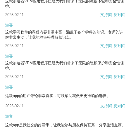
这款加速器VPM应用程序已经为我们带来了无限的流畅体验和安全性保
护。
2025-02-11
支持
[0]
反对
[0]
游客
这款学习软件的课程内容非常丰富，涵盖了各个学科的知识。老师的讲
解非常生动，让我能够轻松理解知识点。
2025-02-11
支持
[0]
反对
[0]
游客
这款加速器VPM应用程序已经为我们带来了无限的隐私保护和安全性保
护。
2025-02-11
支持
[0]
反对
[0]
游客
这款app的用户评论非常真实，可以帮助我做出更准确的选择。
2025-02-11
支持
[0]
反对
[0]
游客
这款app是我社交的好帮手，让我能够与朋友保持联系，分享生活点滴。