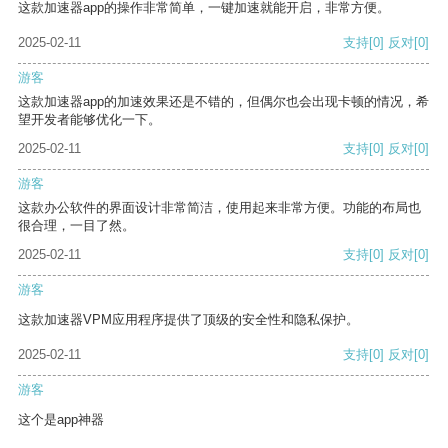
这款加速器app的操作非常简单，一键加速就能开启，非常方便。
2025-02-11
支持
[0]
反对
[0]
游客
这款加速器app的加速效果还是不错的，但偶尔也会出现卡顿的情况，希
望开发者能够优化一下。
2025-02-11
支持
[0]
反对
[0]
游客
这款办公软件的界面设计非常简洁，使用起来非常方便。功能的布局也
很合理，一目了然。
2025-02-11
支持
[0]
反对
[0]
游客
这款加速器VPM应用程序提供了顶级的安全性和隐私保护。
2025-02-11
支持
[0]
反对
[0]
游客
这个是app神器