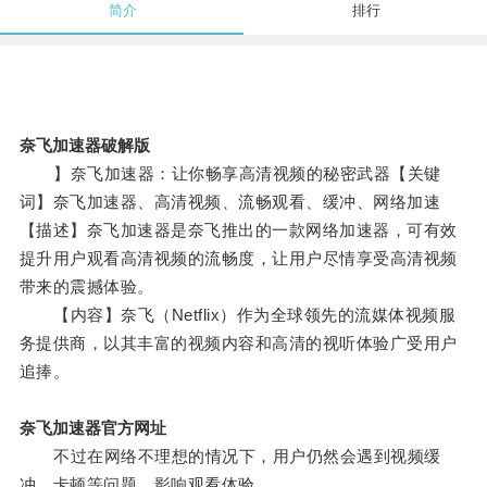
简介
排行
奈飞加速器破解版
】奈飞加速器：让你畅享高清视频的秘密武器【关键
词】奈飞加速器、高清视频、流畅观看、缓冲、网络加速
【描述】奈飞加速器是奈飞推出的一款网络加速器，可有效
提升用户观看高清视频的流畅度，让用户尽情享受高清视频
带来的震撼体验。
【内容】奈飞（Netflix）作为全球领先的流媒体视频服
务提供商，以其丰富的视频内容和高清的视听体验广受用户
追捧。
奈飞加速器官方网址
不过在网络不理想的情况下，用户仍然会遇到视频缓
冲、卡顿等问题，影响观看体验。