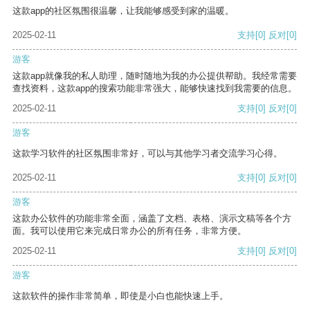
这款app的社区氛围很温馨，让我能够感受到家的温暖。
2025-02-11
支持
[0]
反对
[0]
游客
这款app就像我的私人助理，随时随地为我的办公提供帮助。我经常需要
查找资料，这款app的搜索功能非常强大，能够快速找到我需要的信息。
2025-02-11
支持
[0]
反对
[0]
游客
这款学习软件的社区氛围非常好，可以与其他学习者交流学习心得。
2025-02-11
支持
[0]
反对
[0]
游客
这款办公软件的功能非常全面，涵盖了文档、表格、演示文稿等各个方
面。我可以使用它来完成日常办公的所有任务，非常方便。
2025-02-11
支持
[0]
反对
[0]
游客
这款软件的操作非常简单，即使是小白也能快速上手。