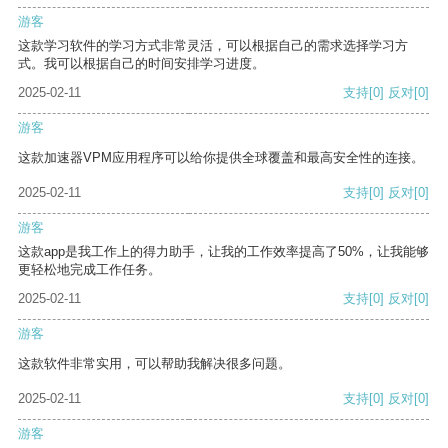
游客
这款学习软件的学习方式非常灵活，可以根据自己的需求选择学习方
式。我可以根据自己的时间安排学习进度。
2025-02-11
支持
[0]
反对
[0]
游客
这款加速器VPM应用程序可以给你提供全球覆盖和最高安全性的连接。
2025-02-11
支持
[0]
反对
[0]
游客
这款app是我工作上的得力助手，让我的工作效率提高了50%，让我能够
更轻松地完成工作任务。
2025-02-11
支持
[0]
反对
[0]
游客
这款软件非常实用，可以帮助我解决很多问题。
2025-02-11
支持
[0]
反对
[0]
游客