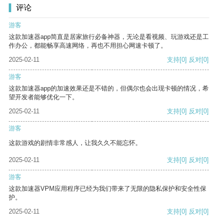
评论
游客
这款加速器app简直是居家旅行必备神器，无论是看视频、玩游戏还是工
作办公，都能畅享高速网络，再也不用担心网速卡顿了。
2025-02-11
支持
[0]
反对
[0]
游客
这款加速器app的加速效果还是不错的，但偶尔也会出现卡顿的情况，希
望开发者能够优化一下。
2025-02-11
支持
[0]
反对
[0]
游客
这款游戏的剧情非常感人，让我久久不能忘怀。
2025-02-11
支持
[0]
反对
[0]
游客
这款加速器VPM应用程序已经为我们带来了无限的隐私保护和安全性保
护。
2025-02-11
支持
[0]
反对
[0]