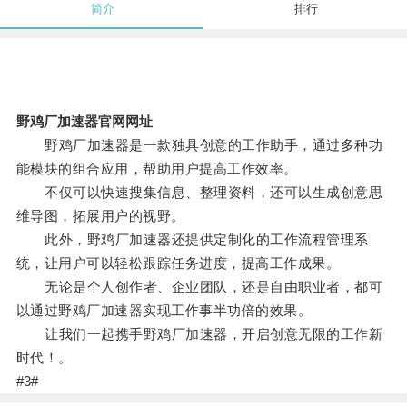
简介
排行
野鸡厂加速器官网网址
野鸡厂加速器是一款独具创意的工作助手，通过多种功
能模块的组合应用，帮助用户提高工作效率。
不仅可以快速搜集信息、整理资料，还可以生成创意思
维导图，拓展用户的视野。
此外，野鸡厂加速器还提供定制化的工作流程管理系
统，让用户可以轻松跟踪任务进度，提高工作成果。
无论是个人创作者、企业团队，还是自由职业者，都可
以通过野鸡厂加速器实现工作事半功倍的效果。
让我们一起携手野鸡厂加速器，开启创意无限的工作新
时代！。
#3#