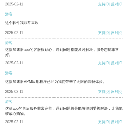
2025-02-11
支持
[0]
反对
[0]
游客
这个软件我非常喜欢
2025-02-11
支持
[0]
反对
[0]
游客
这款加速器app的客服很贴心，遇到问题都能及时解决，服务态度非常
好。
2025-02-11
支持
[0]
反对
[0]
游客
这款加速器VPM应用程序已经为我们带来了无限的流畅体验。
2025-02-11
支持
[0]
反对
[0]
游客
这款app的售后服务非常完善，遇到问题总是能够得到妥善解决，让我能
够放心购物。
2025-02-11
支持
[0]
反对
[0]