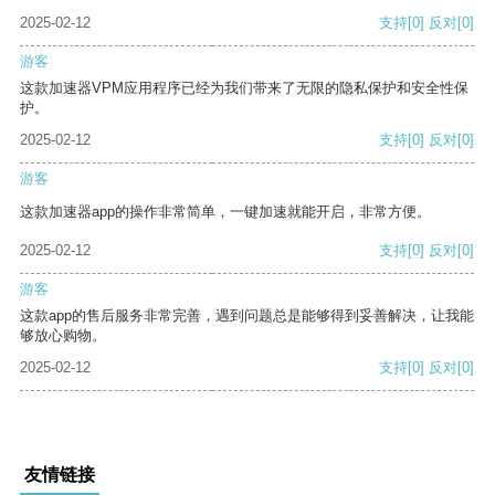
2025-02-12
支持
[0]
反对
[0]
游客
这款加速器VPM应用程序已经为我们带来了无限的隐私保护和安全性保
护。
2025-02-12
支持
[0]
反对
[0]
游客
这款加速器app的操作非常简单，一键加速就能开启，非常方便。
2025-02-12
支持
[0]
反对
[0]
游客
这款app的售后服务非常完善，遇到问题总是能够得到妥善解决，让我能
够放心购物。
2025-02-12
支持
[0]
反对
[0]
友情链接