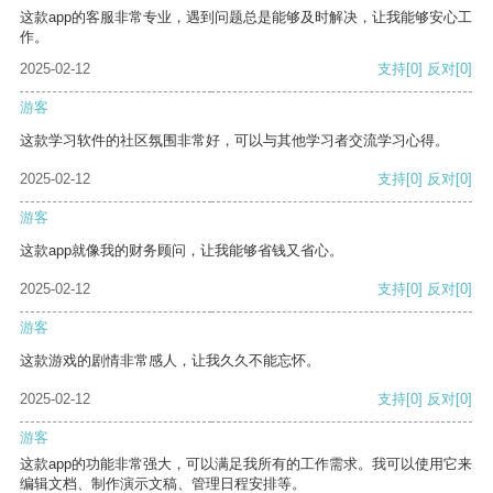
这款app的客服非常专业，遇到问题总是能够及时解决，让我能够安心工
作。
2025-02-12
支持
[0]
反对
[0]
游客
这款学习软件的社区氛围非常好，可以与其他学习者交流学习心得。
2025-02-12
支持
[0]
反对
[0]
游客
这款app就像我的财务顾问，让我能够省钱又省心。
2025-02-12
支持
[0]
反对
[0]
游客
这款游戏的剧情非常感人，让我久久不能忘怀。
2025-02-12
支持
[0]
反对
[0]
游客
这款app的功能非常强大，可以满足我所有的工作需求。我可以使用它来
编辑文档、制作演示文稿、管理日程安排等。