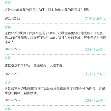
游客
这款app就像我的娱乐小助手，随时随地为我的娱乐提供帮助。
2025-02-12
支持
[0]
反对
[0]
游客
这款app让我的工作效率提高了50%，让我能够更轻松地完成工作任务。
我以前经常加班，现在有了这个app，我可以提前下班，有更多的时间陪
伴家人。
2025-02-12
支持
[0]
反对
[0]
游客
这款游戏非常好玩，画面精美，玩法丰富。
2025-02-12
支持
[0]
反对
[0]
游客
这款加速器VPM应用程序可以给你提供最高速度和安全性的连接，并帮
助你在网络上自由移动。
2025-02-12
支持
[0]
反对
[0]
游客