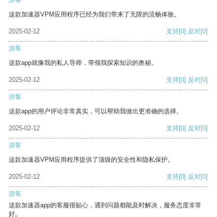
这款加速器VPM应用程序已经为我们带来了无限的流畅体验。
2025-02-12
支持
[0]
反对
[0]
游客
这款app就像我的私人导师，带领我探索知识的奥秘。
2025-02-12
支持
[0]
反对
[0]
游客
这款app的用户评论非常真实，可以帮助我做出更准确的选择。
2025-02-12
支持
[0]
反对
[0]
游客
这款加速器VPM应用程序提供了顶级的安全性和隐私保护。
2025-02-12
支持
[0]
反对
[0]
游客
这款加速器app的客服很贴心，遇到问题都能及时解决，服务态度非常
好。