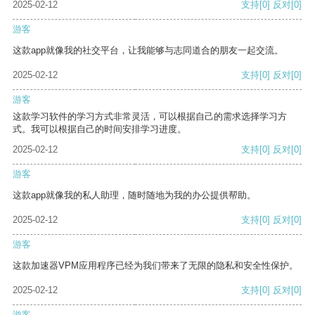
2025-02-12
支持
[0]
反对
[0]
游客
这款app就像我的社交平台，让我能够与志同道合的朋友一起交流。
2025-02-12
支持
[0]
反对
[0]
游客
这款学习软件的学习方式非常灵活，可以根据自己的需求选择学习方
式。我可以根据自己的时间安排学习进度。
2025-02-12
支持
[0]
反对
[0]
游客
这款app就像我的私人助理，随时随地为我的办公提供帮助。
2025-02-12
支持
[0]
反对
[0]
游客
这款加速器VPM应用程序已经为我们带来了无限的隐私和安全性保护。
2025-02-12
支持
[0]
反对
[0]
游客