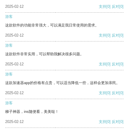
2025-02-12
支持
[0]
反对
[0]
游客
这款软件的功能非常强大，可以满足我日常使用的需求。
2025-02-12
支持
[0]
反对
[0]
游客
这款软件非常实用，可以帮助我解决很多问题。
2025-02-12
支持
[0]
反对
[0]
游客
这款加速器app的价格有点贵，可以适当降低一些，这样会更加亲民。
2025-02-12
支持
[0]
反对
[0]
游客
梯子神器，ins随便看，美美哒！
2025-02-12
支持
[0]
反对
[0]