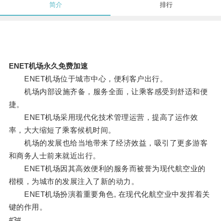
简介
排行
ENET机场永久免费加速
ENET机场位于城市中心，便利客户出行。
机场内部设施齐备，服务全面，让乘客感受到舒适和便
捷。
ENET机场采用现代化技术管理运营，提高了运作效
率，大大缩短了乘客候机时间。
机场的发展也给当地带来了经济效益，吸引了更多游客
和商务人士前来就近出行。
ENET机场因其高效便利的服务而被誉为现代航空业的
楷模，为城市的发展注入了新的动力。
ENET机场扮演着重要角色, 在现代化航空业中发挥着关
键的作用。
#3#