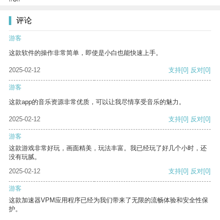
评论
游客
这款软件的操作非常简单，即使是小白也能快速上手。
2025-02-12
支持
[0]
反对
[0]
游客
这款app的音乐资源非常优质，可以让我尽情享受音乐的魅力。
2025-02-12
支持
[0]
反对
[0]
游客
这款游戏非常好玩，画面精美，玩法丰富。我已经玩了好几个小时，还
没有玩腻。
2025-02-12
支持
[0]
反对
[0]
游客
这款加速器VPM应用程序已经为我们带来了无限的流畅体验和安全性保
护。