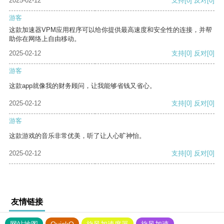
2025-02-12
支持
[0]
反对
[0]
游客
这款加速器VPM应用程序可以给你提供最高速度和安全性的连接，并帮
助你在网络上自由移动。
2025-02-12
支持
[0]
反对
[0]
游客
这款app就像我的财务顾问，让我能够省钱又省心。
2025-02-12
支持
[0]
反对
[0]
游客
这款游戏的音乐非常优美，听了让人心旷神怡。
2025-02-12
支持
[0]
反对
[0]
友情链接