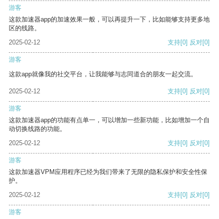
游客
这款加速器app的加速效果一般，可以再提升一下，比如能够支持更多地
区的线路。
2025-02-12
支持
[0]
反对
[0]
游客
这款app就像我的社交平台，让我能够与志同道合的朋友一起交流。
2025-02-12
支持
[0]
反对
[0]
游客
这款加速器app的功能有点单一，可以增加一些新功能，比如增加一个自
动切换线路的功能。
2025-02-12
支持
[0]
反对
[0]
游客
这款加速器VPM应用程序已经为我们带来了无限的隐私保护和安全性保
护。
2025-02-12
支持
[0]
反对
[0]
游客