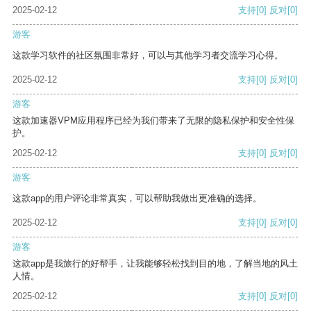
2025-02-12
支持
[0]
反对
[0]
游客
这款学习软件的社区氛围非常好，可以与其他学习者交流学习心得。
2025-02-12
支持
[0]
反对
[0]
游客
这款加速器VPM应用程序已经为我们带来了无限的隐私保护和安全性保
护。
2025-02-12
支持
[0]
反对
[0]
游客
这款app的用户评论非常真实，可以帮助我做出更准确的选择。
2025-02-12
支持
[0]
反对
[0]
游客
这款app是我旅行的好帮手，让我能够轻松找到目的地，了解当地的风土
人情。
2025-02-12
支持
[0]
反对
[0]