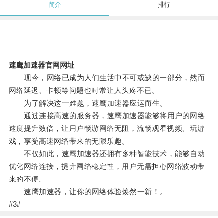
简介
排行
速鹰加速器官网网址
现今，网络已成为人们生活中不可或缺的一部分，然而
网络延迟、卡顿等问题也时常让人头疼不已。
为了解决这一难题，速鹰加速器应运而生。
通过连接高速的服务器，速鹰加速器能够将用户的网络
速度提升数倍，让用户畅游网络无阻，流畅观看视频、玩游
戏，享受高速网络带来的无限乐趣。
不仅如此，速鹰加速器还拥有多种智能技术，能够自动
优化网络连接，提升网络稳定性，用户无需担心网络波动带
来的不便。
速鹰加速器，让你的网络体验焕然一新！。
#3#