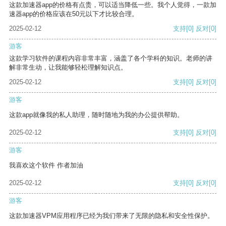
这款加速器app的价格有点贵，可以适当降低一些。我个人觉得，一款加
速器app的价格应该在50元以下才比较合理。
2025-02-12
支持
[0]
反对
[0]
游客
这款学习软件的课程内容非常丰富，涵盖了各个学科的知识。老师的讲
解非常生动，让我能够轻松理解知识点。
2025-02-12
支持
[0]
反对
[0]
游客
这款app就像我的私人助理，随时随地为我的办公提供帮助。
2025-02-12
支持
[0]
反对
[0]
游客
我喜欢这个软件 作者加油
2025-02-12
支持
[0]
反对
[0]
游客
这款加速器VPM应用程序已经为我们带来了无限的隐私和安全性保护。