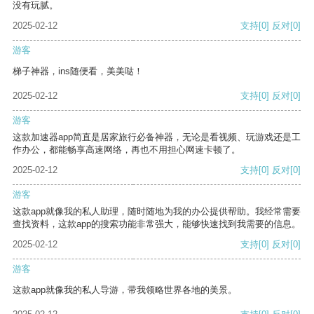
没有玩腻。
2025-02-12
支持
[0]
反对
[0]
游客
梯子神器，ins随便看，美美哒！
2025-02-12
支持
[0]
反对
[0]
游客
这款加速器app简直是居家旅行必备神器，无论是看视频、玩游戏还是工
作办公，都能畅享高速网络，再也不用担心网速卡顿了。
2025-02-12
支持
[0]
反对
[0]
游客
这款app就像我的私人助理，随时随地为我的办公提供帮助。我经常需要
查找资料，这款app的搜索功能非常强大，能够快速找到我需要的信息。
2025-02-12
支持
[0]
反对
[0]
游客
这款app就像我的私人导游，带我领略世界各地的美景。