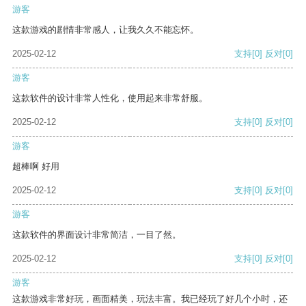
游客
这款游戏的剧情非常感人，让我久久不能忘怀。
2025-02-12
支持
[0]
反对
[0]
游客
这款软件的设计非常人性化，使用起来非常舒服。
2025-02-12
支持
[0]
反对
[0]
游客
超棒啊 好用
2025-02-12
支持
[0]
反对
[0]
游客
这款软件的界面设计非常简洁，一目了然。
2025-02-12
支持
[0]
反对
[0]
游客
这款游戏非常好玩，画面精美，玩法丰富。我已经玩了好几个小时，还