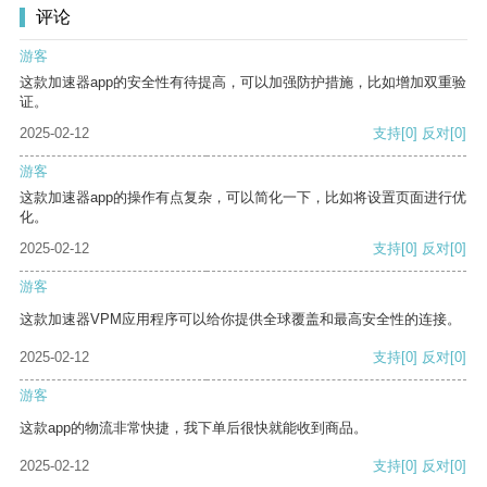
评论
游客
这款加速器app的安全性有待提高，可以加强防护措施，比如增加双重验
证。
2025-02-12
支持
[0]
反对
[0]
游客
这款加速器app的操作有点复杂，可以简化一下，比如将设置页面进行优
化。
2025-02-12
支持
[0]
反对
[0]
游客
这款加速器VPM应用程序可以给你提供全球覆盖和最高安全性的连接。
2025-02-12
支持
[0]
反对
[0]
游客
这款app的物流非常快捷，我下单后很快就能收到商品。
2025-02-12
支持
[0]
反对
[0]