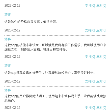
2025-02-12
支持
[0]
反对
[0]
游客
这款软件的价格非常实惠，值得推荐。
2025-02-12
支持
[0]
反对
[0]
游客
这款app的功能非常强大，可以满足我所有的工作需求。我可以使用它来
编辑文档、制作演示文稿、管理日程安排等。
2025-02-12
支持
[0]
反对
[0]
游客
这款app是我娱乐的好帮手，让我能够放松身心，享受美好时光。
2025-02-12
支持
[0]
反对
[0]
游客
这款app的用户界面简洁明了，使用起来非常容易上手，让我能够快速熟
悉操作。
2025-02-12
支持
[0]
反对
[0]