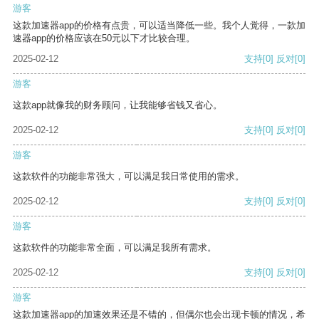
游客
这款加速器app的价格有点贵，可以适当降低一些。我个人觉得，一款加
速器app的价格应该在50元以下才比较合理。
2025-02-12
支持
[0]
反对
[0]
游客
这款app就像我的财务顾问，让我能够省钱又省心。
2025-02-12
支持
[0]
反对
[0]
游客
这款软件的功能非常强大，可以满足我日常使用的需求。
2025-02-12
支持
[0]
反对
[0]
游客
这款软件的功能非常全面，可以满足我所有需求。
2025-02-12
支持
[0]
反对
[0]
游客
这款加速器app的加速效果还是不错的，但偶尔也会出现卡顿的情况，希