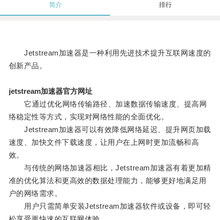
简介
排行
Jetstream加速器是一种利用先进技术提升互联网速度的
创新产品。
jetstream加速器官方网址
它通过优化网络传输路径、加速数据传输速度、提高网
络稳定性等方式，实现对网络性能的全面优化。
Jetstream加速器可以有效降低网络延迟、提升网页加载
速度、加快文件下载速度，让用户在上网时更加流畅和高
效。
与传统的网络加速器相比，Jetstream加速器有着更加精
准的优化算法和更高效的数据处理能力，能够更好地满足用
户的网络需求。
用户只需简单安装Jetstream加速器软件或设备，即可轻
松享受更快速的互联网体验。