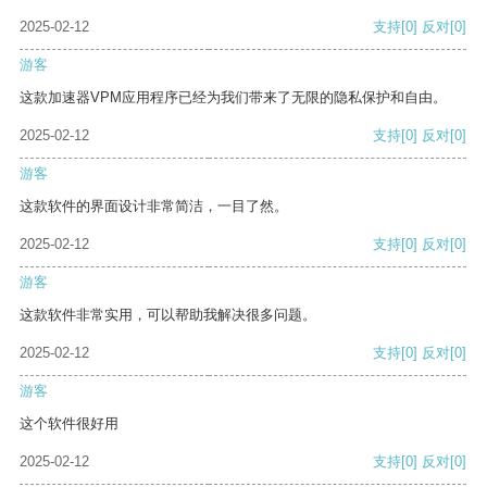
2025-02-12
支持
[0]
反对
[0]
游客
这款加速器VPM应用程序已经为我们带来了无限的隐私保护和自由。
2025-02-12
支持
[0]
反对
[0]
游客
这款软件的界面设计非常简洁，一目了然。
2025-02-12
支持
[0]
反对
[0]
游客
这款软件非常实用，可以帮助我解决很多问题。
2025-02-12
支持
[0]
反对
[0]
游客
这个软件很好用
2025-02-12
支持
[0]
反对
[0]