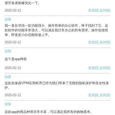
望开发者能够优化一下。
2025-02-12
支持
[0]
反对
[0]
游客
我一直在寻找一款功能强大、操作简单的办公软件，终于找到了它。这
款软件的功能非常强大，可以满足我日常办公的所有需求。操作也很简
单，即使是小白也能快速上手。
2025-02-12
支持
[0]
反对
[0]
游客
这个是app神器
2025-02-12
支持
[0]
反对
[0]
游客
这款加速器VPM应用程序已经为我们带来了无限的隐私保护和安全性保
护。
2025-02-12
支持
[0]
反对
[0]
游客
这款app的商品种类非常丰富，可以满足我所有的购物需求。