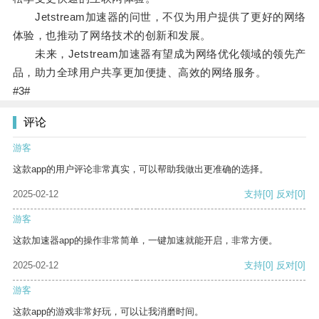
Jetstream加速器的问世，不仅为用户提供了更好的网络
体验，也推动了网络技术的创新和发展。
未来，Jetstream加速器有望成为网络优化领域的领先产
品，助力全球用户共享更加便捷、高效的网络服务。
#3#
评论
游客
这款app的用户评论非常真实，可以帮助我做出更准确的选择。
2025-02-12
支持
[0]
反对
[0]
游客
这款加速器app的操作非常简单，一键加速就能开启，非常方便。
2025-02-12
支持
[0]
反对
[0]
游客
这款app的游戏非常好玩，可以让我消磨时间。