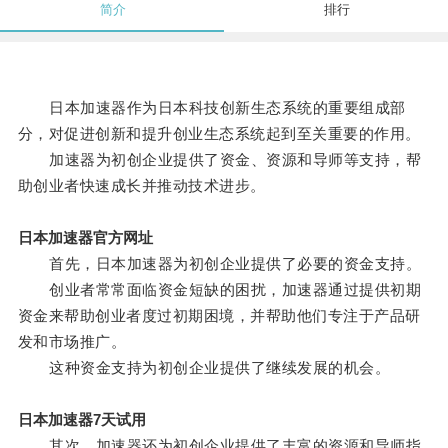
简介
排行
日本加速器作为日本科技创新生态系统的重要组成部
分，对促进创新和提升创业生态系统起到至关重要的作用。
加速器为初创企业提供了资金、资源和导师等支持，帮
助创业者快速成长并推动技术进步。
日本加速器官方网址
首先，日本加速器为初创企业提供了必要的资金支持。
创业者常常面临资金短缺的困扰，加速器通过提供初期
资金来帮助创业者度过初期困境，并帮助他们专注于产品研
发和市场推广。
这种资金支持为初创企业提供了继续发展的机会。
日本加速器7天试用
其次，加速器还为初创企业提供了丰富的资源和导师指