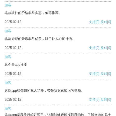
游客
这款软件的价格非常实惠，值得推荐。
2025-02-12
支持
[0]
反对
[0]
游客
这款游戏的音乐非常优美，听了让人心旷神怡。
2025-02-12
支持
[0]
反对
[0]
游客
这个是app神器
2025-02-12
支持
[0]
反对
[0]
游客
这款app就像我的私人导师，带领我探索知识的奥秘。
2025-02-12
支持
[0]
反对
[0]
游客
这款app是我旅行的好帮手，让我能够轻松找到目的地，了解当地的风土