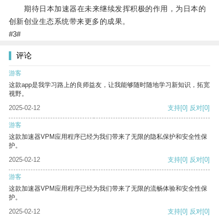
期待日本加速器在未来继续发挥积极的作用，为日本的
创新创业生态系统带来更多的成果。
#3#
评论
游客
这款app是我学习路上的良师益友，让我能够随时随地学习新知识，拓宽
视野。
2025-02-12
支持
[0]
反对
[0]
游客
这款加速器VPM应用程序已经为我们带来了无限的隐私保护和安全性保
护。
2025-02-12
支持
[0]
反对
[0]
游客
这款加速器VPM应用程序已经为我们带来了无限的流畅体验和安全性保
护。
2025-02-12
支持
[0]
反对
[0]