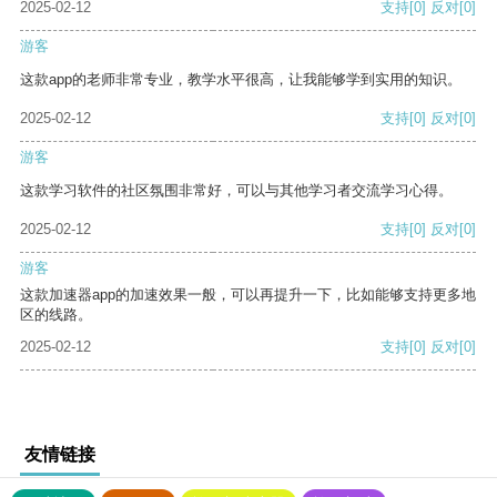
2025-02-12
支持
[0]
反对
[0]
游客
这款app的老师非常专业，教学水平很高，让我能够学到实用的知识。
2025-02-12
支持
[0]
反对
[0]
游客
这款学习软件的社区氛围非常好，可以与其他学习者交流学习心得。
2025-02-12
支持
[0]
反对
[0]
游客
这款加速器app的加速效果一般，可以再提升一下，比如能够支持更多地
区的线路。
2025-02-12
支持
[0]
反对
[0]
友情链接