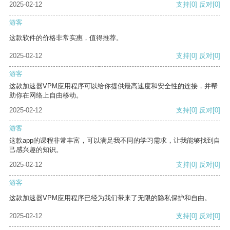
2025-02-12
支持
[0]
反对
[0]
游客
这款软件的价格非常实惠，值得推荐。
2025-02-12
支持
[0]
反对
[0]
游客
这款加速器VPM应用程序可以给你提供最高速度和安全性的连接，并帮
助你在网络上自由移动。
2025-02-12
支持
[0]
反对
[0]
游客
这款app的课程非常丰富，可以满足我不同的学习需求，让我能够找到自
己感兴趣的知识。
2025-02-12
支持
[0]
反对
[0]
游客
这款加速器VPM应用程序已经为我们带来了无限的隐私保护和自由。
2025-02-12
支持
[0]
反对
[0]