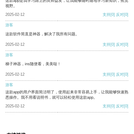
这款app是我学习路上的良师益友，让我能够随时随地学习新知识，拓宽
视野。
2025-02-12
支持
[0]
反对
[0]
游客
这款软件简直是神器，解决了我所有问题。
2025-02-12
支持
[0]
反对
[0]
游客
梯子神器，ins随便看，美美哒！
2025-02-12
支持
[0]
反对
[0]
游客
这款app的用户界面简洁明了，使用起来非常容易上手，让我能够快速熟
悉操作。我不用看说明书，就可以轻松使用这款app。
2025-02-12
支持
[0]
反对
[0]