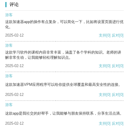
评论
游客
这款加速器app的操作有点复杂，可以简化一下，比如将设置页面进行优
化。
2025-02-12
支持
[0]
反对
[0]
游客
这款学习软件的课程内容非常丰富，涵盖了各个学科的知识。老师的讲
解非常生动，让我能够轻松理解知识点。
2025-02-12
支持
[0]
反对
[0]
游客
这款加速器VPM应用程序可以给你提供全球覆盖和最高安全性的连接。
2025-02-12
支持
[0]
反对
[0]
游客
这款app是我社交的好帮手，让我能够与朋友保持联系，分享生活点滴。
2025-02-12
支持
[0]
反对
[0]