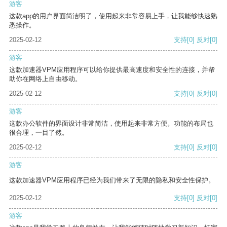
游客
这款app的用户界面简洁明了，使用起来非常容易上手，让我能够快速熟
悉操作。
2025-02-12
支持
[0]
反对
[0]
游客
这款加速器VPM应用程序可以给你提供最高速度和安全性的连接，并帮
助你在网络上自由移动。
2025-02-12
支持
[0]
反对
[0]
游客
这款办公软件的界面设计非常简洁，使用起来非常方便。功能的布局也
很合理，一目了然。
2025-02-12
支持
[0]
反对
[0]
游客
这款加速器VPM应用程序已经为我们带来了无限的隐私和安全性保护。
2025-02-12
支持
[0]
反对
[0]
游客