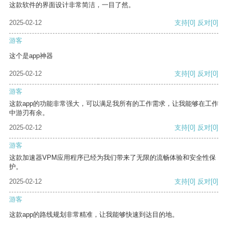
这款软件的界面设计非常简洁，一目了然。
2025-02-12
支持
[0]
反对
[0]
游客
这个是app神器
2025-02-12
支持
[0]
反对
[0]
游客
这款app的功能非常强大，可以满足我所有的工作需求，让我能够在工作
中游刃有余。
2025-02-12
支持
[0]
反对
[0]
游客
这款加速器VPM应用程序已经为我们带来了无限的流畅体验和安全性保
护。
2025-02-12
支持
[0]
反对
[0]
游客
这款app的路线规划非常精准，让我能够快速到达目的地。