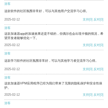
游客
这款软件的社区氛围非常好，可以与其他用户交流学习心得。
2025-02-12
支持
[0]
反对
[0]
游客
这款加速器app的加速效果还是不错的，但偶尔也会出现卡顿的情况，希
望开发者能够优化一下。
2025-02-12
支持
[0]
反对
[0]
游客
这款学习软件的社区氛围非常好，可以与其他学习者交流学习心得。
2025-02-12
支持
[0]
反对
[0]
游客
这款加速器VPM应用程序已经为我们带来了无限的隐私保护和安全性保
护。
2025-02-12
支持
[0]
反对
[0]
游客