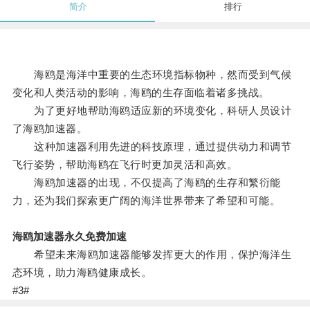
简介
排行
海鸥是海洋中重要的生态环境指标物种，然而受到气候
变化和人类活动的影响，海鸥的生存面临着诸多挑战。
为了更好地帮助海鸥适应新的环境变化，科研人员设计
了海鸥加速器。
这种加速器利用先进的科技原理，通过提供动力和调节
飞行姿势，帮助海鸥在飞行时更加灵活和高效。
海鸥加速器的出现，不仅提高了海鸥的生存和繁衍能
力，还为我们探索更广阔的海洋世界带来了希望和可能。
海鸥加速器永久免费加速
希望未来海鸥加速器能够发挥更大的作用，保护海洋生
态环境，助力海鸥健康成长。
#3#