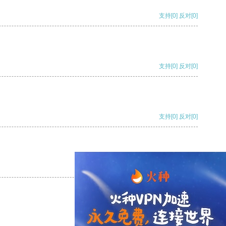
支持
[0]
反对
[0]
支持
[0]
反对
[0]
支持
[0]
反对
[0]
支持
[0]
反对
[0]
支持
[0]
反对
[0]