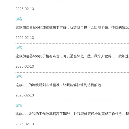
2025-02-13
游客
这款加速器app的加速效果非常好，玩游戏再也不会出现卡顿、掉线的情况
2025-02-13
游客
这款加速器app的价格有点贵，可以适当降低一些。我个人觉得，一款加速
2025-02-13
游客
这款app的路线规划非常精准，让我能够快速到达目的地。
2025-02-13
游客
这款app让我的工作效率提高了50%，让我能够更轻松地完成工作任务。
2025-02-13