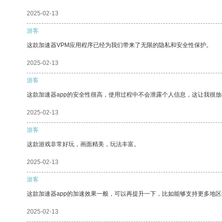
2025-02-13
游客
这款加速器VPM应用程序已经为我们带来了无限的隐私和安全性保护。
2025-02-13
游客
这款加速器app的安全性很高，使用过程中不会泄露个人信息，这让我很
2025-02-13
游客
这款游戏非常好玩，画面精美，玩法丰富。
2025-02-13
游客
这款加速器app的加速效果一般，可以再提升一下，比如能够支持更多地
2025-02-13