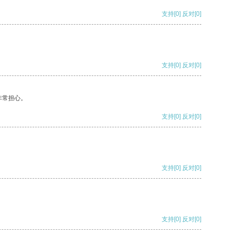
支持
[0]
反对
[0]
支持
[0]
反对
[0]
非常担心。
支持
[0]
反对
[0]
支持
[0]
反对
[0]
支持
[0]
反对
[0]