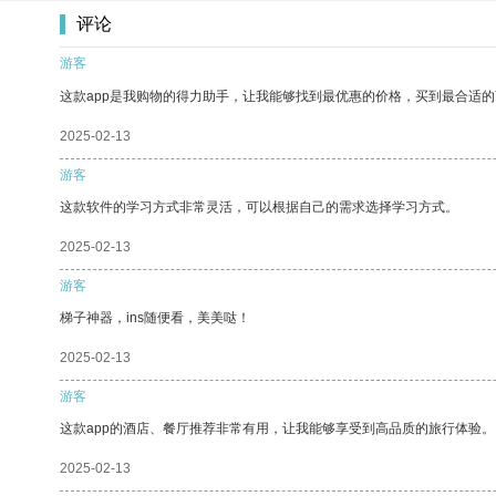
评论
游客
这款app是我购物的得力助手，让我能够找到最优惠的价格，买到最合适
2025-02-13
游客
这款软件的学习方式非常灵活，可以根据自己的需求选择学习方式。
2025-02-13
游客
梯子神器，ins随便看，美美哒！
2025-02-13
游客
这款app的酒店、餐厅推荐非常有用，让我能够享受到高品质的旅行体验。
2025-02-13