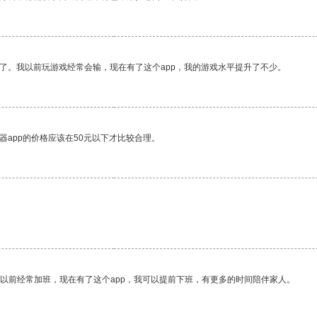
了。我以前玩游戏经常会输，现在有了这个app，我的游戏水平提升了不少。
器app的价格应该在50元以下才比较合理。
我以前经常加班，现在有了这个app，我可以提前下班，有更多的时间陪伴家人。