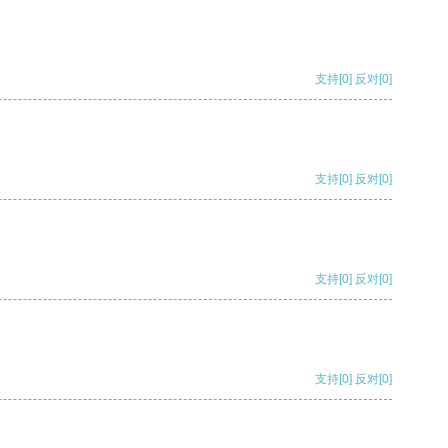
支持
[0]
反对
[0]
支持
[0]
反对
[0]
支持
[0]
反对
[0]
支持
[0]
反对
[0]