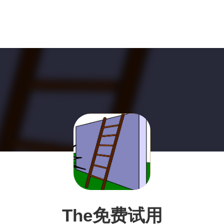
The免费试用