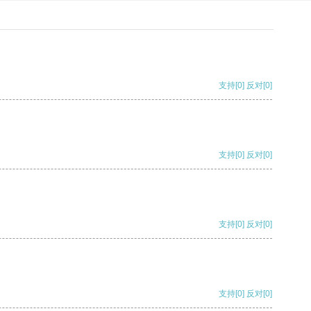
支持
[0]
反对
[0]
支持
[0]
反对
[0]
支持
[0]
反对
[0]
支持
[0]
反对
[0]