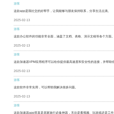
游客
这款app是我社交的好帮手，让我能够与朋友保持联系，分享生活点滴。
2025-02-13
游客
这款办公软件的功能非常全面，涵盖了文档、表格、演示文稿等各个方面
2025-02-13
游客
这款加速器VPM应用程序可以给你提供最高速度和安全性的连接，并帮助
2025-02-13
游客
这款软件非常实用，可以帮助我解决很多问题。
2025-02-13
游客
这款加速器app简直是居家旅行必备神器，无论是看视频、玩游戏还是工