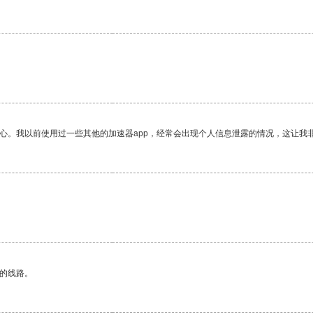
放心。我以前使用过一些其他的加速器app，经常会出现个人信息泄露的情况，这让我
区的线路。