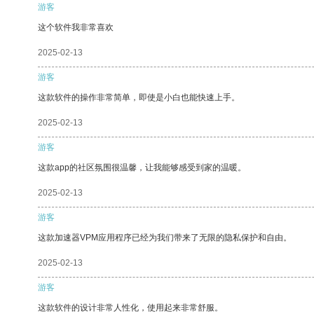
游客
这个软件我非常喜欢
2025-02-13
游客
这款软件的操作非常简单，即使是小白也能快速上手。
2025-02-13
游客
这款app的社区氛围很温馨，让我能够感受到家的温暖。
2025-02-13
游客
这款加速器VPM应用程序已经为我们带来了无限的隐私保护和自由。
2025-02-13
游客
这款软件的设计非常人性化，使用起来非常舒服。