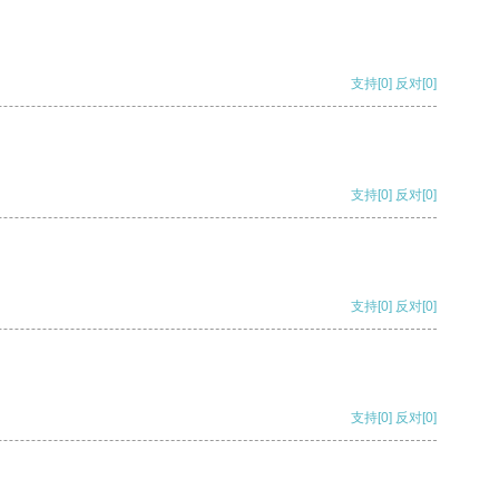
支持
[0]
反对
[0]
支持
[0]
反对
[0]
支持
[0]
反对
[0]
支持
[0]
反对
[0]