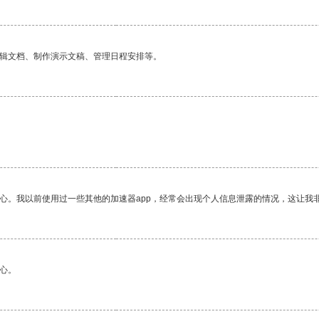
编辑文档、制作演示文稿、管理日程安排等。
放心。我以前使用过一些其他的加速器app，经常会出现个人信息泄露的情况，这让我
心。