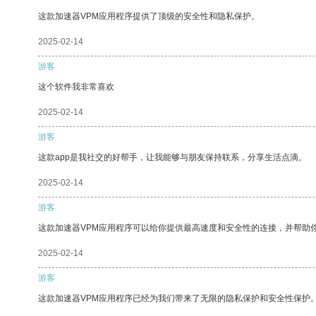
这款加速器VPM应用程序提供了顶级的安全性和隐私保护。
2025-02-14
游客
这个软件我非常喜欢
2025-02-14
游客
这款app是我社交的好帮手，让我能够与朋友保持联系，分享生活点滴。
2025-02-14
游客
这款加速器VPM应用程序可以给你提供最高速度和安全性的连接，并帮助
2025-02-14
游客
这款加速器VPM应用程序已经为我们带来了无限的隐私保护和安全性保护