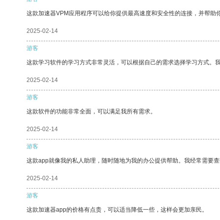
这款加速器VPM应用程序可以给你提供最高速度和安全性的连接，并帮助
2025-02-14
游客
这款学习软件的学习方式非常灵活，可以根据自己的需求选择学习方式。
2025-02-14
游客
这款软件的功能非常全面，可以满足我所有需求。
2025-02-14
游客
这款app就像我的私人助理，随时随地为我的办公提供帮助。我经常需要查
2025-02-14
游客
这款加速器app的价格有点贵，可以适当降低一些，这样会更加亲民。