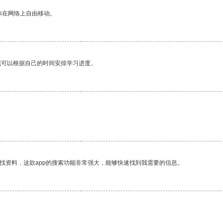
你在网络上自由移动。
我可以根据自己的时间安排学习进度。
找资料，这款app的搜索功能非常强大，能够快速找到我需要的信息。