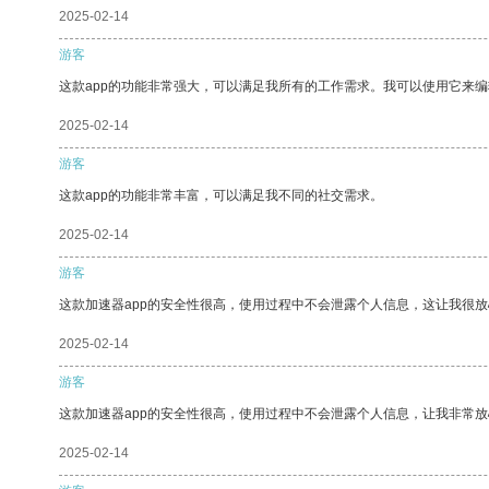
2025-02-14
游客
这款app的功能非常强大，可以满足我所有的工作需求。我可以使用它来
2025-02-14
游客
这款app的功能非常丰富，可以满足我不同的社交需求。
2025-02-14
游客
这款加速器app的安全性很高，使用过程中不会泄露个人信息，这让我很
2025-02-14
游客
这款加速器app的安全性很高，使用过程中不会泄露个人信息，让我非常放
2025-02-14