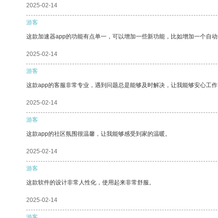
2025-02-14
游客
这款加速器app的功能有点单一，可以增加一些新功能，比如增加一个自
2025-02-14
游客
这款app的客服非常专业，遇到问题总是能够及时解决，让我能够安心工作
2025-02-14
游客
这款app的社区氛围很温馨，让我能够感受到家的温暖。
2025-02-14
游客
这款软件的设计非常人性化，使用起来非常舒服。
2025-02-14
游客