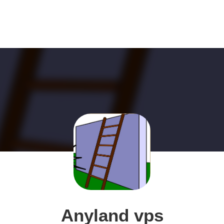
Anyland vps