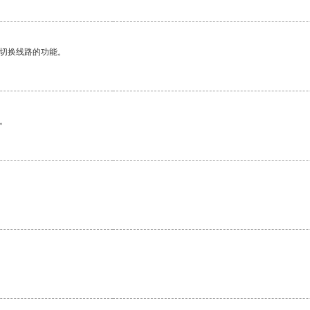
动切换线路的功能。
。