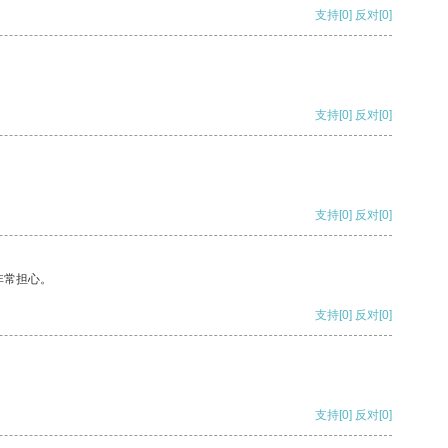
支持
[0]
反对
[0]
支持
[0]
反对
[0]
支持
[0]
反对
[0]
非常担心。
支持
[0]
反对
[0]
支持
[0]
反对
[0]