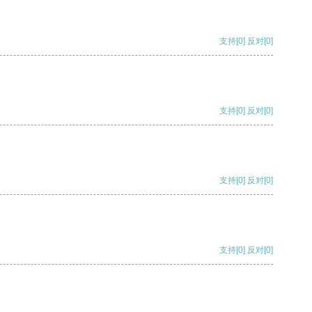
支持
[0]
反对
[0]
支持
[0]
反对
[0]
支持
[0]
反对
[0]
支持
[0]
反对
[0]