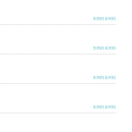
支持
[0]
反对
[0]
支持
[0]
反对
[0]
支持
[0]
反对
[0]
支持
[0]
反对
[0]