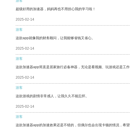
游客
超级好用的加速器，妈妈再也不用担心我的学习啦！
2025-02-14
游客
这款app就像我的财务顾问，让我能够省钱又省心。
2025-02-14
游客
这款加速器app简直是居家旅行必备神器，无论是看视频、玩游戏还是工
2025-02-14
游客
这款游戏的剧情非常感人，让我久久不能忘怀。
2025-02-14
游客
这款加速器app的加速效果还是不错的，但偶尔也会出现卡顿的情况，希