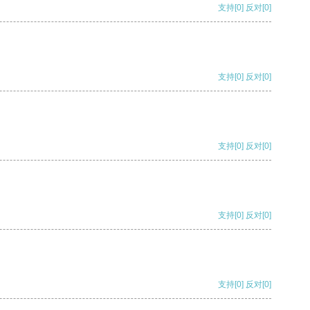
支持
[0]
反对
[0]
支持
[0]
反对
[0]
支持
[0]
反对
[0]
支持
[0]
反对
[0]
支持
[0]
反对
[0]