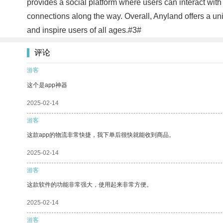
provides a social platform where users can interact with
connections along the way. Overall, Anyland offers a uniqu
and inspire users of all ages.#3#
评论
游客
这个是app神器
2025-02-14
游客
这款app的物流非常快捷，我下单后很快就能收到商品。
2025-02-14
游客
这款软件的功能非常强大，使用起来非常方便。
2025-02-14
游客