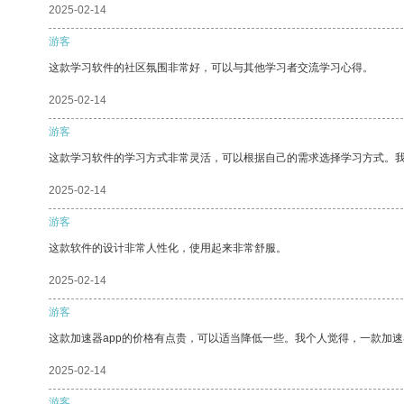
2025-02-14
游客
这款学习软件的社区氛围非常好，可以与其他学习者交流学习心得。
2025-02-14
游客
这款学习软件的学习方式非常灵活，可以根据自己的需求选择学习方式。
2025-02-14
游客
这款软件的设计非常人性化，使用起来非常舒服。
2025-02-14
游客
这款加速器app的价格有点贵，可以适当降低一些。我个人觉得，一款加速
2025-02-14
游客