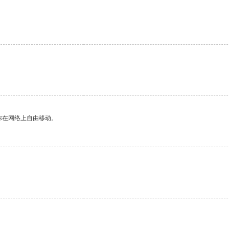
你在网络上自由移动。