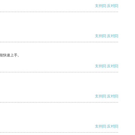
支持
[0]
反对
[0]
支持
[0]
反对
[0]
能快速上手。
支持
[0]
反对
[0]
支持
[0]
反对
[0]
支持
[0]
反对
[0]