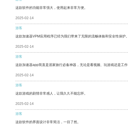
这款软件的功能非常强大，使用起来非常方便。
2025-02-14
游客
这款加速器VPM应用程序已经为我们带来了无限的流畅体验和安全性保护
2025-02-14
游客
这款加速器app简直是居家旅行必备神器，无论是看视频、玩游戏还是工
2025-02-14
游客
这款游戏的剧情非常感人，让我久久不能忘怀。
2025-02-14
游客
这款软件的界面设计非常简洁，一目了然。