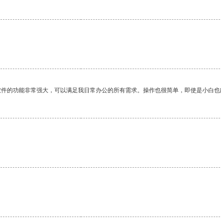
。
软件的功能非常强大，可以满足我日常办公的所有需求。操作也很简单，即使是小白也