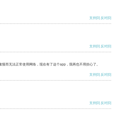
支持
[0]
反对
[0]
支持
[0]
反对
[0]
速慢而无法正常使用网络，现在有了这个app，我再也不用担心了。
支持
[0]
反对
[0]
支持
[0]
反对
[0]