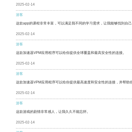
2025-02-14
游客
这款app的课程非常丰富，可以满足我不同的学习需求，让我能够找到自
2025-02-14
游客
这款加速器VPM应用程序可以给你提供全球覆盖和最高安全性的连接。
2025-02-14
游客
这款加速器VPM应用程序可以给你提供最高速度和安全性的连接，并帮助
2025-02-14
游客
这款游戏的剧情非常感人，让我久久不能忘怀。
2025-02-14