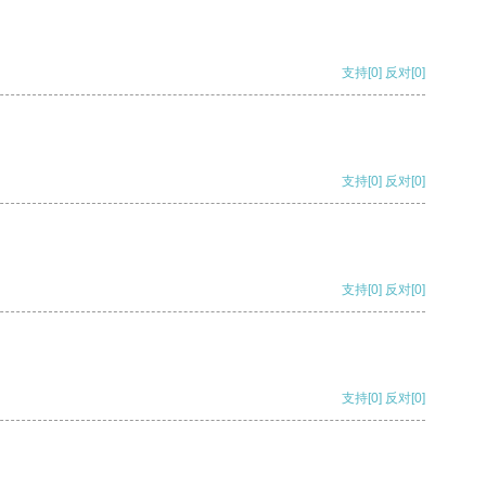
支持
[0]
反对
[0]
支持
[0]
反对
[0]
支持
[0]
反对
[0]
支持
[0]
反对
[0]