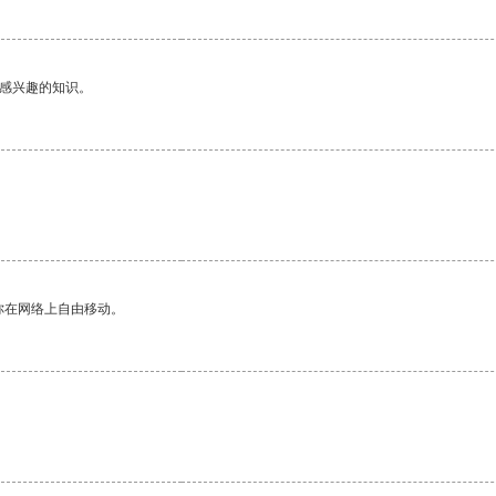
己感兴趣的知识。
你在网络上自由移动。