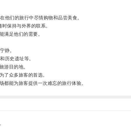
在他们的旅行中尽情购物和品尝美食。
随时保持与外界的联系。
能满足他们的需要。
宁静。
和历史遗址等。
旅游目的地。
为了众多旅客的首选。
场都能为旅客提供一次难忘的旅行体验。
。