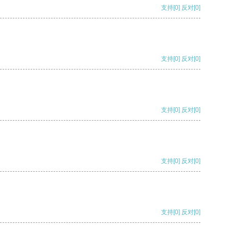
支持
[0]
反对
[0]
支持
[0]
反对
[0]
支持
[0]
反对
[0]
支持
[0]
反对
[0]
支持
[0]
反对
[0]