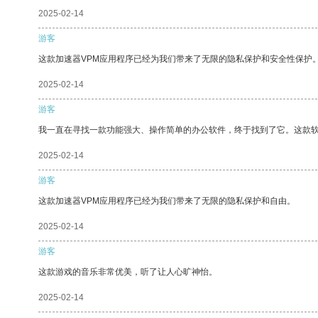
2025-02-14
游客
这款加速器VPM应用程序已经为我们带来了无限的隐私保护和安全性保护
2025-02-14
游客
我一直在寻找一款功能强大、操作简单的办公软件，终于找到了它。这款
2025-02-14
游客
这款加速器VPM应用程序已经为我们带来了无限的隐私保护和自由。
2025-02-14
游客
这款游戏的音乐非常优美，听了让人心旷神怡。
2025-02-14