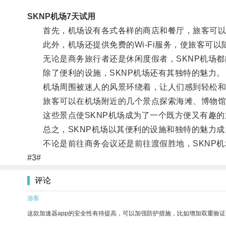
SKNP机场7天试用
首先，机场设有各式各样的商店和餐厅，旅客可以
此外，机场还提供免费的Wi-Fi服务，使旅客可以
无论是商务旅行者还是休闲度假者，SKNP机场都
除了便利的设施，SKNP机场还有其独特的魅力。
机场周围被迷人的风景环绕着，让人们感到轻松和
旅客可以在机场附近的几个景点探索海滩、博物馆
这些景点使SKNP机场成为了一个既方便又有趣的
总之，SKNP机场以其便利的设施和独特的魅力成
不论是前往商务会议还是前往渡假胜地，SKNP机
#3#
评论
游客
这款加速器app的安全性有待提高，可以加强防护措施，比如增加双重验证