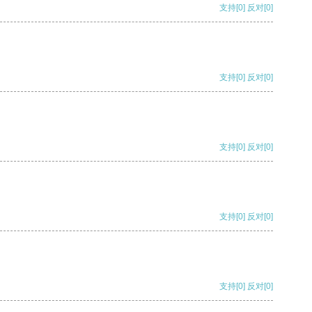
支持
[0]
反对
[0]
支持
[0]
反对
[0]
支持
[0]
反对
[0]
支持
[0]
反对
[0]
支持
[0]
反对
[0]