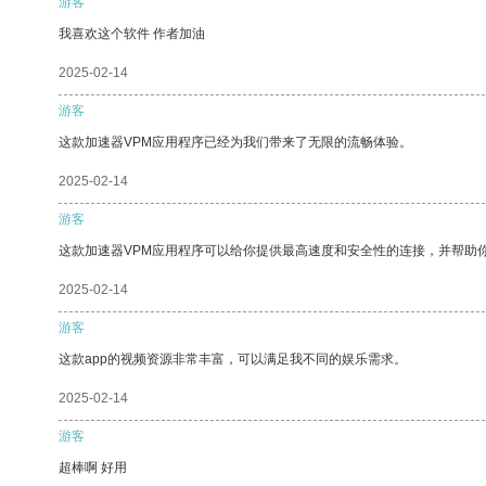
游客
我喜欢这个软件 作者加油
2025-02-14
游客
这款加速器VPM应用程序已经为我们带来了无限的流畅体验。
2025-02-14
游客
这款加速器VPM应用程序可以给你提供最高速度和安全性的连接，并帮助
2025-02-14
游客
这款app的视频资源非常丰富，可以满足我不同的娱乐需求。
2025-02-14
游客
超棒啊 好用