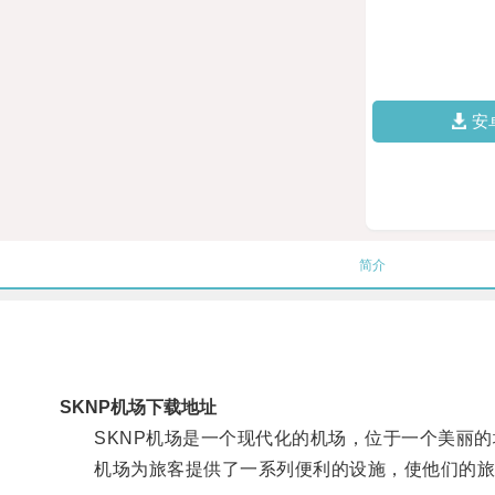
安
简介
SKNP机场下载地址
SKNP机场是一个现代化的机场，位于一个美丽的
机场为旅客提供了一系列便利的设施，使他们的旅