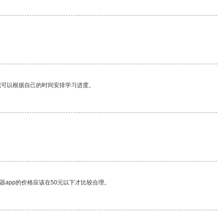
我可以根据自己的时间安排学习进度。
器app的价格应该在50元以下才比较合理。