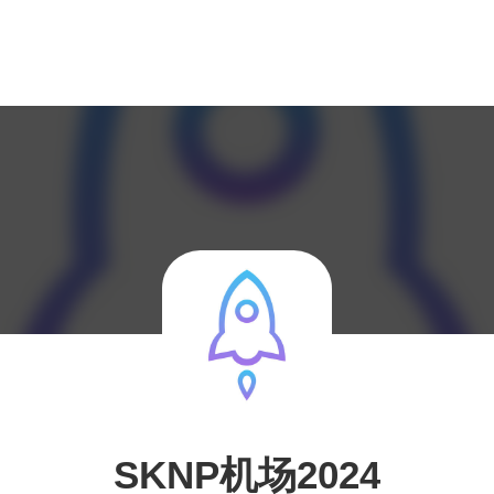
SKNP机场2024