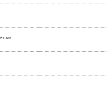
够放心购物。