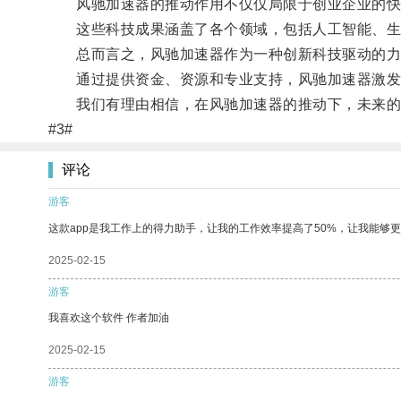
风驰加速器的推动作用不仅仅局限于创业企业的快速
这些科技成果涵盖了各个领域，包括人工智能、生物
总而言之，风驰加速器作为一种创新科技驱动的力量
通过提供资金、资源和专业支持，风驰加速器激发了
我们有理由相信，在风驰加速器的推动下，未来的
#3#
评论
游客
这款app是我工作上的得力助手，让我的工作效率提高了50%，让我能够
2025-02-15
游客
我喜欢这个软件 作者加油
2025-02-15
游客