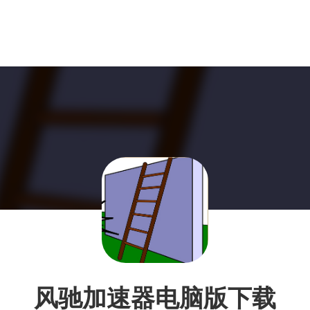
风驰加速器电脑版下载