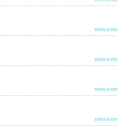
支持
[0]
反对
[0]
支持
[0]
反对
[0]
支持
[0]
反对
[0]
支持
[0]
反对
[0]