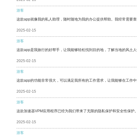
游客
这款app就像我的私人助理，随时随地为我的办公提供帮助。我经常需要查
2025-02-15
游客
这款app是我旅行的好帮手，让我能够轻松找到目的地，了解当地的风土人
2025-02-15
游客
这款app的功能非常强大，可以满足我所有的工作需求，让我能够在工作
2025-02-15
游客
这款加速器VPM应用程序已经为我们带来了无限的隐私保护和安全性保护
2025-02-15
游客