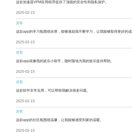
这款加速器VPM应用程序提供了顶级的安全性和隐私保护。
2025-02-15
游客
这款app的学习氛围很浓厚，能够激励我不断学习，让我能够取得更好的成
2025-02-15
游客
这款app就像我的娱乐小助手，随时随地为我的娱乐提供帮助。
2025-02-15
游客
这款软件非常实用，可以帮助我解决很多问题。
2025-02-15
游客
这款app的社区氛围很温馨，让我能够感受到家的温暖。
2025-02-15