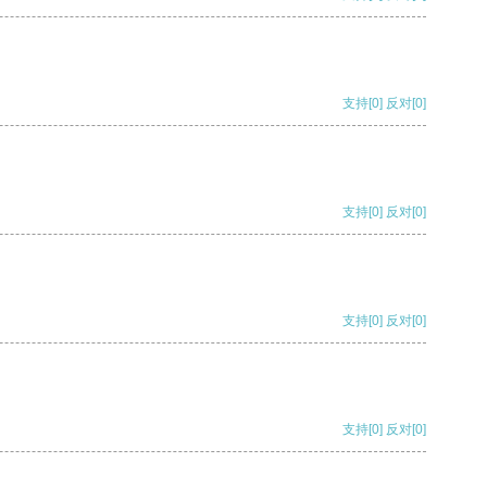
支持
[0]
反对
[0]
支持
[0]
反对
[0]
支持
[0]
反对
[0]
支持
[0]
反对
[0]