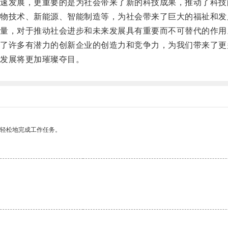
发展，更重要的是为社会带来了新的科技成果，推动了科技
技术、新能源、智能制造等，为社会带来了巨大的福祉和发
，对于推动社会进步和未来发展具有重要而不可替代的作用
许多有潜力的创新企业的创造力和竞争力，为我们带来了更
发展将更加璀璨夺目。
更轻松地完成工作任务。