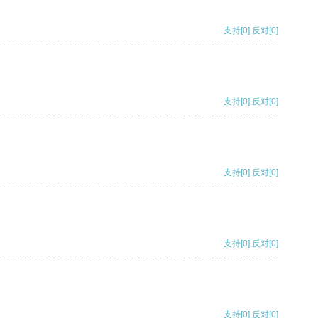
支持
[0]
反对
[0]
支持
[0]
反对
[0]
支持
[0]
反对
[0]
支持
[0]
反对
[0]
支持
[0]
反对
[0]