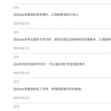
游客
这款app就像我的财务顾问，让我能够省钱又省心。
2025-02-15
游客
这款app的售后服务非常完善，遇到问题总是能够得到妥善解决，让我能
2025-02-15
游客
这款软件的功能非常强大，可以满足我日常使用的需求。
2025-02-15
游客
这款app就像我的私人导师，带领我探索知识的奥秘。
2025-02-15
游客