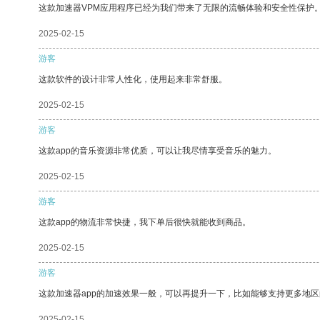
这款加速器VPM应用程序已经为我们带来了无限的流畅体验和安全性保护
2025-02-15
游客
这款软件的设计非常人性化，使用起来非常舒服。
2025-02-15
游客
这款app的音乐资源非常优质，可以让我尽情享受音乐的魅力。
2025-02-15
游客
这款app的物流非常快捷，我下单后很快就能收到商品。
2025-02-15
游客
这款加速器app的加速效果一般，可以再提升一下，比如能够支持更多地
2025-02-15