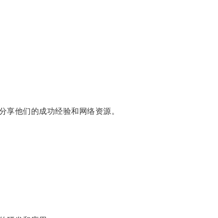
分享他们的成功经验和网络资源。