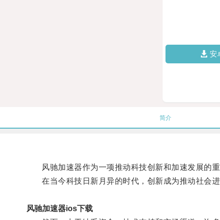
安
简介
风驰加速器作为一项推动科技创新和加速发展的重
在当今科技日新月异的时代，创新成为推动社会进
风驰加速器ios下载