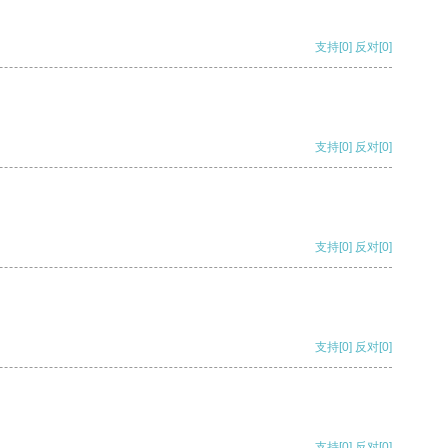
支持
[0]
反对
[0]
支持
[0]
反对
[0]
支持
[0]
反对
[0]
支持
[0]
反对
[0]
支持
[0]
反对
[0]