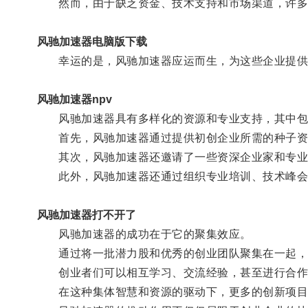
然而，由于缺乏资金、技术支持和市场渠道，许多
风驰加速器电脑版下载
幸运的是，风驰加速器应运而生，为这些企业提供
风驰加速器npv
风驰加速器具有多样化的资源和专业支持，其中包
首先，风驰加速器通过提供初创企业所需的种子资
其次，风驰加速器还邀请了一些资深企业家和专业人
此外，风驰加速器还通过组织专业培训、技术峰会
风驰加速器打不开了
风驰加速器的成功在于它的聚集效应。
通过将一批潜力股和优秀的创业团队聚集在一起，
创业者们可以相互学习、交流经验，甚至进行合作
在这种集体智慧和资源的驱动下，更多的创新项目