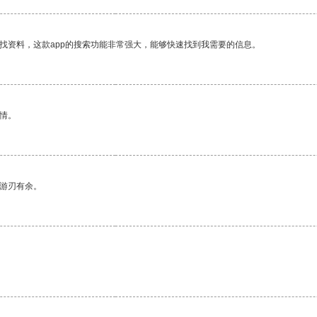
找资料，这款app的搜索功能非常强大，能够快速找到我需要的信息。
情。
中游刃有余。
。