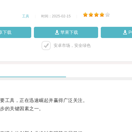
工具
|
时间：2025-02-15
|
卓下载
苹果下载
安卓市场，安全绿色
要工具，正在迅速崛起并赢得广泛关注。
步的关键因素之一。