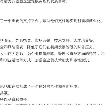
有潜力的创新企业难以实现其发展目标。
了一个重要的支持平台，帮助他们更好地实现创新和商业化。
括资金、导师指导、市场营销、技术支持、人才培养等。
金和风险投资，降低了它们在初期发展阶段的财务压力。
士作为导师，为企业提供战略、管理和市场方面的指导，并
和创业活动等方式，加强企业的技术能力和市场意识。
风驰加速器形成了一个良好的合作和创新环境。
共赢。
得以孕育和成长。