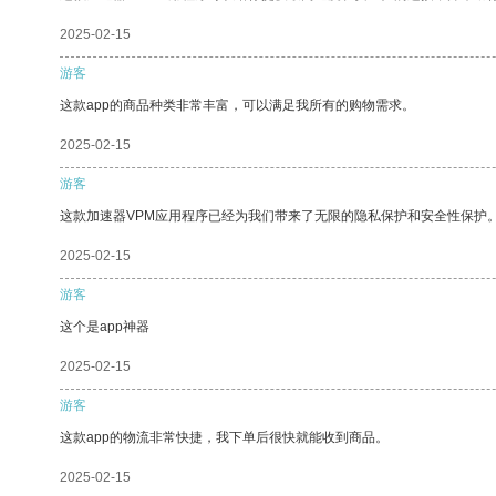
2025-02-15
游客
这款app的商品种类非常丰富，可以满足我所有的购物需求。
2025-02-15
游客
这款加速器VPM应用程序已经为我们带来了无限的隐私保护和安全性保护
2025-02-15
游客
这个是app神器
2025-02-15
游客
这款app的物流非常快捷，我下单后很快就能收到商品。
2025-02-15