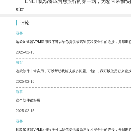
ENET机场将成为您旅行的第一站，为您带来愉快
#3#
评论
游客
这款加速器VPM应用程序可以给你提供最高速度和安全性的连接，并帮助
2025-02-15
游客
这款软件非常实用，可以帮助我解决很多问题。比如，我可以使用它来查
2025-02-15
游客
这个软件很好用
2025-02-15
游客
这款加速器VPM应用程序可以给你提供最高速度和安全性的连接，并帮助