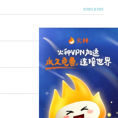
支持
[0]
反对
[0]
支持
[0]
反对
[0]
支持
[0]
反对
[0]
支持
[0]
反对
[0]
支持
[0]
反对
[0]