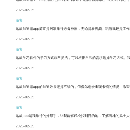
2025-02-15
游客
这款加速器app简直是居家旅行必备神器，无论是看视频、玩游戏还是工
2025-02-15
游客
这款学习软件的学习方式非常灵活，可以根据自己的需求选择学习方式。
2025-02-15
游客
这款加速器app的加速效果还是不错的，但偶尔也会出现卡顿的情况，希
2025-02-15
游客
这款app是我旅行的好帮手，让我能够轻松找到目的地，了解当地的风土人
2025-02-15