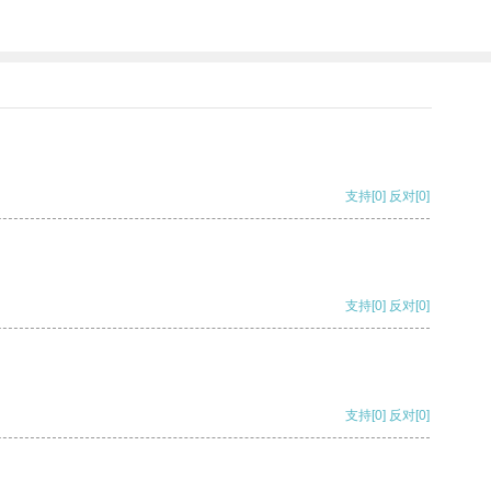
支持
[0]
反对
[0]
支持
[0]
反对
[0]
支持
[0]
反对
[0]