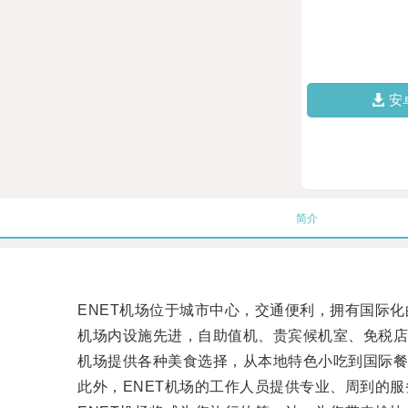
安
简介
ENET机场位于城市中心，交通便利，拥有国际化
机场内设施先进，自助值机、贵宾候机室、免税店
机场提供各种美食选择，从本地特色小吃到国际餐
此外，ENET机场的工作人员提供专业、周到的服