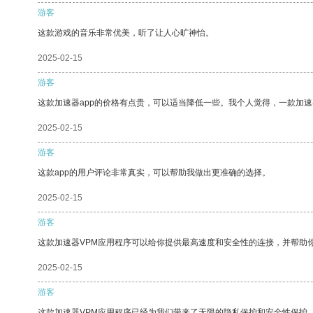
游客
这款游戏的音乐非常优美，听了让人心旷神怡。
2025-02-15
游客
这款加速器app的价格有点贵，可以适当降低一些。我个人觉得，一款加速
2025-02-15
游客
这款app的用户评论非常真实，可以帮助我做出更准确的选择。
2025-02-15
游客
这款加速器VPM应用程序可以给你提供最高速度和安全性的连接，并帮助
2025-02-15
游客
这款加速器VPM应用程序已经为我们带来了无限的隐私保护和安全性保护