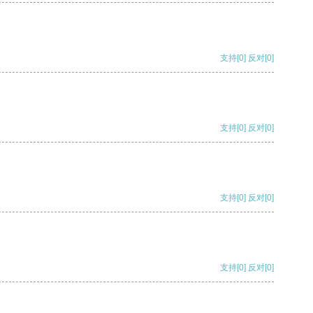
支持
[0]
反对
[0]
支持
[0]
反对
[0]
支持
[0]
反对
[0]
支持
[0]
反对
[0]