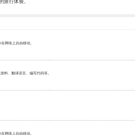
的旅行体验。
你在网络上自由移动。
找资料、翻译语言、编写代码等。
你在网络上自由移动。