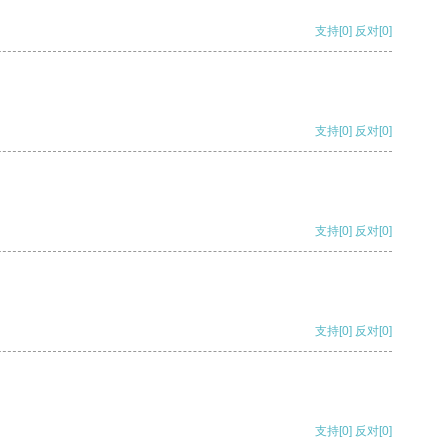
支持
[0]
反对
[0]
支持
[0]
反对
[0]
支持
[0]
反对
[0]
支持
[0]
反对
[0]
支持
[0]
反对
[0]