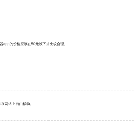
器app的价格应该在50元以下才比较合理。
你在网络上自由移动。
。