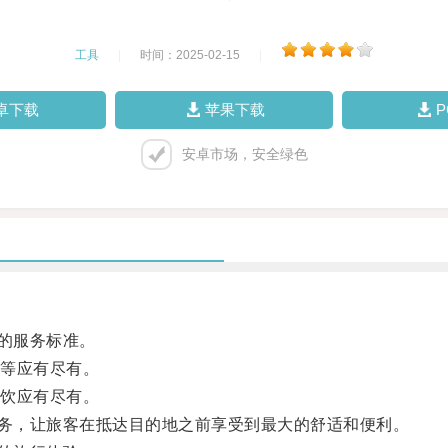
工具
|
时间：2025-02-15
|
卓下载
苹果下载
安卓市场，安全绿色
的服务标准。
等应有尽有。
饮应有尽有。
务，让旅客在抵达目的地之前享受到最大的舒适和便利。