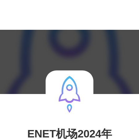
ENET机场2024年