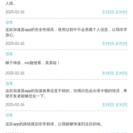
人情。
2025-02-16
支持
[0]
反对
[0]
游客
这款加速器app的安全性很高，使用过程中不会泄露个人信息，让我非常
放心。
2025-02-16
支持
[0]
反对
[0]
游客
梯子神器，ins随便看，美美哒！
2025-02-16
支持
[0]
反对
[0]
游客
这款加速器app的加速效果还是不错的，但偶尔也会出现卡顿的情况，希
望开发者能够优化一下。
2025-02-16
支持
[0]
反对
[0]
游客
这款app的路线规划非常精准，让我能够快速到达目的地。