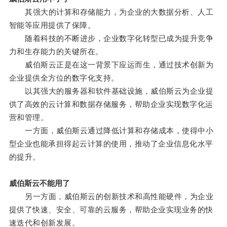
其强大的计算和存储能力，为企业的大数据分析、人工
智能等应用提供了保障。
随着科技的不断进步，企业数字化转型已成为提升竞争
力和生存能力的关键所在。
威伯斯云正是在这一背景下应运而生，通过技术创新为
企业提供全方位的数字化支持。
以其强大的服务器和软件基础设施，威伯斯云为企业提
供了高效的云计算和数据存储服务，帮助企业实现数字化运
营和管理。
一方面，威伯斯云通过降低计算和存储成本，使得中小
型企业也能承担得起云计算的使用，推动了企业信息化水平
的提升。
威伯斯云不能用了
另一方面，威伯斯云的创新技术和高性能硬件，为企业
提供了快速、安全、可靠的云服务，帮助企业实现业务的快
速迭代和创新发展。