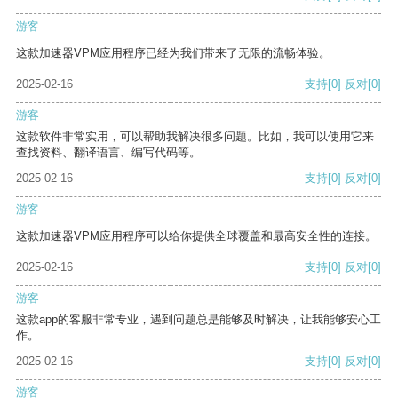
游客
这款加速器VPM应用程序已经为我们带来了无限的流畅体验。
2025-02-16
支持
[0]
反对
[0]
游客
这款软件非常实用，可以帮助我解决很多问题。比如，我可以使用它来
查找资料、翻译语言、编写代码等。
2025-02-16
支持
[0]
反对
[0]
游客
这款加速器VPM应用程序可以给你提供全球覆盖和最高安全性的连接。
2025-02-16
支持
[0]
反对
[0]
游客
这款app的客服非常专业，遇到问题总是能够及时解决，让我能够安心工
作。
2025-02-16
支持
[0]
反对
[0]
游客