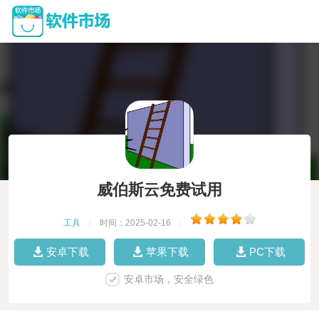
威伯斯云免费试用
工具
|
时间：2025-02-16
|
安卓下载
苹果下载
PC下载
安卓市场，安全绿色