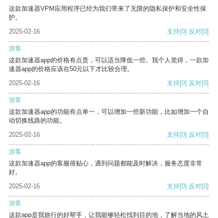
这款加速器VPM应用程序已经为我们带来了无限的隐私保护和安全性保
护。
2025-02-16
支持
[0]
反对
[0]
游客
这款加速器app的价格有点贵，可以适当降低一些。我个人觉得，一款加
速器app的价格应该在50元以下才比较合理。
2025-02-16
支持
[0]
反对
[0]
游客
这款加速器app的功能有点单一，可以增加一些新功能，比如增加一个自
动切换线路的功能。
2025-02-16
支持
[0]
反对
[0]
游客
这款加速器app的客服很贴心，遇到问题都能及时解决，服务态度非常
好。
2025-02-16
支持
[0]
反对
[0]
游客
这款app是我旅行的好帮手，让我能够轻松找到目的地，了解当地的风土