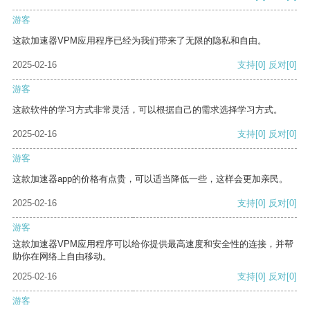
游客
这款加速器VPM应用程序已经为我们带来了无限的隐私和自由。
2025-02-16
支持
[0]
反对
[0]
游客
这款软件的学习方式非常灵活，可以根据自己的需求选择学习方式。
2025-02-16
支持
[0]
反对
[0]
游客
这款加速器app的价格有点贵，可以适当降低一些，这样会更加亲民。
2025-02-16
支持
[0]
反对
[0]
游客
这款加速器VPM应用程序可以给你提供最高速度和安全性的连接，并帮
助你在网络上自由移动。
2025-02-16
支持
[0]
反对
[0]
游客