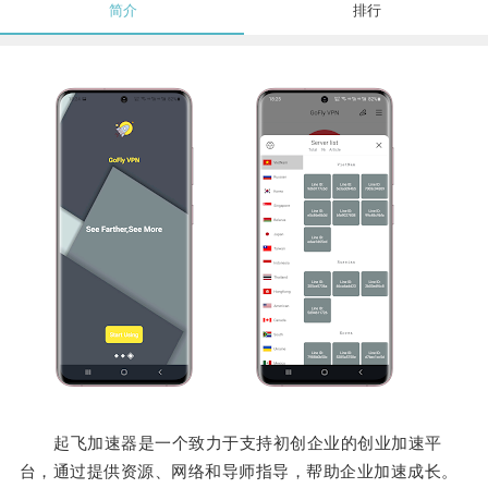
简介
排行
起飞加速器是一个致力于支持初创企业的创业加速平
台，通过提供资源、网络和导师指导，帮助企业加速成长。