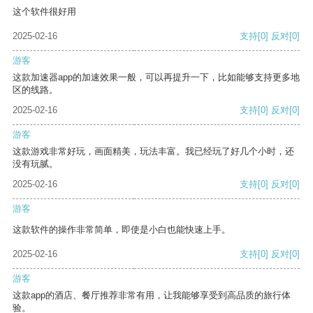
这个软件很好用
2025-02-16
支持
[0]
反对
[0]
游客
这款加速器app的加速效果一般，可以再提升一下，比如能够支持更多地
区的线路。
2025-02-16
支持
[0]
反对
[0]
游客
这款游戏非常好玩，画面精美，玩法丰富。我已经玩了好几个小时，还
没有玩腻。
2025-02-16
支持
[0]
反对
[0]
游客
这款软件的操作非常简单，即使是小白也能快速上手。
2025-02-16
支持
[0]
反对
[0]
游客
这款app的酒店、餐厅推荐非常有用，让我能够享受到高品质的旅行体
验。