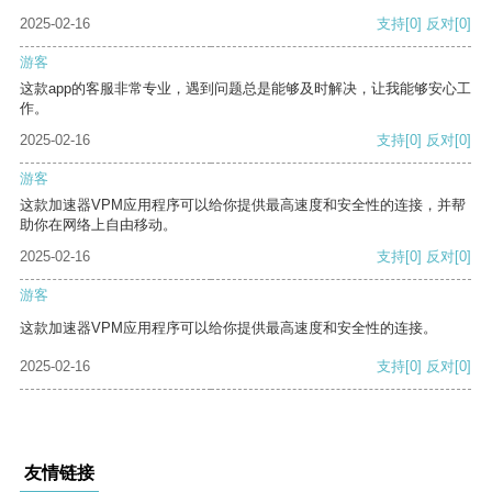
2025-02-16
支持
[0]
反对
[0]
游客
这款app的客服非常专业，遇到问题总是能够及时解决，让我能够安心工
作。
2025-02-16
支持
[0]
反对
[0]
游客
这款加速器VPM应用程序可以给你提供最高速度和安全性的连接，并帮
助你在网络上自由移动。
2025-02-16
支持
[0]
反对
[0]
游客
这款加速器VPM应用程序可以给你提供最高速度和安全性的连接。
2025-02-16
支持
[0]
反对
[0]
友情链接