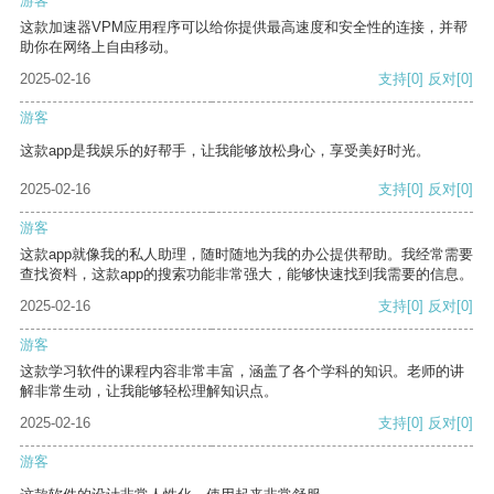
游客
这款加速器VPM应用程序可以给你提供最高速度和安全性的连接，并帮
助你在网络上自由移动。
2025-02-16
支持
[0]
反对
[0]
游客
这款app是我娱乐的好帮手，让我能够放松身心，享受美好时光。
2025-02-16
支持
[0]
反对
[0]
游客
这款app就像我的私人助理，随时随地为我的办公提供帮助。我经常需要
查找资料，这款app的搜索功能非常强大，能够快速找到我需要的信息。
2025-02-16
支持
[0]
反对
[0]
游客
这款学习软件的课程内容非常丰富，涵盖了各个学科的知识。老师的讲
解非常生动，让我能够轻松理解知识点。
2025-02-16
支持
[0]
反对
[0]
游客