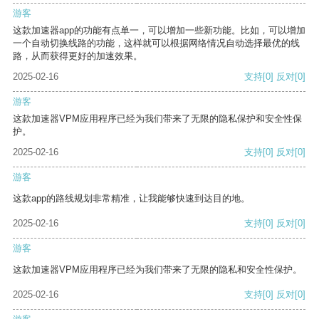
游客
这款加速器app的功能有点单一，可以增加一些新功能。比如，可以增加
一个自动切换线路的功能，这样就可以根据网络情况自动选择最优的线
路，从而获得更好的加速效果。
2025-02-16
支持
[0]
反对
[0]
游客
这款加速器VPM应用程序已经为我们带来了无限的隐私保护和安全性保
护。
2025-02-16
支持
[0]
反对
[0]
游客
这款app的路线规划非常精准，让我能够快速到达目的地。
2025-02-16
支持
[0]
反对
[0]
游客
这款加速器VPM应用程序已经为我们带来了无限的隐私和安全性保护。
2025-02-16
支持
[0]
反对
[0]