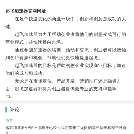
起飞加速器官网网址
在这个快速变化的商业环境中，创新和创意是成功的关
键。
起飞加速器致力于帮助创业者将他们的创意变成可行的
商业模式，并快速推向市场。
通过参加加速器的培训、活动和交流，创业者可以接触
到各种资源和机会，帮助他们更快地提速起飞。
起飞加速器的目标是帮助初创企业实现商业目标，加速
他们的成长和成功。
无论是在市场定位、产品开发、营销推广还是融资方
面，起飞加速器都将为创业者提供最专业的支持和指导。
#3#
评论
游客
这款加速器VPM应用程序已经为我们带来了无限的隐私保护和安全性保
护。