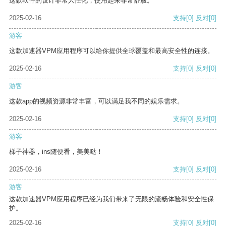
这款软件的设计非常人性化，使用起来非常舒服。
2025-02-16
支持
[0]
反对
[0]
游客
这款加速器VPM应用程序可以给你提供全球覆盖和最高安全性的连接。
2025-02-16
支持
[0]
反对
[0]
游客
这款app的视频资源非常丰富，可以满足我不同的娱乐需求。
2025-02-16
支持
[0]
反对
[0]
游客
梯子神器，ins随便看，美美哒！
2025-02-16
支持
[0]
反对
[0]
游客
这款加速器VPM应用程序已经为我们带来了无限的流畅体验和安全性保
护。
2025-02-16
支持
[0]
反对
[0]