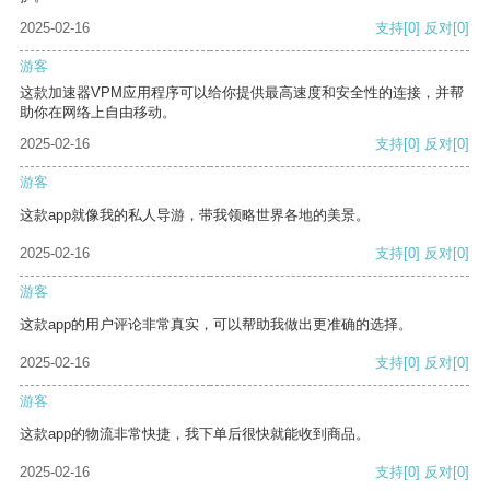
2025-02-16
支持
[0]
反对
[0]
游客
这款加速器VPM应用程序可以给你提供最高速度和安全性的连接，并帮
助你在网络上自由移动。
2025-02-16
支持
[0]
反对
[0]
游客
这款app就像我的私人导游，带我领略世界各地的美景。
2025-02-16
支持
[0]
反对
[0]
游客
这款app的用户评论非常真实，可以帮助我做出更准确的选择。
2025-02-16
支持
[0]
反对
[0]
游客
这款app的物流非常快捷，我下单后很快就能收到商品。
2025-02-16
支持
[0]
反对
[0]