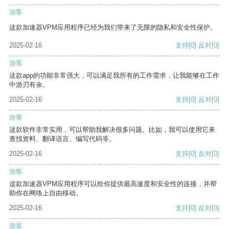
游客
这款加速器VPM应用程序已经为我们带来了无限的隐私和安全性保护。
2025-02-16
支持
[0]
反对
[0]
游客
这款app的功能非常强大，可以满足我所有的工作需求，让我能够在工作
中游刃有余。
2025-02-16
支持
[0]
反对
[0]
游客
这款软件非常实用，可以帮助我解决很多问题。比如，我可以使用它来
查找资料、翻译语言、编写代码等。
2025-02-16
支持
[0]
反对
[0]
游客
这款加速器VPM应用程序可以给你提供最高速度和安全性的连接，并帮
助你在网络上自由移动。
2025-02-16
支持
[0]
反对
[0]
游客