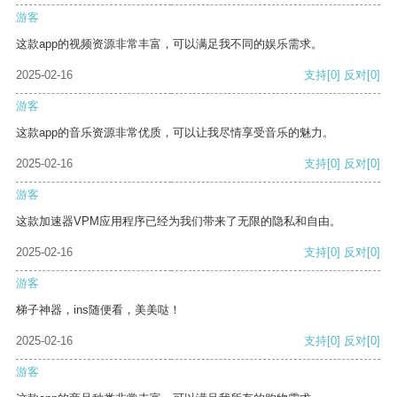
游客
这款app的视频资源非常丰富，可以满足我不同的娱乐需求。
2025-02-16
支持
[0]
反对
[0]
游客
这款app的音乐资源非常优质，可以让我尽情享受音乐的魅力。
2025-02-16
支持
[0]
反对
[0]
游客
这款加速器VPM应用程序已经为我们带来了无限的隐私和自由。
2025-02-16
支持
[0]
反对
[0]
游客
梯子神器，ins随便看，美美哒！
2025-02-16
支持
[0]
反对
[0]
游客