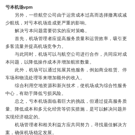
亏本机场vpm
另外，一些航空公司由于运营成本过高而选择撤离或减
少航线，对亏本机场造成更严重的影响。
解决亏本问题需要切实的应对策略。
首先，机场管理者应提高服务质量和运营效率，吸引更
多客流量并提高机场竞争力。
与此同时，机场可以与航空公司进行合作，共同应对成
本问题，以降低操作成本并增加航班数量。
此外，机场可以通过拓展其他服务，例如商业租赁、停
车场和物流处理等来增加额外的收入。
综合利用空地资源和新兴技术，使机场成为综合性服务
中心，有助于降低亏损风险。
总之，亏本机场面临着巨大的挑战，但通过提高服务质
量、降低成本和多元化经营等切实措施，是可以解决问题并
实现经济稳定的。
机场管理者和相关利益方应共同努力，寻找最佳解决方
案，确保机场稳定发展。