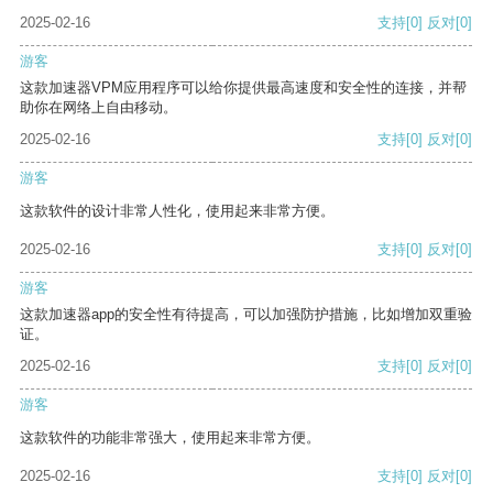
2025-02-16
支持
[0]
反对
[0]
游客
这款加速器VPM应用程序可以给你提供最高速度和安全性的连接，并帮
助你在网络上自由移动。
2025-02-16
支持
[0]
反对
[0]
游客
这款软件的设计非常人性化，使用起来非常方便。
2025-02-16
支持
[0]
反对
[0]
游客
这款加速器app的安全性有待提高，可以加强防护措施，比如增加双重验
证。
2025-02-16
支持
[0]
反对
[0]
游客
这款软件的功能非常强大，使用起来非常方便。
2025-02-16
支持
[0]
反对
[0]