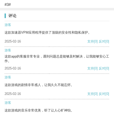
#3#
评论
游客
这款加速器VPM应用程序提供了顶级的安全性和隐私保护。
2025-02-16
支持
[0]
反对
[0]
游客
这款app的客服非常专业，遇到问题总是能够及时解决，让我能够安心工
作。
2025-02-16
支持
[0]
反对
[0]
游客
这款游戏的剧情非常感人，让我久久不能忘怀。
2025-02-16
支持
[0]
反对
[0]
游客
这款游戏的音乐非常优美，听了让人心旷神怡。