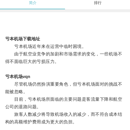
简介
排行
亏本机场下载地址
亏本机场近年来在运营中临时困境。
由于航空业竞争的加剧和市场需求的变化，一些机场不
得不面临巨大的亏损压力。
亏本机场vqn
尽管机场仍然扮演重要角色，但亏本机场面对的挑战不
能被忽略。
目前，亏本机场所面临的主要问题是客流量下降和航空
公司的退路问题。
旅客人数减少将导致机场收入的减少，而不符合成本结
构的高额维护费用成为更大的负担。