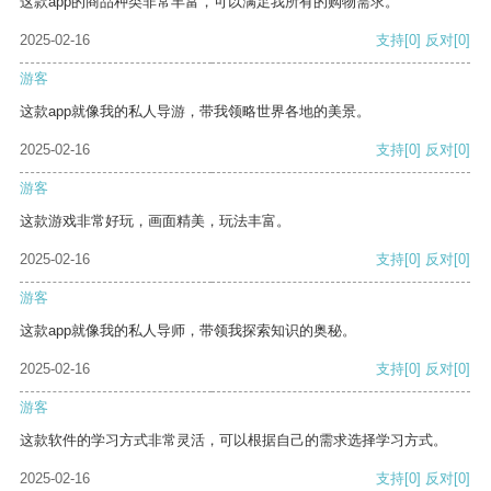
这款app的商品种类非常丰富，可以满足我所有的购物需求。
2025-02-16
支持
[0]
反对
[0]
游客
这款app就像我的私人导游，带我领略世界各地的美景。
2025-02-16
支持
[0]
反对
[0]
游客
这款游戏非常好玩，画面精美，玩法丰富。
2025-02-16
支持
[0]
反对
[0]
游客
这款app就像我的私人导师，带领我探索知识的奥秘。
2025-02-16
支持
[0]
反对
[0]
游客
这款软件的学习方式非常灵活，可以根据自己的需求选择学习方式。
2025-02-16
支持
[0]
反对
[0]