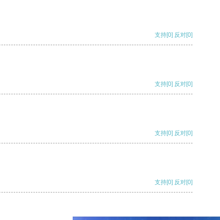
支持
[0]
反对
[0]
支持
[0]
反对
[0]
支持
[0]
反对
[0]
支持
[0]
反对
[0]