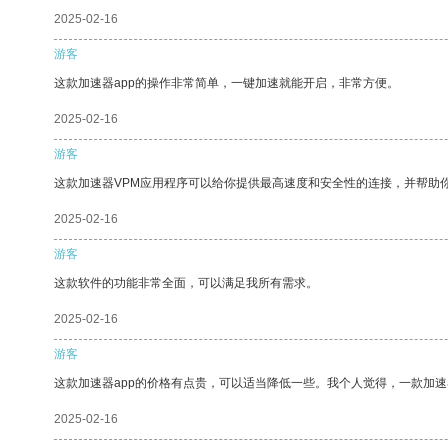
2025-02-16
游客
这款加速器app的操作非常简单，一键加速就能开启，非常方便。
2025-02-16
游客
这款加速器VPM应用程序可以给你提供最高速度和安全性的连接，并帮助
2025-02-16
游客
这款软件的功能非常全面，可以满足我所有需求。
2025-02-16
游客
这款加速器app的价格有点贵，可以适当降低一些。我个人觉得，一款加速
2025-02-16