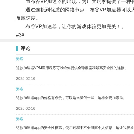
而布谷VP加速器的出现，为广大玩家提供了一种
通过连接到优质的网络节点，布谷VP加速器可以大
反应速度。
布谷VP加速器，让你的游戏体验更加完美！。
#3#
评论
游客
这款加速器VPM应用程序可以给你提供全球覆盖和最高安全性的连接。
2025-02-16
游客
这款加速器app的价格有点贵，可以适当降低一些，这样会更加亲民。
2025-02-16
游客
这款加速器app的安全性很高，使用过程中不会泄露个人信息，这让我很