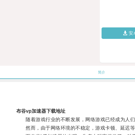
安
简介
布谷vp加速器下载地址
随着游戏行业的不断发展，网络游戏已经成为人们
然而，由于网络环境的不稳定，游戏卡顿、延迟等