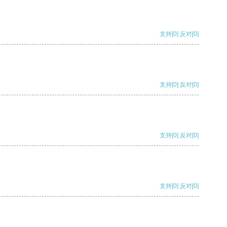
支持
[0]
反对
[0]
支持
[0]
反对
[0]
支持
[0]
反对
[0]
支持
[0]
反对
[0]