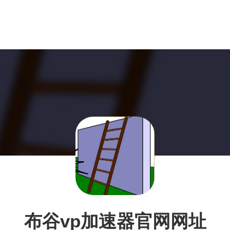
布谷vp加速器官网网址