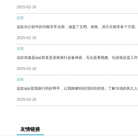
2025-02-16
游客
这款办公软件的功能非常全面，涵盖了文档、表格、演示文稿等各个方面
2025-02-16
游客
这款加速器app简直是居家旅行必备神器，无论是看视频、玩游戏还是工
2025-02-16
游客
这款app是我旅行的好帮手，让我能够轻松找到目的地，了解当地的风土人
2025-02-16
友情链接