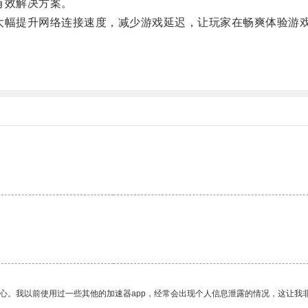
有效解决方案。
幅提升网络连接速度，减少游戏延迟，让玩家在畅爽体验游戏
放心。我以前使用过一些其他的加速器app，经常会出现个人信息泄露的情况，这让我