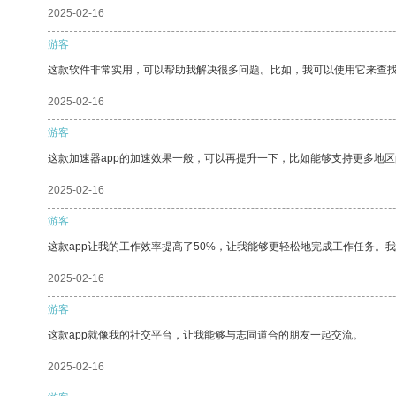
2025-02-16
游客
这款软件非常实用，可以帮助我解决很多问题。比如，我可以使用它来查
2025-02-16
游客
这款加速器app的加速效果一般，可以再提升一下，比如能够支持更多地
2025-02-16
游客
这款app让我的工作效率提高了50%，让我能够更轻松地完成工作任务。
2025-02-16
游客
这款app就像我的社交平台，让我能够与志同道合的朋友一起交流。
2025-02-16