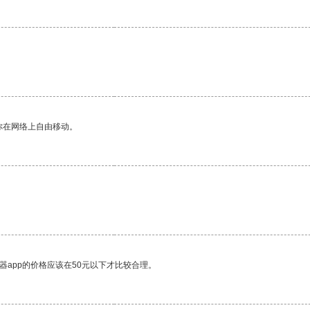
你在网络上自由移动。
器app的价格应该在50元以下才比较合理。