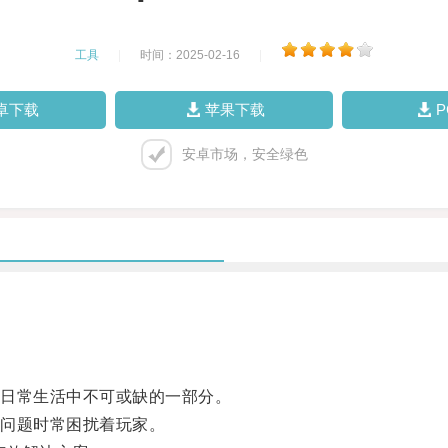
工具
|
时间：2025-02-16
|
卓下载
苹果下载
安卓市场，安全绿色
日常生活中不可或缺的一部分。
问题时常困扰着玩家。