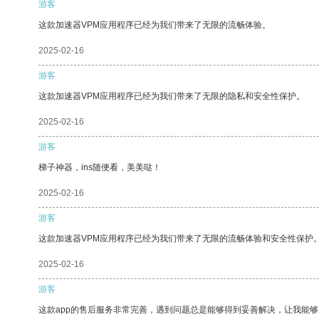
游客
这款加速器VPM应用程序已经为我们带来了无限的流畅体验。
2025-02-16
游客
这款加速器VPM应用程序已经为我们带来了无限的隐私和安全性保护。
2025-02-16
游客
梯子神器，ins随便看，美美哒！
2025-02-16
游客
这款加速器VPM应用程序已经为我们带来了无限的流畅体验和安全性保护
2025-02-16
游客
这款app的售后服务非常完善，遇到问题总是能够得到妥善解决，让我能