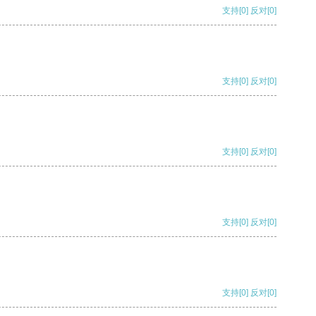
支持
[0]
反对
[0]
支持
[0]
反对
[0]
支持
[0]
反对
[0]
支持
[0]
反对
[0]
支持
[0]
反对
[0]