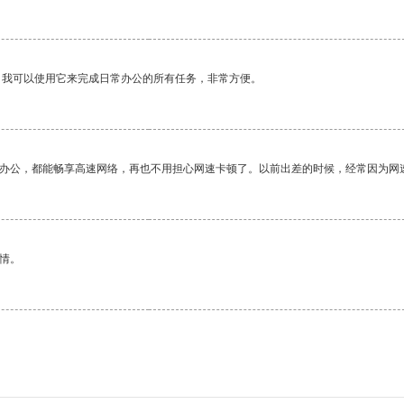
。我可以使用它来完成日常办公的所有任务，非常方便。
作办公，都能畅享高速网络，再也不用担心网速卡顿了。以前出差的时候，经常因为网
情。