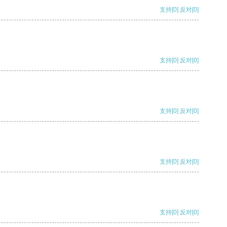
支持
[0]
反对
[0]
支持
[0]
反对
[0]
支持
[0]
反对
[0]
支持
[0]
反对
[0]
支持
[0]
反对
[0]