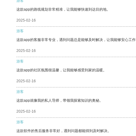
游客
这款app的路线规划非常精准，让我能够快速到达目的地。
2025-02-16
游客
这款app的客服非常专业，遇到问题总是能够及时解决，让我能够安心工作
2025-02-16
游客
这款app的社区氛围很温馨，让我能够感受到家的温暖。
2025-02-16
游客
这款app就像我的私人导师，带领我探索知识的奥秘。
2025-02-16
游客
这款软件的售后服务非常好，遇到问题都能得到及时解决。