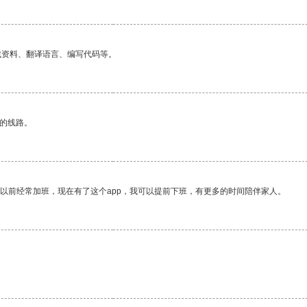
找资料、翻译语言、编写代码等。
区的线路。
我以前经常加班，现在有了这个app，我可以提前下班，有更多的时间陪伴家人。