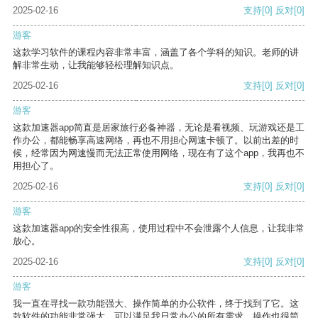
2025-02-16
支持
[0]
反对
[0]
游客
这款学习软件的课程内容非常丰富，涵盖了各个学科的知识。老师的讲
解非常生动，让我能够轻松理解知识点。
2025-02-16
支持
[0]
反对
[0]
游客
这款加速器app简直是居家旅行必备神器，无论是看视频、玩游戏还是工
作办公，都能畅享高速网络，再也不用担心网速卡顿了。以前出差的时
候，经常因为网速慢而无法正常使用网络，现在有了这个app，我再也不
用担心了。
2025-02-16
支持
[0]
反对
[0]
游客
这款加速器app的安全性很高，使用过程中不会泄露个人信息，让我非常
放心。
2025-02-16
支持
[0]
反对
[0]
游客
我一直在寻找一款功能强大、操作简单的办公软件，终于找到了它。这
款软件的功能非常强大，可以满足我日常办公的所有需求。操作也很简