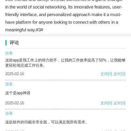
in the world of social networking. Its innovative features, user-
friendly interface, and personalized approach make it a must-
have platform for anyone looking to connect with others in a
meaningful way.#3#
评论
游客
这款app是我工作上的得力助手，让我的工作效率提高了50%，让我能够
更轻松地完成工作任务。
2025-02-16
支持
[0]
反对
[0]
游客
这个是app神器
2025-02-16
支持
[0]
反对
[0]
游客
这款软件的功能非常全面，可以满足我所有需求。