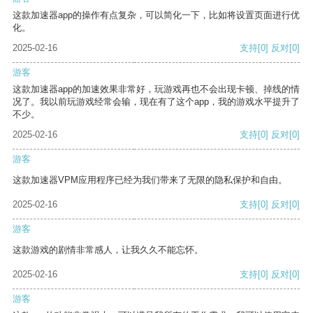
这款加速器app的操作有点复杂，可以简化一下，比如将设置页面进行优
化。
2025-02-16
支持
[0]
反对
[0]
游客
这款加速器app的加速效果非常好，玩游戏再也不会出现卡顿、掉线的情
况了。我以前玩游戏经常会输，现在有了这个app，我的游戏水平提升了
不少。
2025-02-16
支持
[0]
反对
[0]
游客
这款加速器VPM应用程序已经为我们带来了无限的隐私保护和自由。
2025-02-16
支持
[0]
反对
[0]
游客
这款游戏的剧情非常感人，让我久久不能忘怀。
2025-02-16
支持
[0]
反对
[0]
游客