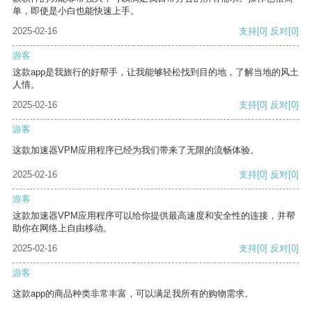
单，即使是小白也能快速上手。
2025-02-16
支持
[0]
反对
[0]
游客
这款app是我旅行的好帮手，让我能够轻松找到目的地，了解当地的风土
人情。
2025-02-16
支持
[0]
反对
[0]
游客
这款加速器VPM应用程序已经为我们带来了无限的流畅体验。
2025-02-16
支持
[0]
反对
[0]
游客
这款加速器VPM应用程序可以给你提供最高速度和安全性的连接，并帮
助你在网络上自由移动。
2025-02-16
支持
[0]
反对
[0]
游客
这款app的商品种类非常丰富，可以满足我所有的购物需求。