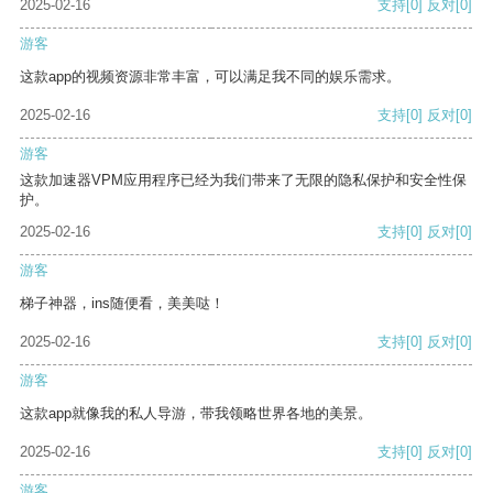
2025-02-16
支持
[0]
反对
[0]
游客
这款app的视频资源非常丰富，可以满足我不同的娱乐需求。
2025-02-16
支持
[0]
反对
[0]
游客
这款加速器VPM应用程序已经为我们带来了无限的隐私保护和安全性保
护。
2025-02-16
支持
[0]
反对
[0]
游客
梯子神器，ins随便看，美美哒！
2025-02-16
支持
[0]
反对
[0]
游客
这款app就像我的私人导游，带我领略世界各地的美景。
2025-02-16
支持
[0]
反对
[0]
游客