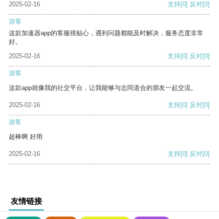
2025-02-16
支持
[0]
反对
[0]
游客
这款加速器app的客服很贴心，遇到问题都能及时解决，服务态度非常
好。
2025-02-16
支持
[0]
反对
[0]
游客
这款app就像我的社交平台，让我能够与志同道合的朋友一起交流。
2025-02-16
支持
[0]
反对
[0]
游客
超棒啊 好用
2025-02-16
支持
[0]
反对
[0]
友情链接