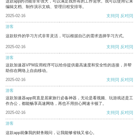
这款app的功能非常强大，可以满足我所有的工作需求。我可以使用它来
编辑文档、制作演示文稿、管理日程安排等。
2025-02-16
支持
[0]
反对
[0]
游客
这款软件的学习方式非常灵活，可以根据自己的需求选择学习方式。
2025-02-16
支持
[0]
反对
[0]
游客
这款加速器VPM应用程序可以给你提供最高速度和安全性的连接，并帮
助你在网络上自由移动。
2025-02-16
支持
[0]
反对
[0]
游客
这款加速器app简直是居家旅行必备神器，无论是看视频、玩游戏还是工
作办公，都能畅享高速网络，再也不用担心网速卡顿了。
2025-02-16
支持
[0]
反对
[0]
游客
这款app就像我的财务顾问，让我能够省钱又省心。