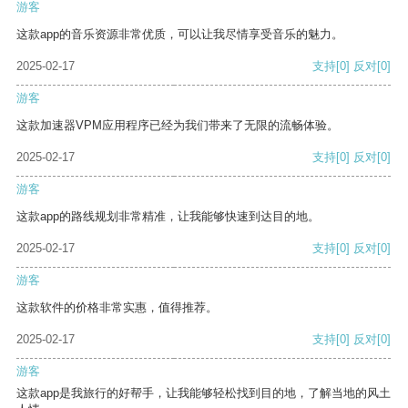
游客
这款app的音乐资源非常优质，可以让我尽情享受音乐的魅力。
2025-02-17
支持
[0]
反对
[0]
游客
这款加速器VPM应用程序已经为我们带来了无限的流畅体验。
2025-02-17
支持
[0]
反对
[0]
游客
这款app的路线规划非常精准，让我能够快速到达目的地。
2025-02-17
支持
[0]
反对
[0]
游客
这款软件的价格非常实惠，值得推荐。
2025-02-17
支持
[0]
反对
[0]
游客
这款app是我旅行的好帮手，让我能够轻松找到目的地，了解当地的风土