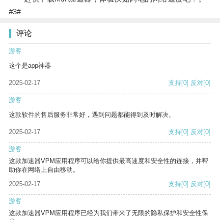
#3#
评论
游客
这个是app神器
2025-02-17
支持
[0]
反对
[0]
游客
这款软件的售后服务非常好，遇到问题都能得到及时解决。
2025-02-17
支持
[0]
反对
[0]
游客
这款加速器VPM应用程序可以给你提供最高速度和安全性的连接，并帮
助你在网络上自由移动。
2025-02-17
支持
[0]
反对
[0]
游客
这款加速器VPM应用程序已经为我们带来了无限的隐私保护和安全性保