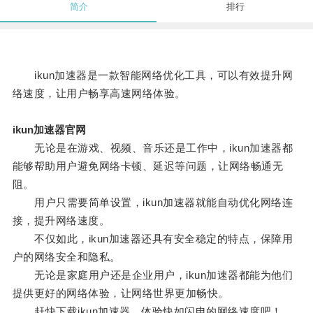
简介
排行
ikun加速器是一款智能网络优化工具，可以有效提升网
络速度，让用户畅享高速网络体验。
ikun加速器官网
无论是在游戏、视频、音乐还是工作中，ikun加速器都
能够帮助用户避免网络卡顿、延迟等问题，让网络畅通无
阻。
用户只需要简单设置，ikun加速器就能自动优化网络连
接，提升网络速度。
不仅如此，ikun加速器还具有安全稳定的特点，保障用
户的网络安全和隐私。
无论是家庭用户还是企业用户，ikun加速器都能为他们
提供更好的网络体验，让网络世界更加畅快。
赶快下载ikun加速器，体验快如闪电的网络速度吧！。