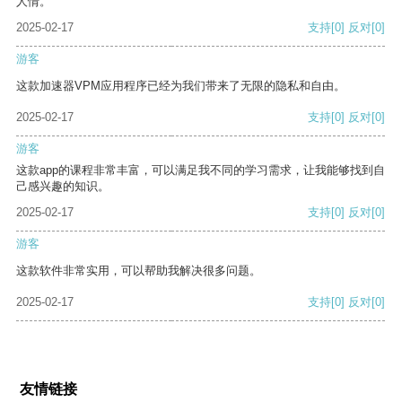
人情。
2025-02-17
支持
[0]
反对
[0]
游客
这款加速器VPM应用程序已经为我们带来了无限的隐私和自由。
2025-02-17
支持
[0]
反对
[0]
游客
这款app的课程非常丰富，可以满足我不同的学习需求，让我能够找到自
己感兴趣的知识。
2025-02-17
支持
[0]
反对
[0]
游客
这款软件非常实用，可以帮助我解决很多问题。
2025-02-17
支持
[0]
反对
[0]
友情链接