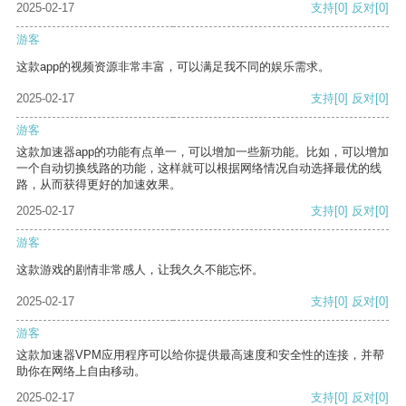
2025-02-17
支持
[0]
反对
[0]
游客
这款app的视频资源非常丰富，可以满足我不同的娱乐需求。
2025-02-17
支持
[0]
反对
[0]
游客
这款加速器app的功能有点单一，可以增加一些新功能。比如，可以增加
一个自动切换线路的功能，这样就可以根据网络情况自动选择最优的线
路，从而获得更好的加速效果。
2025-02-17
支持
[0]
反对
[0]
游客
这款游戏的剧情非常感人，让我久久不能忘怀。
2025-02-17
支持
[0]
反对
[0]
游客
这款加速器VPM应用程序可以给你提供最高速度和安全性的连接，并帮
助你在网络上自由移动。
2025-02-17
支持
[0]
反对
[0]