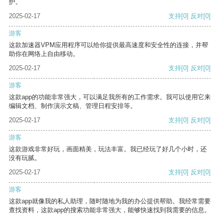
护。
2025-02-17
支持
[0]
反对
[0]
游客
这款加速器VPM应用程序可以给你提供最高速度和安全性的连接，并帮
助你在网络上自由移动。
2025-02-17
支持
[0]
反对
[0]
游客
这款app的功能非常强大，可以满足我所有的工作需求。我可以使用它来
编辑文档、制作演示文稿、管理日程安排等。
2025-02-17
支持
[0]
反对
[0]
游客
这款游戏非常好玩，画面精美，玩法丰富。我已经玩了好几个小时，还
没有玩腻。
2025-02-17
支持
[0]
反对
[0]
游客
这款app就像我的私人助理，随时随地为我的办公提供帮助。我经常需要
查找资料，这款app的搜索功能非常强大，能够快速找到我需要的信息。