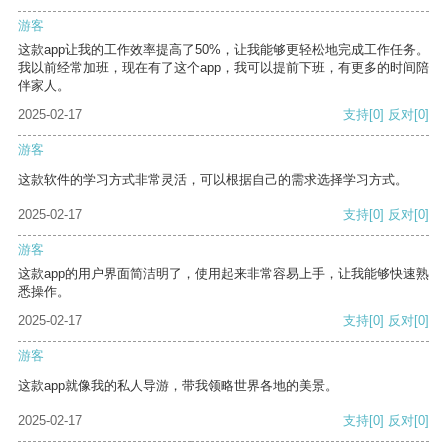
游客
这款app让我的工作效率提高了50%，让我能够更轻松地完成工作任务。
我以前经常加班，现在有了这个app，我可以提前下班，有更多的时间陪
伴家人。
2025-02-17
支持
[0]
反对
[0]
游客
这款软件的学习方式非常灵活，可以根据自己的需求选择学习方式。
2025-02-17
支持
[0]
反对
[0]
游客
这款app的用户界面简洁明了，使用起来非常容易上手，让我能够快速熟
悉操作。
2025-02-17
支持
[0]
反对
[0]
游客
这款app就像我的私人导游，带我领略世界各地的美景。
2025-02-17
支持
[0]
反对
[0]