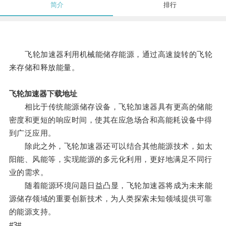
简介
排行
飞轮加速器利用机械能储存能源，通过高速旋转的飞轮
来存储和释放能量。
飞轮加速器下载地址
相比于传统能源储存设备，飞轮加速器具有更高的储能
密度和更短的响应时间，使其在应急场合和高能耗设备中得
到广泛应用。
除此之外，飞轮加速器还可以结合其他能源技术，如太
阳能、风能等，实现能源的多元化利用，更好地满足不同行
业的需求。
随着能源环境问题日益凸显，飞轮加速器将成为未来能
源储存领域的重要创新技术，为人类探索未知领域提供可靠
的能源支持。
#3#