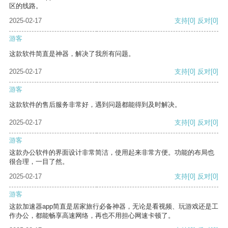
区的线路。
2025-02-17
支持
[0]
反对
[0]
游客
这款软件简直是神器，解决了我所有问题。
2025-02-17
支持
[0]
反对
[0]
游客
这款软件的售后服务非常好，遇到问题都能得到及时解决。
2025-02-17
支持
[0]
反对
[0]
游客
这款办公软件的界面设计非常简洁，使用起来非常方便。功能的布局也
很合理，一目了然。
2025-02-17
支持
[0]
反对
[0]
游客
这款加速器app简直是居家旅行必备神器，无论是看视频、玩游戏还是工
作办公，都能畅享高速网络，再也不用担心网速卡顿了。