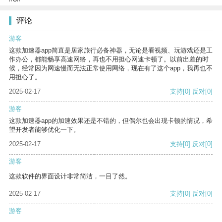
评论
游客
这款加速器app简直是居家旅行必备神器，无论是看视频、玩游戏还是工
作办公，都能畅享高速网络，再也不用担心网速卡顿了。以前出差的时
候，经常因为网速慢而无法正常使用网络，现在有了这个app，我再也不
用担心了。
2025-02-17
支持
[0]
反对
[0]
游客
这款加速器app的加速效果还是不错的，但偶尔也会出现卡顿的情况，希
望开发者能够优化一下。
2025-02-17
支持
[0]
反对
[0]
游客
这款软件的界面设计非常简洁，一目了然。
2025-02-17
支持
[0]
反对
[0]
游客