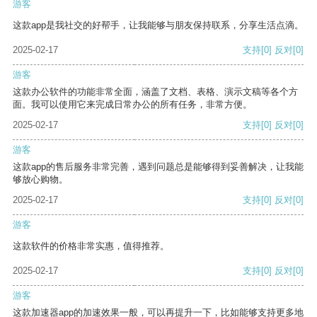
游客
这款app是我社交的好帮手，让我能够与朋友保持联系，分享生活点滴。
2025-02-17
支持
[0]
反对
[0]
游客
这款办公软件的功能非常全面，涵盖了文档、表格、演示文稿等各个方
面。我可以使用它来完成日常办公的所有任务，非常方便。
2025-02-17
支持
[0]
反对
[0]
游客
这款app的售后服务非常完善，遇到问题总是能够得到妥善解决，让我能
够放心购物。
2025-02-17
支持
[0]
反对
[0]
游客
这款软件的价格非常实惠，值得推荐。
2025-02-17
支持
[0]
反对
[0]
游客
这款加速器app的加速效果一般，可以再提升一下，比如能够支持更多地