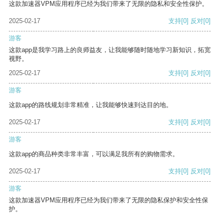
这款加速器VPM应用程序已经为我们带来了无限的隐私和安全性保护。
2025-02-17
支持
[0]
反对
[0]
游客
这款app是我学习路上的良师益友，让我能够随时随地学习新知识，拓宽
视野。
2025-02-17
支持
[0]
反对
[0]
游客
这款app的路线规划非常精准，让我能够快速到达目的地。
2025-02-17
支持
[0]
反对
[0]
游客
这款app的商品种类非常丰富，可以满足我所有的购物需求。
2025-02-17
支持
[0]
反对
[0]
游客
这款加速器VPM应用程序已经为我们带来了无限的隐私保护和安全性保
护。