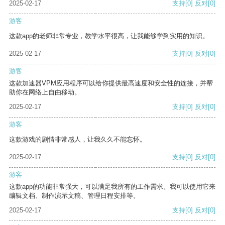
2025-02-17
支持
[0]
反对
[0]
游客
这款app的老师非常专业，教学水平很高，让我能够学到实用的知识。
2025-02-17
支持
[0]
反对
[0]
游客
这款加速器VPM应用程序可以给你提供最高速度和安全性的连接，并帮
助你在网络上自由移动。
2025-02-17
支持
[0]
反对
[0]
游客
这款游戏的剧情非常感人，让我久久不能忘怀。
2025-02-17
支持
[0]
反对
[0]
游客
这款app的功能非常强大，可以满足我所有的工作需求。我可以使用它来
编辑文档、制作演示文稿、管理日程安排等。
2025-02-17
支持
[0]
反对
[0]