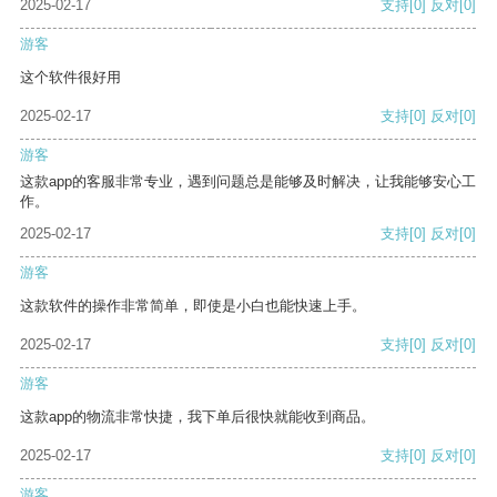
2025-02-17
支持
[0]
反对
[0]
游客
这个软件很好用
2025-02-17
支持
[0]
反对
[0]
游客
这款app的客服非常专业，遇到问题总是能够及时解决，让我能够安心工
作。
2025-02-17
支持
[0]
反对
[0]
游客
这款软件的操作非常简单，即使是小白也能快速上手。
2025-02-17
支持
[0]
反对
[0]
游客
这款app的物流非常快捷，我下单后很快就能收到商品。
2025-02-17
支持
[0]
反对
[0]
游客