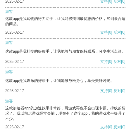
2025-02-17
支持
[0]
反对
[0]
游客
这款app是我购物的得力助手，让我能够找到最优惠的价格，买到最合适
的商品。
2025-02-17
支持
[0]
反对
[0]
游客
这款app是我社交的好帮手，让我能够与朋友保持联系，分享生活点滴。
2025-02-17
支持
[0]
反对
[0]
游客
这款app是我娱乐的好帮手，让我能够放松身心，享受美好时光。
2025-02-17
支持
[0]
反对
[0]
游客
这款加速器app的加速效果非常好，玩游戏再也不会出现卡顿、掉线的情
况了。我以前玩游戏经常会输，现在有了这个app，我的游戏水平提升了
不少。
2025-02-17
支持
[0]
反对
[0]