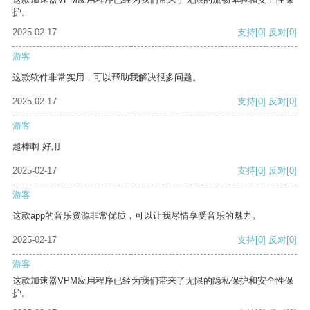
护。
2025-02-17
支持
[0]
反对
[0]
游客
这款软件非常实用，可以帮助我解决很多问题。
2025-02-17
支持
[0]
反对
[0]
游客
超棒啊 好用
2025-02-17
支持
[0]
反对
[0]
游客
这款app的音乐资源非常优质，可以让我尽情享受音乐的魅力。
2025-02-17
支持
[0]
反对
[0]
游客
这款加速器VPM应用程序已经为我们带来了无限的隐私保护和安全性保
护。