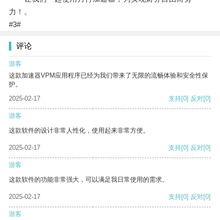
力！。
#3#
评论
游客
这款加速器VPM应用程序已经为我们带来了无限的流畅体验和安全性保
护。
2025-02-17
支持
[0]
反对
[0]
游客
这款软件的设计非常人性化，使用起来非常方便。
2025-02-17
支持
[0]
反对
[0]
游客
这款软件的功能非常强大，可以满足我日常使用的需求。
2025-02-17
支持
[0]
反对
[0]
游客