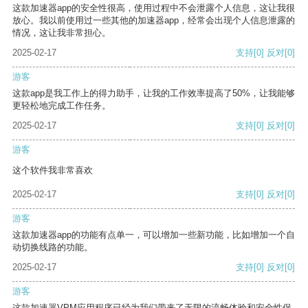
这款加速器app的安全性很高，使用过程中不会泄露个人信息，这让我很
放心。我以前使用过一些其他的加速器app，经常会出现个人信息泄露的
情况，这让我非常担心。
2025-02-17
支持
[0]
反对
[0]
游客
这款app是我工作上的得力助手，让我的工作效率提高了50%，让我能够
更轻松地完成工作任务。
2025-02-17
支持
[0]
反对
[0]
游客
这个软件我非常喜欢
2025-02-17
支持
[0]
反对
[0]
游客
这款加速器app的功能有点单一，可以增加一些新功能，比如增加一个自
动切换线路的功能。
2025-02-17
支持
[0]
反对
[0]
游客
这款加速器VPM应用程序已经为我们带来了无限的流畅体验和安全性保