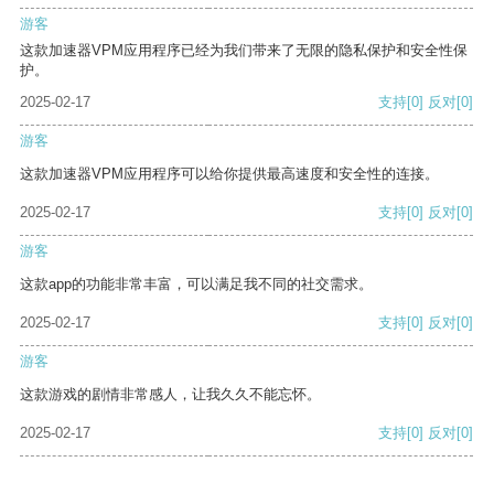
游客
这款加速器VPM应用程序已经为我们带来了无限的隐私保护和安全性保
护。
2025-02-17
支持
[0]
反对
[0]
游客
这款加速器VPM应用程序可以给你提供最高速度和安全性的连接。
2025-02-17
支持
[0]
反对
[0]
游客
这款app的功能非常丰富，可以满足我不同的社交需求。
2025-02-17
支持
[0]
反对
[0]
游客
这款游戏的剧情非常感人，让我久久不能忘怀。
2025-02-17
支持
[0]
反对
[0]