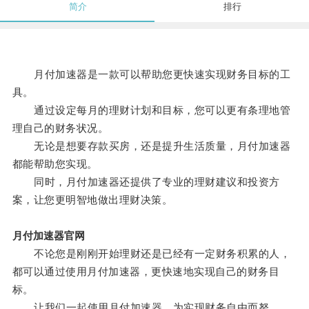
简介
排行
月付加速器是一款可以帮助您更快速实现财务目标的工
具。
通过设定每月的理财计划和目标，您可以更有条理地管
理自己的财务状况。
无论是想要存款买房，还是提升生活质量，月付加速器
都能帮助您实现。
同时，月付加速器还提供了专业的理财建议和投资方
案，让您更明智地做出理财决策。
月付加速器官网
不论您是刚刚开始理财还是已经有一定财务积累的人，
都可以通过使用月付加速器，更快速地实现自己的财务目
标。
让我们一起使用月付加速器，为实现财务自由而努