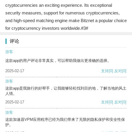
cryptocurrencies an exciting experience. Its exceptional
security measures, support for numerous cryptocurrencies,
and high-speed matching engine make Bitznet a popular choice
for cryptocurrency investors worldwide.#3#
评论
游客
这款app的用户评论非常真实，可以帮助我做出更准确的选择。
2025-02-17
支持
[0]
反对
[0]
游客
这款app是我旅行的好帮手，让我能够轻松找到目的地，了解当地的风土
人情。
2025-02-17
支持
[0]
反对
[0]
游客
这款加速器VPM应用程序已经为我们带来了无限的隐私保护和安全性保
护。