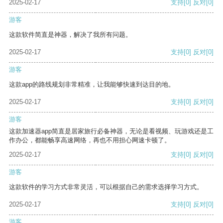
2025-02-17
支持
[0]
反对
[0]
游客
这款软件简直是神器，解决了我所有问题。
2025-02-17
支持
[0]
反对
[0]
游客
这款app的路线规划非常精准，让我能够快速到达目的地。
2025-02-17
支持
[0]
反对
[0]
游客
这款加速器app简直是居家旅行必备神器，无论是看视频、玩游戏还是工
作办公，都能畅享高速网络，再也不用担心网速卡顿了。
2025-02-17
支持
[0]
反对
[0]
游客
这款软件的学习方式非常灵活，可以根据自己的需求选择学习方式。
2025-02-17
支持
[0]
反对
[0]
游客