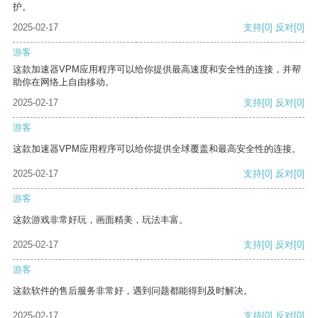
护。
2025-02-17
支持
[0]
反对
[0]
游客
这款加速器VPM应用程序可以给你提供最高速度和安全性的连接，并帮
助你在网络上自由移动。
2025-02-17
支持
[0]
反对
[0]
游客
这款加速器VPM应用程序可以给你提供全球覆盖和最高安全性的连接。
2025-02-17
支持
[0]
反对
[0]
游客
这款游戏非常好玩，画面精美，玩法丰富。
2025-02-17
支持
[0]
反对
[0]
游客
这款软件的售后服务非常好，遇到问题都能得到及时解决。
2025-02-17
支持
[0]
反对
[0]