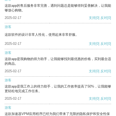
这款app的售后服务非常完善，遇到问题总是能够得到妥善解决，让我能
够放心购物。
2025-02-17
支持
[0]
反对
[0]
游客
这款软件的设计非常人性化，使用起来非常舒服。
2025-02-17
支持
[0]
反对
[0]
游客
这款app是我购物的得力助手，让我能够找到最优惠的价格，买到最合适
的商品。
2025-02-17
支持
[0]
反对
[0]
游客
这款app是我工作上的得力助手，让我的工作效率提高了50%，让我能够
更轻松地完成工作任务。
2025-02-17
支持
[0]
反对
[0]
游客
这款加速器VPM应用程序已经为我们带来了无限的隐私保护和安全性保