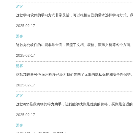
游客
这款学习软件的学习方式非常灵活，可以根据自己的需求选择学习方式。
2025-02-17
游客
这款办公软件的功能非常全面，涵盖了文档、表格、演示文稿等各个方面
2025-02-17
游客
这款加速器VPM应用程序已经为我们带来了无限的隐私保护和安全性保护
2025-02-17
游客
这款app是我购物的得力助手，让我能够找到最优惠的价格，买到最合适
2025-02-17
游客