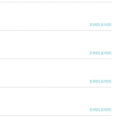
支持
[0]
反对
[0]
支持
[0]
反对
[0]
支持
[0]
反对
[0]
支持
[0]
反对
[0]