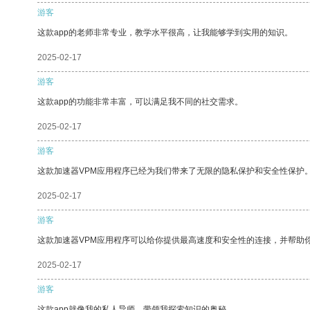
游客
这款app的老师非常专业，教学水平很高，让我能够学到实用的知识。
2025-02-17
游客
这款app的功能非常丰富，可以满足我不同的社交需求。
2025-02-17
游客
这款加速器VPM应用程序已经为我们带来了无限的隐私保护和安全性保护
2025-02-17
游客
这款加速器VPM应用程序可以给你提供最高速度和安全性的连接，并帮助
2025-02-17
游客
这款app就像我的私人导师，带领我探索知识的奥秘。