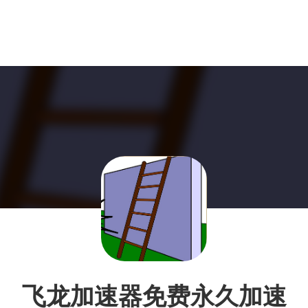
飞龙加速器免费永久加速