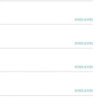
支持
[0]
反对
[0]
支持
[0]
反对
[0]
支持
[0]
反对
[0]
支持
[0]
反对
[0]