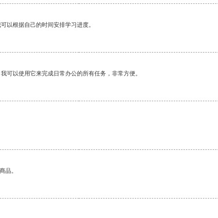
我可以根据自己的时间安排学习进度。
。我可以使用它来完成日常办公的所有任务，非常方便。
。
的商品。