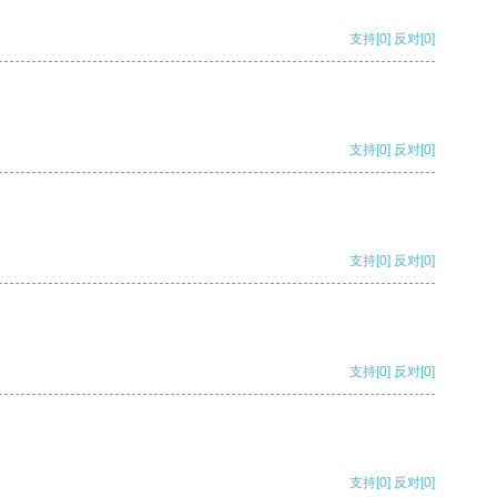
支持
[0]
反对
[0]
支持
[0]
反对
[0]
支持
[0]
反对
[0]
支持
[0]
反对
[0]
支持
[0]
反对
[0]