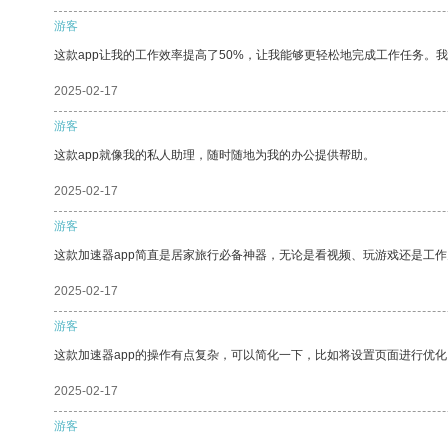
游客
这款app让我的工作效率提高了50%，让我能够更轻松地完成工作任务。
2025-02-17
游客
这款app就像我的私人助理，随时随地为我的办公提供帮助。
2025-02-17
游客
这款加速器app简直是居家旅行必备神器，无论是看视频、玩游戏还是工
2025-02-17
游客
这款加速器app的操作有点复杂，可以简化一下，比如将设置页面进行优化
2025-02-17
游客