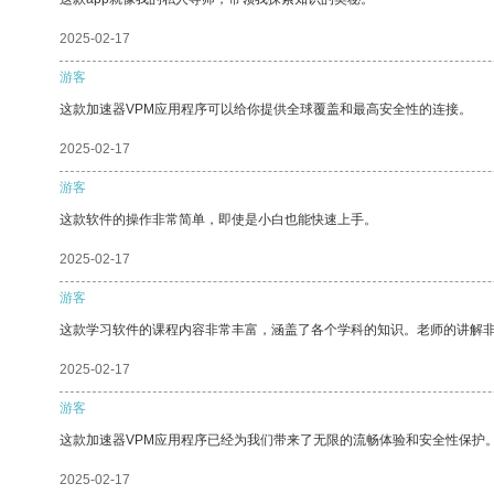
2025-02-17
游客
这款加速器VPM应用程序可以给你提供全球覆盖和最高安全性的连接。
2025-02-17
游客
这款软件的操作非常简单，即使是小白也能快速上手。
2025-02-17
游客
这款学习软件的课程内容非常丰富，涵盖了各个学科的知识。老师的讲解
2025-02-17
游客
这款加速器VPM应用程序已经为我们带来了无限的流畅体验和安全性保护
2025-02-17