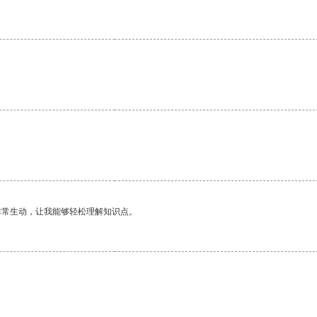
非常生动，让我能够轻松理解知识点。
。