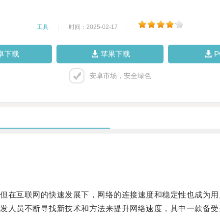
工具
|
时间：2025-02-17
|
卓下载
苹果下载
安卓市场，安全绿色
在互联网的快速发展下，网络的连接速度和稳定性也成为用
人员不断寻找新技术和方法来提升网络速度，其中一款备受