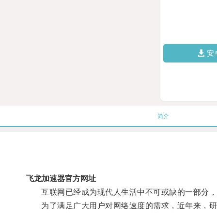
安
简介
飞龙加速器官方网址
互联网已经成为现代人生活中不可或缺的一部分，但
为了满足广大用户对网络速度的需求，近年来，研发