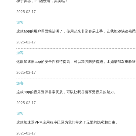
梯子神器，ins随便看，美美哒！
2025-02-17
游客
这款app的用户界面简洁明了，使用起来非常容易上手，让我能够快速熟悉
2025-02-17
游客
这款加速器app的安全性有待提高，可以加强防护措施，比如增加双重验证
2025-02-17
游客
这款app的音乐资源非常优质，可以让我尽情享受音乐的魅力。
2025-02-17
游客
这款加速器VPM应用程序已经为我们带来了无限的隐私和自由。
2025-02-17