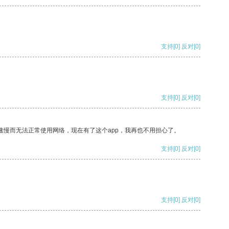
支持
[0]
反对
[0]
支持
[0]
反对
[0]
速慢而无法正常使用网络，现在有了这个app，我再也不用担心了。
支持
[0]
反对
[0]
支持
[0]
反对
[0]