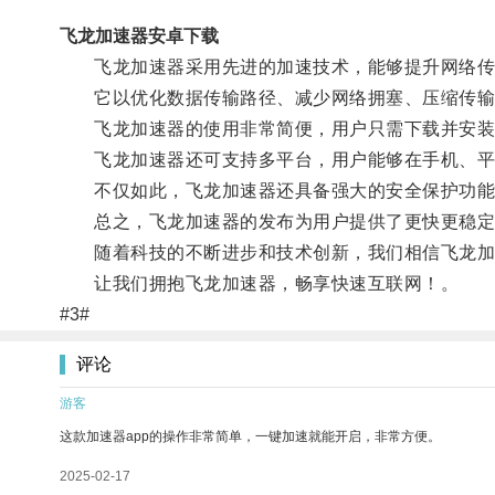
飞龙加速器安卓下载
飞龙加速器采用先进的加速技术，能够提升网络传输
它以优化数据传输路径、减少网络拥塞、压缩传输数
飞龙加速器的使用非常简便，用户只需下载并安装相
飞龙加速器还可支持多平台，用户能够在手机、平板
不仅如此，飞龙加速器还具备强大的安全保护功能，
总之，飞龙加速器的发布为用户提供了更快更稳定
随着科技的不断进步和技术创新，我们相信飞龙加速
让我们拥抱飞龙加速器，畅享快速互联网！。
#3#
评论
游客
这款加速器app的操作非常简单，一键加速就能开启，非常方便。
2025-02-17