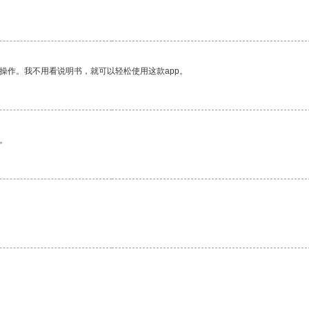
操作。我不用看说明书，就可以轻松使用这款app。
。