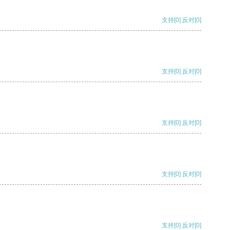
支持
[0]
反对
[0]
支持
[0]
反对
[0]
支持
[0]
反对
[0]
支持
[0]
反对
[0]
支持
[0]
反对
[0]