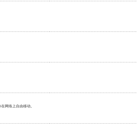
。
你在网络上自由移动。