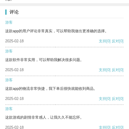
评论
游客
这款app的用户评论非常真实，可以帮助我做出更准确的选择。
2025-02-18
支持
[0]
反对
[0]
游客
这款软件非常实用，可以帮助我解决很多问题。
2025-02-18
支持
[0]
反对
[0]
游客
这款app的物流非常快捷，我下单后很快就能收到商品。
2025-02-18
支持
[0]
反对
[0]
游客
这款游戏的剧情非常感人，让我久久不能忘怀。
2025-02-18
支持
[0]
反对
[0]