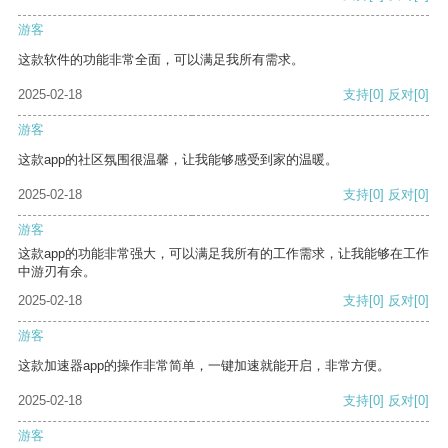
游客
这款软件的功能非常全面，可以满足我所有需求。
2025-02-18
支持
[0]
反对
[0]
游客
这款app的社区氛围很温馨，让我能够感受到家的温暖。
2025-02-18
支持
[0]
反对
[0]
游客
这款app的功能非常强大，可以满足我所有的工作需求，让我能够在工作
中游刃有余。
2025-02-18
支持
[0]
反对
[0]
游客
这款加速器app的操作非常简单，一键加速就能开启，非常方便。
2025-02-18
支持
[0]
反对
[0]
游客