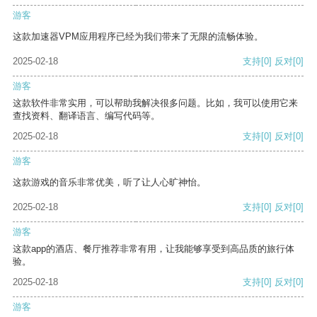
游客
这款加速器VPM应用程序已经为我们带来了无限的流畅体验。
2025-02-18
支持
[0]
反对
[0]
游客
这款软件非常实用，可以帮助我解决很多问题。比如，我可以使用它来
查找资料、翻译语言、编写代码等。
2025-02-18
支持
[0]
反对
[0]
游客
这款游戏的音乐非常优美，听了让人心旷神怡。
2025-02-18
支持
[0]
反对
[0]
游客
这款app的酒店、餐厅推荐非常有用，让我能够享受到高品质的旅行体
验。
2025-02-18
支持
[0]
反对
[0]
游客