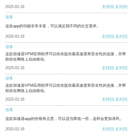
2025-02-18
支持
[0]
反对
[0]
游客
这款app的功能非常丰富，可以满足我不同的社交需求。
2025-02-18
支持
[0]
反对
[0]
游客
这款加速器VPM应用程序可以给你提供最高速度和安全性的连接，并帮
助你在网络上自由移动。
2025-02-18
支持
[0]
反对
[0]
游客
这款加速器VPM应用程序可以给你提供最高速度和安全性的连接，并帮
助你在网络上自由移动。
2025-02-18
支持
[0]
反对
[0]
游客
这款加速器app的价格有点贵，可以适当降低一些，这样会更加亲民。
2025-02-18
支持
[0]
反对
[0]