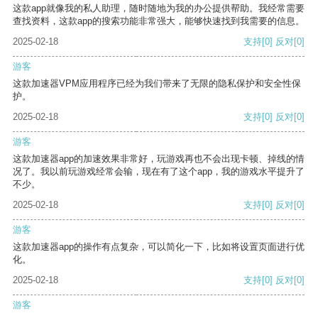
这款app就像我的私人助理，随时随地为我的办公提供帮助。我经常需要
查找资料，这款app的搜索功能非常强大，能够快速找到我需要的信息。
2025-02-18
支持
[0]
反对
[0]
游客
这款加速器VPM应用程序已经为我们带来了无限的隐私保护和安全性保
护。
2025-02-18
支持
[0]
反对
[0]
游客
这款加速器app的加速效果非常好，玩游戏再也不会出现卡顿、掉线的情
况了。我以前玩游戏经常会输，现在有了这个app，我的游戏水平提升了
不少。
2025-02-18
支持
[0]
反对
[0]
游客
这款加速器app的操作有点复杂，可以简化一下，比如将设置页面进行优
化。
2025-02-18
支持
[0]
反对
[0]
游客