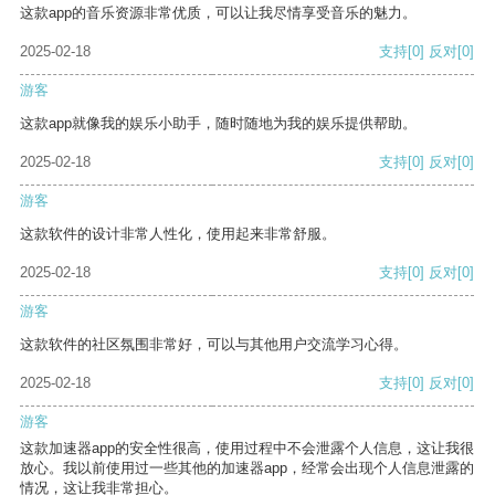
这款app的音乐资源非常优质，可以让我尽情享受音乐的魅力。
2025-02-18
支持
[0]
反对
[0]
游客
这款app就像我的娱乐小助手，随时随地为我的娱乐提供帮助。
2025-02-18
支持
[0]
反对
[0]
游客
这款软件的设计非常人性化，使用起来非常舒服。
2025-02-18
支持
[0]
反对
[0]
游客
这款软件的社区氛围非常好，可以与其他用户交流学习心得。
2025-02-18
支持
[0]
反对
[0]
游客
这款加速器app的安全性很高，使用过程中不会泄露个人信息，这让我很
放心。我以前使用过一些其他的加速器app，经常会出现个人信息泄露的
情况，这让我非常担心。