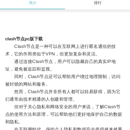
简介
排行
clash节点pc版下载
Clash节点是一种可以在互联网上进行匿名通信的技
术，它的作用类似于VPN，但更加复杂和灵活。
通过连接Clash节点，用户可以隐藏自己的真实IP地
址，避免被追踪和监视。
同时，Clash节点还可以帮助用户绕过地理限制，访问
被封锁的网站和服务。
然而，Clash节点并非所有人都可以轻易获得，因为它
们通常由技术精通的人创建和管理。
但对于关心隐私和网络安全的用户来说，了解Clash节
点的使用方法和原理，可以帮助他们更好地保护自己的数据
和隐私。
在互联网时代，保护个人隐私和数据安全变得越来越重