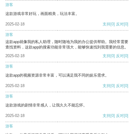
游客
这款游戏非常好玩，画面精美，玩法丰富。
2025-02-18
支持
[0]
反对
[0]
游客
这款app就像我的私人助理，随时随地为我的办公提供帮助。我经常需要
查找资料，这款app的搜索功能非常强大，能够快速找到我需要的信息。
2025-02-18
支持
[0]
反对
[0]
游客
这款app的视频资源非常丰富，可以满足我不同的娱乐需求。
2025-02-18
支持
[0]
反对
[0]
游客
这款游戏的剧情非常感人，让我久久不能忘怀。
2025-02-18
支持
[0]
反对
[0]
游客