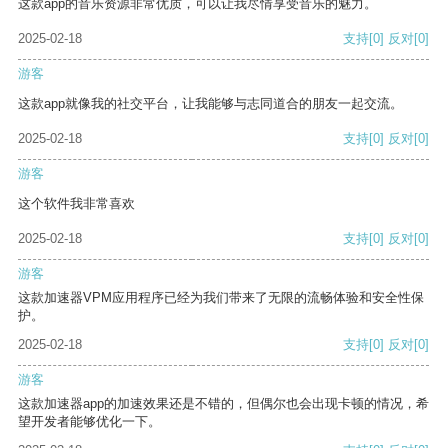
这款app的音乐资源非常优质，可以让我尽情享受音乐的魅力。
2025-02-18
支持
[0]
反对
[0]
游客
这款app就像我的社交平台，让我能够与志同道合的朋友一起交流。
2025-02-18
支持
[0]
反对
[0]
游客
这个软件我非常喜欢
2025-02-18
支持
[0]
反对
[0]
游客
这款加速器VPM应用程序已经为我们带来了无限的流畅体验和安全性保
护。
2025-02-18
支持
[0]
反对
[0]
游客
这款加速器app的加速效果还是不错的，但偶尔也会出现卡顿的情况，希
望开发者能够优化一下。