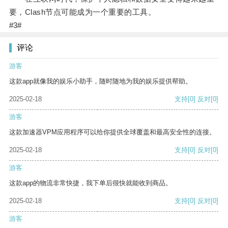
要，Clash节点可能成为一个重要的工具。
#3#
评论
游客
这款app就像我的娱乐小助手，随时随地为我的娱乐提供帮助。
2025-02-18
支持
[0]
反对
[0]
游客
这款加速器VPM应用程序可以给你提供全球覆盖和最高安全性的连接。
2025-02-18
支持
[0]
反对
[0]
游客
这款app的物流非常快捷，我下单后很快就能收到商品。
2025-02-18
支持
[0]
反对
[0]
游客