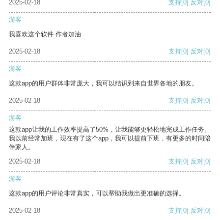
2025-02-18
支持
[0]
反对
[0]
游客
我喜欢这个软件 作者加油
2025-02-18
支持
[0]
反对
[0]
游客
这款app的用户群体非常庞大，我可以结识到来自世界各地的朋友。
2025-02-18
支持
[0]
反对
[0]
游客
这款app让我的工作效率提高了50%，让我能够更轻松地完成工作任务。
我以前经常加班，现在有了这个app，我可以提前下班，有更多的时间陪
伴家人。
2025-02-18
支持
[0]
反对
[0]
游客
这款app的用户评论非常真实，可以帮助我做出更准确的选择。
2025-02-18
支持
[0]
反对
[0]