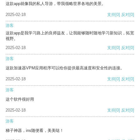
这款app就像我的私人导游，带我领略世界各地的美景。
2025-02-18
支持
[0]
反对
[0]
游客
这款app是我学习路上的良师益友，让我能够随时随地学习新知识，拓宽
视野。
2025-02-18
支持
[0]
反对
[0]
游客
这款加速器VPM应用程序可以给你提供最高速度和安全性的连接。
2025-02-18
支持
[0]
反对
[0]
游客
这个软件很好用
2025-02-18
支持
[0]
反对
[0]
游客
梯子神器，ins随便看，美美哒！