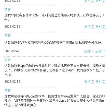
2025-02-18
支持
[0]
反对
[0]
游客
这款app的客服非常专业，遇到问题总是能够及时解决，让我能够安心工
作。
2025-02-18
支持
[0]
反对
[0]
游客
这款加速器VPM应用程序已经为我们带来了无限的隐私和安全性保护。
2025-02-18
支持
[0]
反对
[0]
游客
这款加速器app的加速效果非常好，玩游戏再也不会出现卡顿、掉线的情
况了。我以前玩游戏经常会输，现在有了这个app，我的游戏水平提升了
不少。
2025-02-18
支持
[0]
反对
[0]
游客
这款加速器app的安全性很高，使用过程中不会泄露个人信息，这让我很
放心。我以前使用过一些其他的加速器app，经常会出现个人信息泄露的
情况，这让我非常担心。