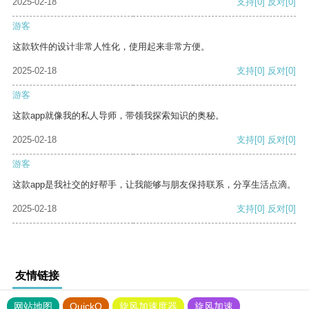
2025-02-18
支持
[0]
反对
[0]
游客
这款软件的设计非常人性化，使用起来非常方便。
2025-02-18
支持
[0]
反对
[0]
游客
这款app就像我的私人导师，带领我探索知识的奥秘。
2025-02-18
支持
[0]
反对
[0]
游客
这款app是我社交的好帮手，让我能够与朋友保持联系，分享生活点滴。
2025-02-18
支持
[0]
反对
[0]
友情链接
网站地图
QuickQ
旋风加速度器
旋风加速