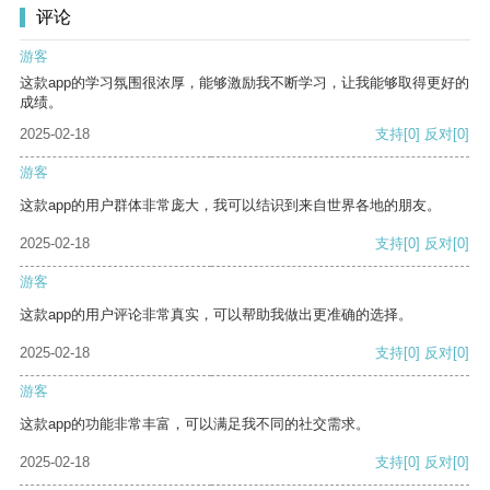
评论
游客
这款app的学习氛围很浓厚，能够激励我不断学习，让我能够取得更好的
成绩。
2025-02-18
支持
[0]
反对
[0]
游客
这款app的用户群体非常庞大，我可以结识到来自世界各地的朋友。
2025-02-18
支持
[0]
反对
[0]
游客
这款app的用户评论非常真实，可以帮助我做出更准确的选择。
2025-02-18
支持
[0]
反对
[0]
游客
这款app的功能非常丰富，可以满足我不同的社交需求。
2025-02-18
支持
[0]
反对
[0]