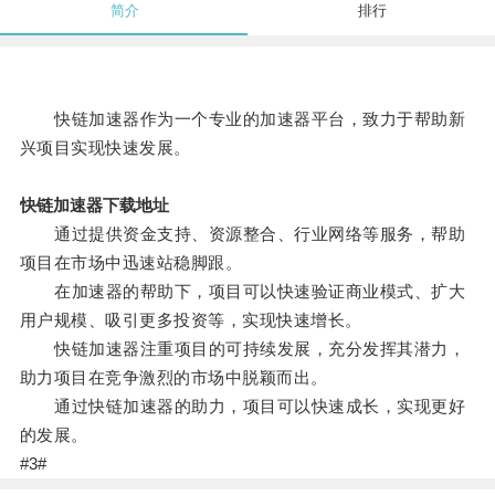
简介
排行
快链加速器作为一个专业的加速器平台，致力于帮助新
兴项目实现快速发展。
快链加速器下载地址
通过提供资金支持、资源整合、行业网络等服务，帮助
项目在市场中迅速站稳脚跟。
在加速器的帮助下，项目可以快速验证商业模式、扩大
用户规模、吸引更多投资等，实现快速增长。
快链加速器注重项目的可持续发展，充分发挥其潜力，
助力项目在竞争激烈的市场中脱颖而出。
通过快链加速器的助力，项目可以快速成长，实现更好
的发展。
#3#