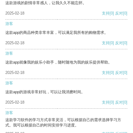
这款游戏的剧情非常感人，让我久久不能忘怀。
2025-02-18
支持
[0]
反对
[0]
游客
这款app的商品种类非常丰富，可以满足我所有的购物需求。
2025-02-18
支持
[0]
反对
[0]
游客
这款app就像我的娱乐小助手，随时随地为我的娱乐提供帮助。
2025-02-18
支持
[0]
反对
[0]
游客
这款app的游戏非常好玩，可以让我消磨时间。
2025-02-18
支持
[0]
反对
[0]
游客
这款学习软件的学习方式非常灵活，可以根据自己的需求选择学习方
式。我可以根据自己的时间安排学习进度。