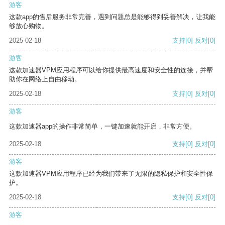
游客
这款app的售后服务非常完善，遇到问题总是能够得到妥善解决，让我能
够放心购物。
2025-02-18
支持
[0]
反对
[0]
游客
这款加速器VPM应用程序可以给你提供最高速度和安全性的连接，并帮
助你在网络上自由移动。
2025-02-18
支持
[0]
反对
[0]
游客
这款加速器app的操作非常简单，一键加速就能开启，非常方便。
2025-02-18
支持
[0]
反对
[0]
游客
这款加速器VPM应用程序已经为我们带来了无限的隐私保护和安全性保
护。
2025-02-18
支持
[0]
反对
[0]
游客