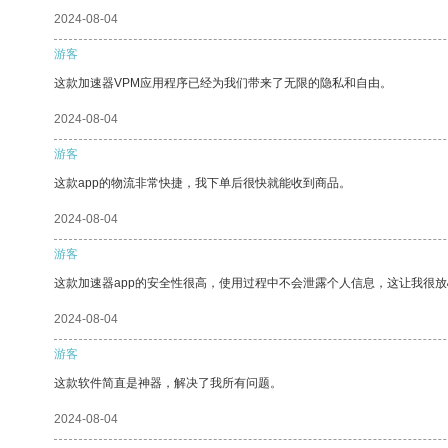
2024-08-04
游客
这款加速器VPM应用程序已经为我们带来了无限的隐私和自由。
2024-08-04
游客
这款app的物流非常快捷，我下单后很快就能收到商品。
2024-08-04
游客
这款加速器app的安全性很高，使用过程中不会泄露个人信息，这让我很
2024-08-04
游客
这款软件简直是神器，解决了我所有问题。
2024-08-04