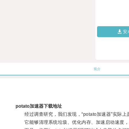
安
简介
potato加速器下载地址
经过调查研究，我们发现，“potato加速器”实际
它能够清理系统垃圾、优化内存、加速启动速度，