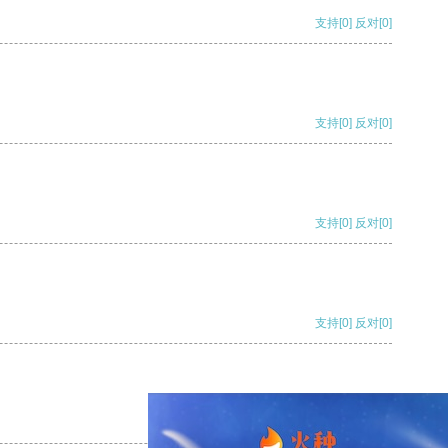
支持
[0]
反对
[0]
支持
[0]
反对
[0]
支持
[0]
反对
[0]
支持
[0]
反对
[0]
支持
[0]
反对
[0]