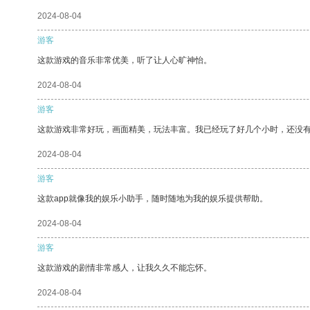
2024-08-04
游客
这款游戏的音乐非常优美，听了让人心旷神怡。
2024-08-04
游客
这款游戏非常好玩，画面精美，玩法丰富。我已经玩了好几个小时，还没
2024-08-04
游客
这款app就像我的娱乐小助手，随时随地为我的娱乐提供帮助。
2024-08-04
游客
这款游戏的剧情非常感人，让我久久不能忘怀。
2024-08-04