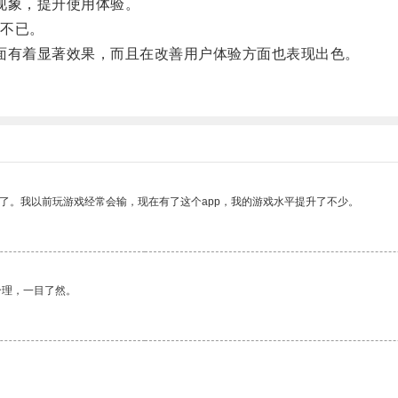
顿现象，提升使用体验。
不已。
方面有着显著效果，而且在改善用户体验方面也表现出色。
。
了。我以前玩游戏经常会输，现在有了这个app，我的游戏水平提升了不少。
合理，一目了然。
。