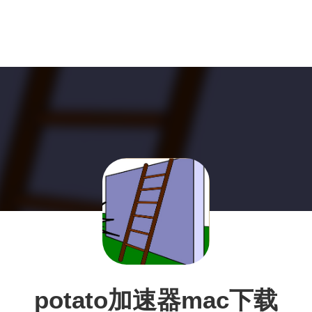
potato加速器mac下载