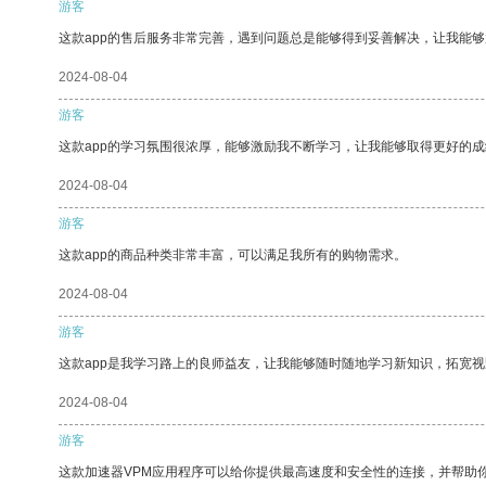
游客
这款app的售后服务非常完善，遇到问题总是能够得到妥善解决，让我能
2024-08-04
游客
这款app的学习氛围很浓厚，能够激励我不断学习，让我能够取得更好的成
2024-08-04
游客
这款app的商品种类非常丰富，可以满足我所有的购物需求。
2024-08-04
游客
这款app是我学习路上的良师益友，让我能够随时随地学习新知识，拓宽视
2024-08-04
游客
这款加速器VPM应用程序可以给你提供最高速度和安全性的连接，并帮助