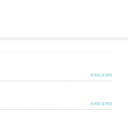
支持
[0]
反对
[0]
支持
[0]
反对
[0]