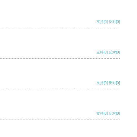
支持
[0]
反对
[0]
支持
[0]
反对
[0]
支持
[0]
反对
[0]
支持
[0]
反对
[0]