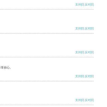
支持
[0]
反对
[0]
支持
[0]
反对
[0]
支持
[0]
反对
[0]
非常担心。
支持
[0]
反对
[0]
支持
[0]
反对
[0]