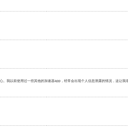
放心。我以前使用过一些其他的加速器app，经常会出现个人信息泄露的情况，这让我