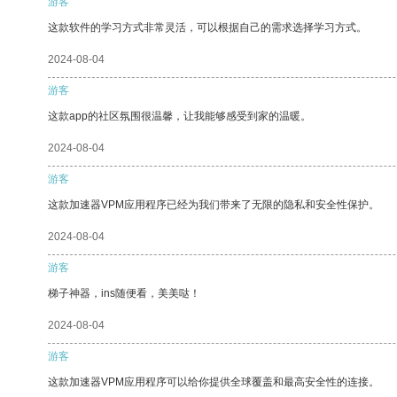
游客
这款软件的学习方式非常灵活，可以根据自己的需求选择学习方式。
2024-08-04
游客
这款app的社区氛围很温馨，让我能够感受到家的温暖。
2024-08-04
游客
这款加速器VPM应用程序已经为我们带来了无限的隐私和安全性保护。
2024-08-04
游客
梯子神器，ins随便看，美美哒！
2024-08-04
游客
这款加速器VPM应用程序可以给你提供全球覆盖和最高安全性的连接。