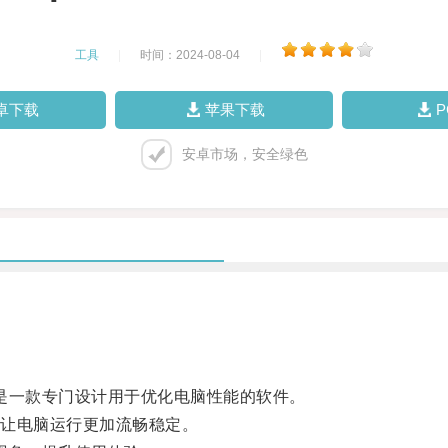
工具
|
时间：2024-08-04
|
卓下载
苹果下载
安卓市场，安全绿色
上是一款专门设计用于优化电脑性能的软件。
让电脑运行更加流畅稳定。