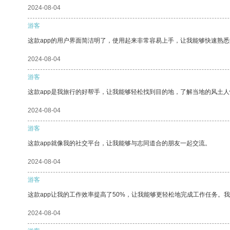
2024-08-04
游客
这款app的用户界面简洁明了，使用起来非常容易上手，让我能够快速熟
2024-08-04
游客
这款app是我旅行的好帮手，让我能够轻松找到目的地，了解当地的风土人
2024-08-04
游客
这款app就像我的社交平台，让我能够与志同道合的朋友一起交流。
2024-08-04
游客
这款app让我的工作效率提高了50%，让我能够更轻松地完成工作任务。
2024-08-04