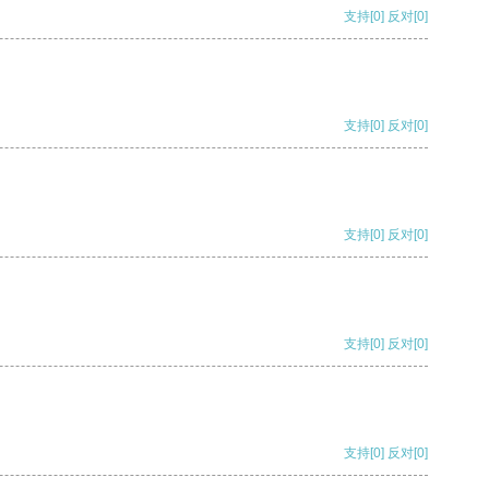
支持
[0]
反对
[0]
支持
[0]
反对
[0]
支持
[0]
反对
[0]
支持
[0]
反对
[0]
支持
[0]
反对
[0]