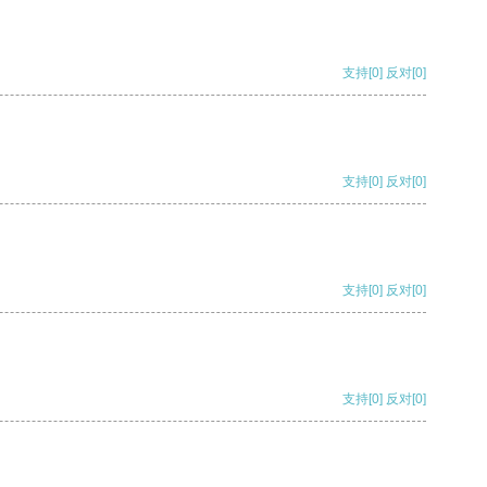
支持
[0]
反对
[0]
支持
[0]
反对
[0]
支持
[0]
反对
[0]
支持
[0]
反对
[0]