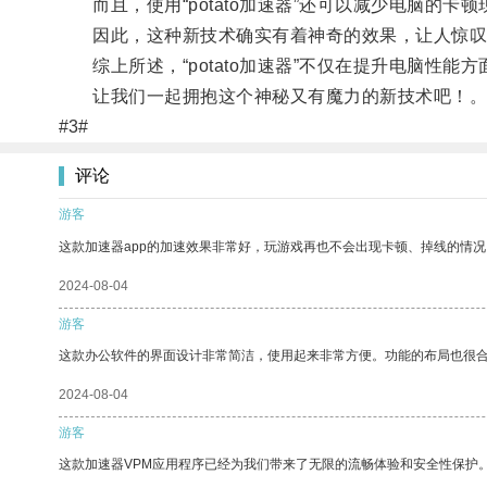
而且，使用“potato加速器”还可以减少电脑的卡
因此，这种新技术确实有着神奇的效果，让人惊叹
综上所述，“potato加速器”不仅在提升电脑性能
让我们一起拥抱这个神秘又有魔力的新技术吧！
#3#
评论
游客
这款加速器app的加速效果非常好，玩游戏再也不会出现卡顿、掉线的情况
2024-08-04
游客
这款办公软件的界面设计非常简洁，使用起来非常方便。功能的布局也很
2024-08-04
游客
这款加速器VPM应用程序已经为我们带来了无限的流畅体验和安全性保护