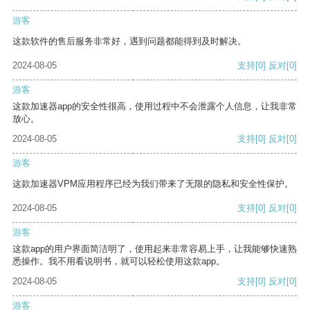
游客
这款软件的售后服务非常好，遇到问题都能得到及时解决。
2024-08-05
支持
[0]
反对
[0]
游客
这款加速器app的安全性很高，使用过程中不会泄露个人信息，让我非常
放心。
2024-08-05
支持
[0]
反对
[0]
游客
这款加速器VPM应用程序已经为我们带来了无限的隐私和安全性保护。
2024-08-05
支持
[0]
反对
[0]
游客
这款app的用户界面简洁明了，使用起来非常容易上手，让我能够快速熟
悉操作。我不用看说明书，就可以轻松使用这款app。
2024-08-05
支持
[0]
反对
[0]
游客