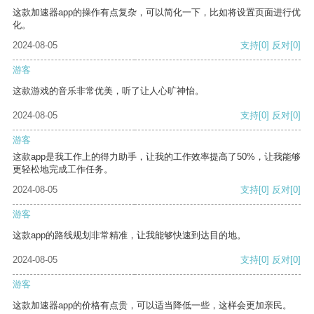
这款加速器app的操作有点复杂，可以简化一下，比如将设置页面进行优
化。
2024-08-05
支持
[0]
反对
[0]
游客
这款游戏的音乐非常优美，听了让人心旷神怡。
2024-08-05
支持
[0]
反对
[0]
游客
这款app是我工作上的得力助手，让我的工作效率提高了50%，让我能够
更轻松地完成工作任务。
2024-08-05
支持
[0]
反对
[0]
游客
这款app的路线规划非常精准，让我能够快速到达目的地。
2024-08-05
支持
[0]
反对
[0]
游客
这款加速器app的价格有点贵，可以适当降低一些，这样会更加亲民。