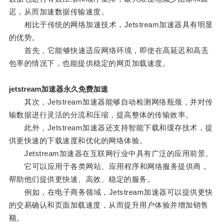
迟，从而加速数据传输速度。
相比于传统的网络加速技术，Jetstream加速器具有明显
的优势。
首先，它能够快速适应网络环境，即使在高延迟和高丢
包率的情况下，也能提供稳定的网页加载速度。
jetstream加速器永久免费加速
其次，Jetstream加速器能够自动检测网络瓶颈，并对传
输数据进行灵活的分流和压缩，提高整体的传输效率。
此外，Jetstream加速器还支持智能下载和缓存技术，提
供更快速的下载速度和优化的网络体验。
Jetstream加速器在互联网行业中具有广泛的应用前景。
它可以应用于各类网站、应用程序和网络服务提供商，
帮助他们提供更快速、高效、稳定的服务。
例如，在电子商务领域，Jetstream加速器可以提供更快
的交易确认和页面加载速度，从而提升用户体验并增加销售
额。