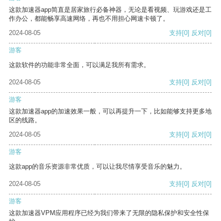
这款加速器app简直是居家旅行必备神器，无论是看视频、玩游戏还是工
作办公，都能畅享高速网络，再也不用担心网速卡顿了。
2024-08-05
支持
[0]
反对
[0]
游客
这款软件的功能非常全面，可以满足我所有需求。
2024-08-05
支持
[0]
反对
[0]
游客
这款加速器app的加速效果一般，可以再提升一下，比如能够支持更多地
区的线路。
2024-08-05
支持
[0]
反对
[0]
游客
这款app的音乐资源非常优质，可以让我尽情享受音乐的魅力。
2024-08-05
支持
[0]
反对
[0]
游客
这款加速器VPM应用程序已经为我们带来了无限的隐私保护和安全性保