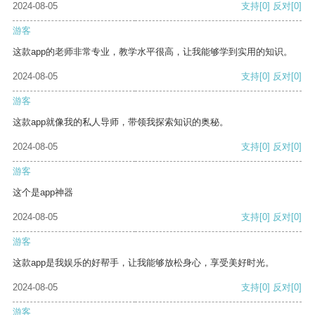
2024-08-05
支持
[0]
反对
[0]
游客
这款app的老师非常专业，教学水平很高，让我能够学到实用的知识。
2024-08-05
支持
[0]
反对
[0]
游客
这款app就像我的私人导师，带领我探索知识的奥秘。
2024-08-05
支持
[0]
反对
[0]
游客
这个是app神器
2024-08-05
支持
[0]
反对
[0]
游客
这款app是我娱乐的好帮手，让我能够放松身心，享受美好时光。
2024-08-05
支持
[0]
反对
[0]
游客