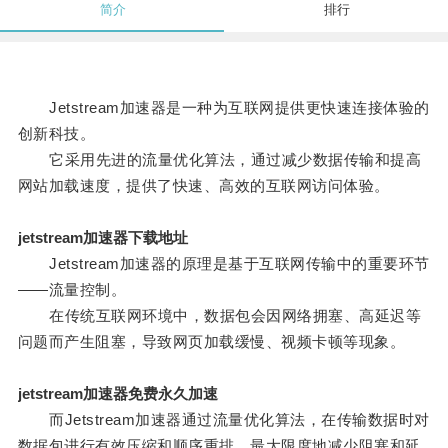
简介
排行
Jetstream加速器是一种为互联网提供更快速连接体验的
创新科技。
它采用先进的流量优化算法，通过减少数据传输和提高
网站加载速度，提供了快速、高效的互联网访问体验。
jetstream加速器下载地址
Jetstream加速器的原理是基于互联网传输中的重要环节
——流量控制。
在传统互联网环境中，数据包会因网络拥塞、高延迟等
问题而产生阻塞，导致网页加载缓慢、视频卡顿等现象。
jetstream加速器免费永久加速
而Jetstream加速器通过流量优化算法，在传输数据时对
数据包进行有效压缩和顺序重排，最大限度地减少阻塞和延