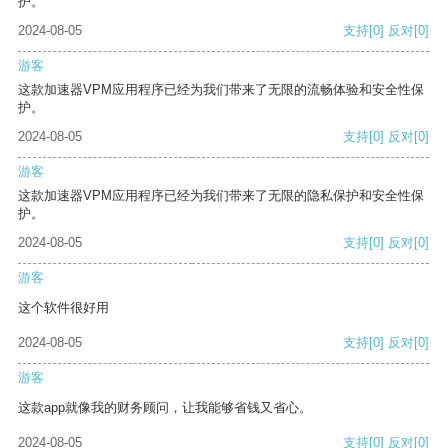
护。
2024-08-05
支持
[0]
反对
[0]
游客
这款加速器VPM应用程序已经为我们带来了无限的流畅体验和安全性保
护。
2024-08-05
支持
[0]
反对
[0]
游客
这款加速器VPM应用程序已经为我们带来了无限的隐私保护和安全性保
护。
2024-08-05
支持
[0]
反对
[0]
游客
这个软件很好用
2024-08-05
支持
[0]
反对
[0]
游客
这款app就像我的财务顾问，让我能够省钱又省心。
2024-08-05
支持
[0]
反对
[0]