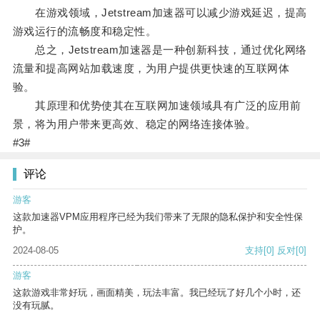
在游戏领域，Jetstream加速器可以减少游戏延迟，提高
游戏运行的流畅度和稳定性。
总之，Jetstream加速器是一种创新科技，通过优化网络
流量和提高网站加载速度，为用户提供更快速的互联网体
验。
其原理和优势使其在互联网加速领域具有广泛的应用前
景，将为用户带来更高效、稳定的网络连接体验。
#3#
评论
游客
这款加速器VPM应用程序已经为我们带来了无限的隐私保护和安全性保
护。
2024-08-05
支持
[0]
反对
[0]
游客
这款游戏非常好玩，画面精美，玩法丰富。我已经玩了好几个小时，还
没有玩腻。