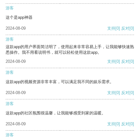
游客
这个是app神器
2024-08-09
支持
[0]
反对
[0]
游客
这款app的用户界面简洁明了，使用起来非常容易上手，让我能够快速熟
悉操作。我不用看说明书，就可以轻松使用这款app。
2024-08-09
支持
[0]
反对
[0]
游客
这款app的视频资源非常丰富，可以满足我不同的娱乐需求。
2024-08-09
支持
[0]
反对
[0]
游客
这款app的社区氛围很温馨，让我能够感受到家的温暖。
2024-08-09
支持
[0]
反对
[0]
游客