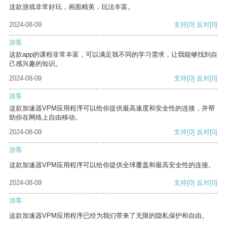
这款游戏非常好玩，画面精美，玩法丰富。
2024-08-09
支持
[0]
反对
[0]
游客
这款app的课程非常丰富，可以满足我不同的学习需求，让我能够找到自
己感兴趣的知识。
2024-08-09
支持
[0]
反对
[0]
游客
这款加速器VPM应用程序可以给你提供最高速度和安全性的连接，并帮
助你在网络上自由移动。
2024-08-09
支持
[0]
反对
[0]
游客
这款加速器VPM应用程序可以给你提供全球覆盖和最高安全性的连接。
2024-08-09
支持
[0]
反对
[0]
游客
这款加速器VPM应用程序已经为我们带来了无限的隐私保护和自由。