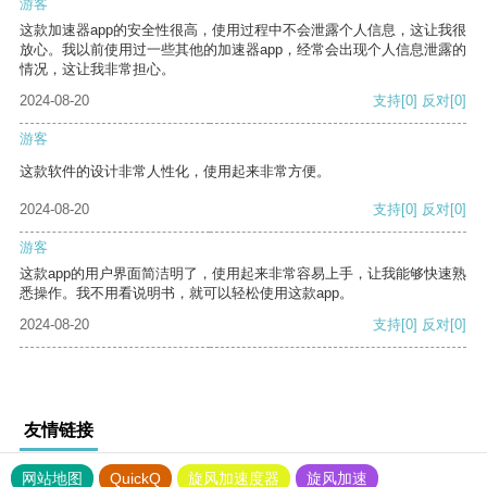
游客
这款加速器app的安全性很高，使用过程中不会泄露个人信息，这让我很
放心。我以前使用过一些其他的加速器app，经常会出现个人信息泄露的
情况，这让我非常担心。
2024-08-20
支持
[0]
反对
[0]
游客
这款软件的设计非常人性化，使用起来非常方便。
2024-08-20
支持
[0]
反对
[0]
游客
这款app的用户界面简洁明了，使用起来非常容易上手，让我能够快速熟
悉操作。我不用看说明书，就可以轻松使用这款app。
2024-08-20
支持
[0]
反对
[0]
友情链接
网站地图
QuickQ
旋风加速度器
旋风加速