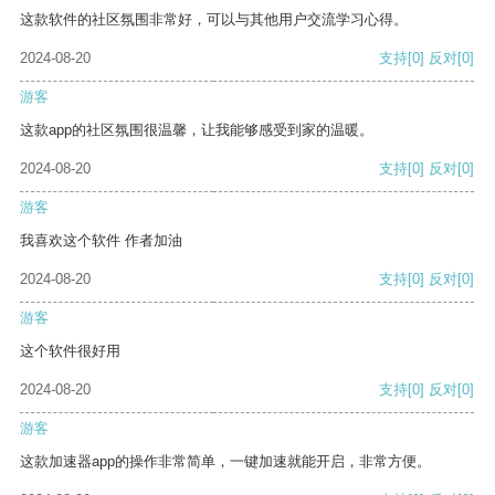
这款软件的社区氛围非常好，可以与其他用户交流学习心得。
2024-08-20
支持
[0]
反对
[0]
游客
这款app的社区氛围很温馨，让我能够感受到家的温暖。
2024-08-20
支持
[0]
反对
[0]
游客
我喜欢这个软件 作者加油
2024-08-20
支持
[0]
反对
[0]
游客
这个软件很好用
2024-08-20
支持
[0]
反对
[0]
游客
这款加速器app的操作非常简单，一键加速就能开启，非常方便。