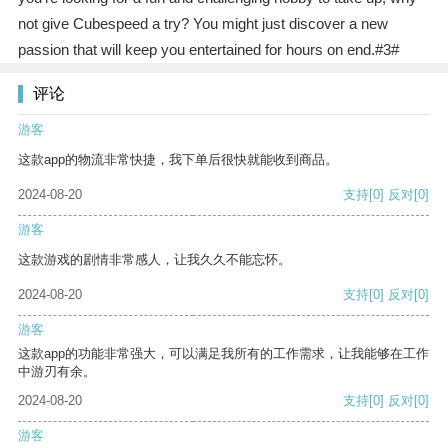
not give Cubespeed a try? You might just discover a new
passion that will keep you entertained for hours on end.#3#
评论
游客
这款app的物流非常快捷，我下单后很快就能收到商品。
2024-08-20
支持
[0]
反对
[0]
游客
这款游戏的剧情非常感人，让我久久不能忘怀。
2024-08-20
支持
[0]
反对
[0]
游客
这款app的功能非常强大，可以满足我所有的工作需求，让我能够在工作
中游刃有余。
2024-08-20
支持
[0]
反对
[0]
游客