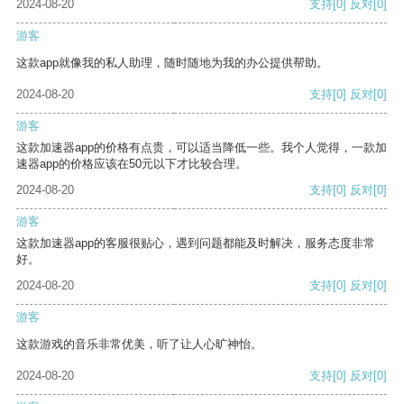
2024-08-20
支持
[0]
反对
[0]
游客
这款app就像我的私人助理，随时随地为我的办公提供帮助。
2024-08-20
支持
[0]
反对
[0]
游客
这款加速器app的价格有点贵，可以适当降低一些。我个人觉得，一款加
速器app的价格应该在50元以下才比较合理。
2024-08-20
支持
[0]
反对
[0]
游客
这款加速器app的客服很贴心，遇到问题都能及时解决，服务态度非常
好。
2024-08-20
支持
[0]
反对
[0]
游客
这款游戏的音乐非常优美，听了让人心旷神怡。
2024-08-20
支持
[0]
反对
[0]