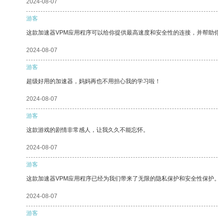
2024-08-07
游客
这款加速器VPM应用程序可以给你提供最高速度和安全性的连接，并帮助
2024-08-07
游客
超级好用的加速器，妈妈再也不用担心我的学习啦！
2024-08-07
游客
这款游戏的剧情非常感人，让我久久不能忘怀。
2024-08-07
游客
这款加速器VPM应用程序已经为我们带来了无限的隐私保护和安全性保护
2024-08-07
游客