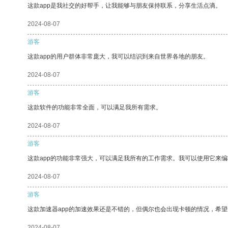
这款app是我社交的好帮手，让我能够与朋友保持联系，分享生活点滴。
2024-08-07
游客
这款app的用户群体非常庞大，我可以结识到来自世界各地的朋友。
2024-08-07
游客
这款软件的功能非常全面，可以满足我所有需求。
2024-08-07
游客
这款app的功能非常强大，可以满足我所有的工作需求。我可以使用它来
2024-08-07
游客
这款加速器app的加速效果还是不错的，但偶尔也会出现卡顿的情况，希
2024-08-07