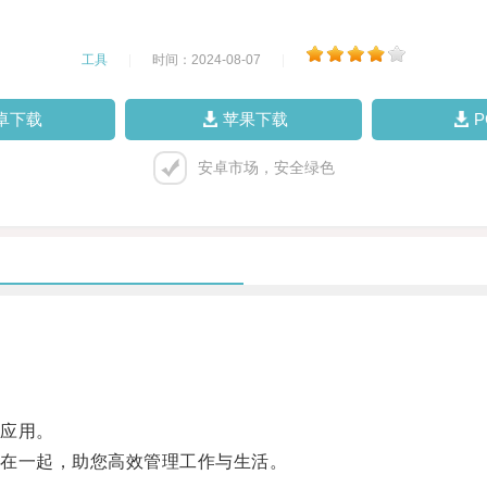
工具
|
时间：2024-08-07
|
卓下载
苹果下载
安卓市场，安全绿色
应用。
在一起，助您高效管理工作与生活。