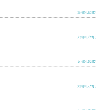
支持
[0]
反对
[0]
支持
[0]
反对
[0]
支持
[0]
反对
[0]
支持
[0]
反对
[0]