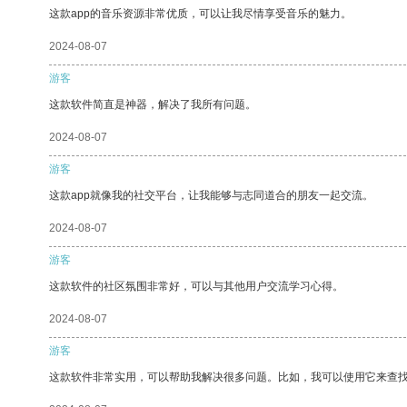
这款app的音乐资源非常优质，可以让我尽情享受音乐的魅力。
2024-08-07
游客
这款软件简直是神器，解决了我所有问题。
2024-08-07
游客
这款app就像我的社交平台，让我能够与志同道合的朋友一起交流。
2024-08-07
游客
这款软件的社区氛围非常好，可以与其他用户交流学习心得。
2024-08-07
游客
这款软件非常实用，可以帮助我解决很多问题。比如，我可以使用它来查