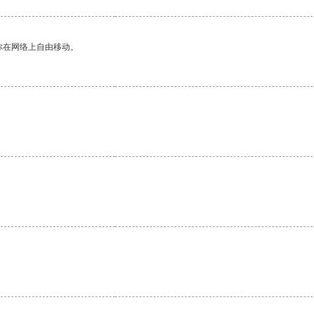
你在网络上自由移动。
。