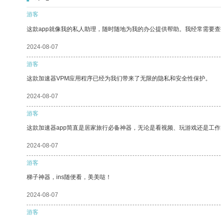
游客
这款app就像我的私人助理，随时随地为我的办公提供帮助。我经常需要查
2024-08-07
游客
这款加速器VPM应用程序已经为我们带来了无限的隐私和安全性保护。
2024-08-07
游客
这款加速器app简直是居家旅行必备神器，无论是看视频、玩游戏还是工
2024-08-07
游客
梯子神器，ins随便看，美美哒！
2024-08-07
游客