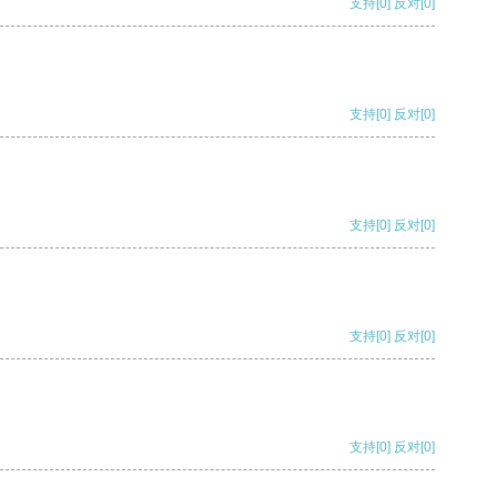
支持
[0]
反对
[0]
支持
[0]
反对
[0]
支持
[0]
反对
[0]
支持
[0]
反对
[0]
支持
[0]
反对
[0]