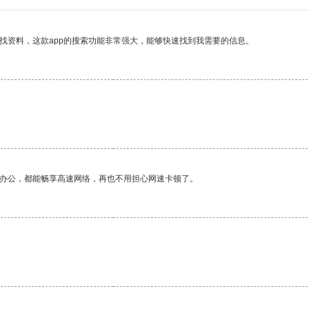
找资料，这款app的搜索功能非常强大，能够快速找到我需要的信息。
作办公，都能畅享高速网络，再也不用担心网速卡顿了。