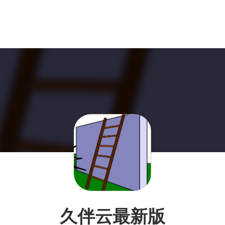
久伴云最新版