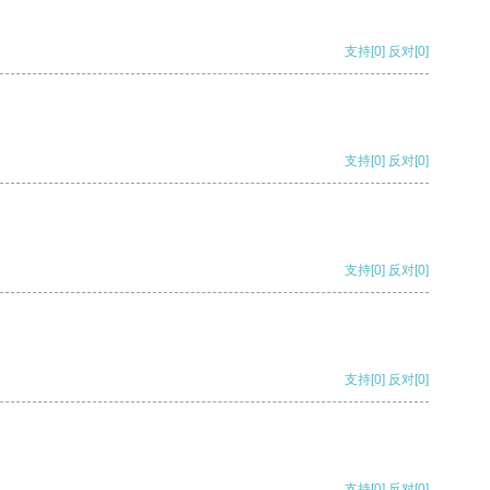
支持
[0]
反对
[0]
支持
[0]
反对
[0]
支持
[0]
反对
[0]
支持
[0]
反对
[0]
支持
[0]
反对
[0]