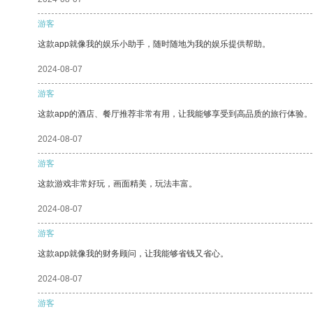
游客
这款app就像我的娱乐小助手，随时随地为我的娱乐提供帮助。
2024-08-07
游客
这款app的酒店、餐厅推荐非常有用，让我能够享受到高品质的旅行体验。
2024-08-07
游客
这款游戏非常好玩，画面精美，玩法丰富。
2024-08-07
游客
这款app就像我的财务顾问，让我能够省钱又省心。
2024-08-07
游客