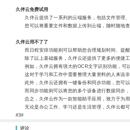
久伴云免费试用
久伴云提供了一系列的云端服务，包括文件管理、
您可以将重要文件和数据上传到云端，随时随地查
久伴云用不了了
而日程安排功能则可以帮助您合理规划时间、提醒
除了以上基础服务，久伴云还提供了更多的便捷工
例如，久伴云拥有强大的OCR文字识别功能，可以
这对于学习和工作中需要整理大量资料的人来说非
此外，久伴云还拥有一键备份和同步功能，您可以将
而同步功能则可以将您的多个设备进行数据同步，
总之，久伴云作为一款智能助手应用，致力于为用
无论是办公工作、学习还是生活管理，久伴云都可以
#3#
评论