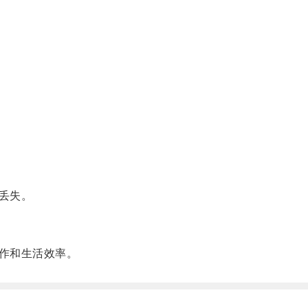
丢失。
作和生活效率。