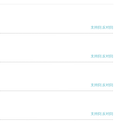
支持
[0]
反对
[0]
支持
[0]
反对
[0]
支持
[0]
反对
[0]
支持
[0]
反对
[0]