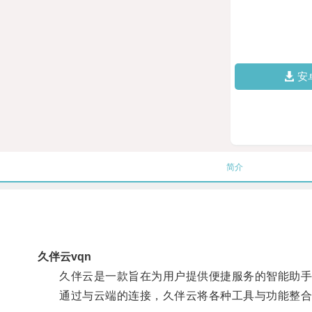
安
简介
久伴云vqn
久伴云是一款旨在为用户提供便捷服务的智能助手
通过与云端的连接，久伴云将各种工具与功能整合