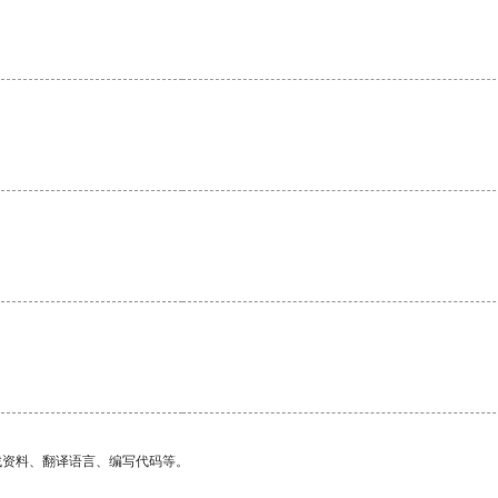
找资料、翻译语言、编写代码等。