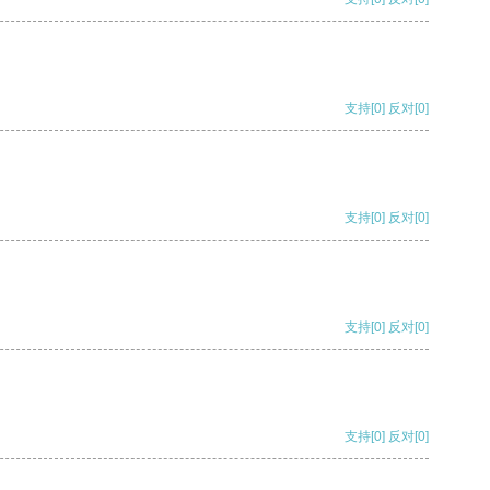
支持
[0]
反对
[0]
支持
[0]
反对
[0]
支持
[0]
反对
[0]
支持
[0]
反对
[0]