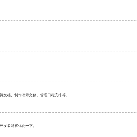
编辑文档、制作演示文稿、管理日程安排等。
望开发者能够优化一下。