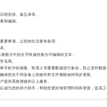
日程安排、备忘录等。
看和编辑。
重要事项，让您的生活更有条理。
具。
将图片中的文字快速转换为可编辑的文本。
常实用。
手机中的相册、联系人等重要数据进行备份，防止意外数据
确保您在不同设备上的操作和文件都能保持同步更新。
户提供高效便捷的云上服务。
成为您的得力助手，帮助您更好地管理时间和资源，提高工