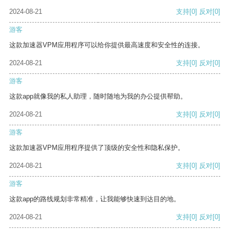
2024-08-21
支持
[0]
反对
[0]
游客
这款加速器VPM应用程序可以给你提供最高速度和安全性的连接。
2024-08-21
支持
[0]
反对
[0]
游客
这款app就像我的私人助理，随时随地为我的办公提供帮助。
2024-08-21
支持
[0]
反对
[0]
游客
这款加速器VPM应用程序提供了顶级的安全性和隐私保护。
2024-08-21
支持
[0]
反对
[0]
游客
这款app的路线规划非常精准，让我能够快速到达目的地。
2024-08-21
支持
[0]
反对
[0]