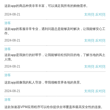
这款app的商品种类非常丰富，可以满足我所有的购物需求。
2024-08-21
支持
[0]
反对
[0]
游客
这款app的客服非常专业，遇到问题总是能够及时解决，让我能够安心工
作。
2024-08-21
支持
[0]
反对
[0]
游客
这款app是我旅行的好帮手，让我能够轻松找到目的地，了解当地的风土
人情。
2024-08-21
支持
[0]
反对
[0]
游客
这款app就像我的私人导游，带我领略世界各地的美景。
2024-08-21
支持
[0]
反对
[0]
游客
这款加速器VPM应用程序可以给你提供全球覆盖和最高安全性的连接。