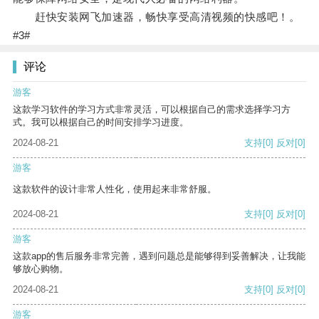
赶快安装网飞加速器，畅快享受高清视频的快感吧！。
#3#
评论
游客
这款学习软件的学习方式非常灵活，可以根据自己的需求选择学习方
式。我可以根据自己的时间安排学习进度。
2024-08-21
支持
[0]
反对
[0]
游客
这款软件的设计非常人性化，使用起来非常舒服。
2024-08-21
支持
[0]
反对
[0]
游客
这款app的售后服务非常完善，遇到问题总是能够得到妥善解决，让我能
够放心购物。
2024-08-21
支持
[0]
反对
[0]
游客