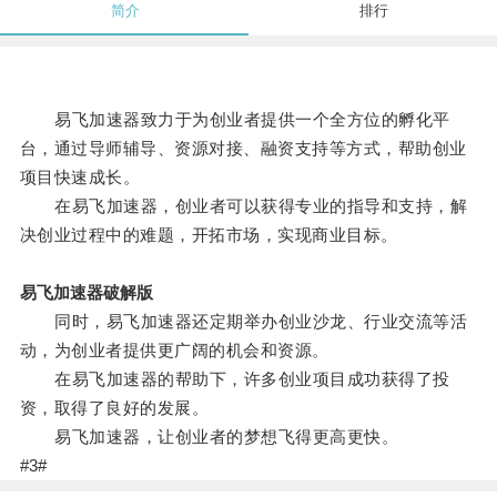
简介
排行
易飞加速器致力于为创业者提供一个全方位的孵化平
台，通过导师辅导、资源对接、融资支持等方式，帮助创业
项目快速成长。
在易飞加速器，创业者可以获得专业的指导和支持，解
决创业过程中的难题，开拓市场，实现商业目标。
易飞加速器破解版
同时，易飞加速器还定期举办创业沙龙、行业交流等活
动，为创业者提供更广阔的机会和资源。
在易飞加速器的帮助下，许多创业项目成功获得了投
资，取得了良好的发展。
易飞加速器，让创业者的梦想飞得更高更快。
#3#