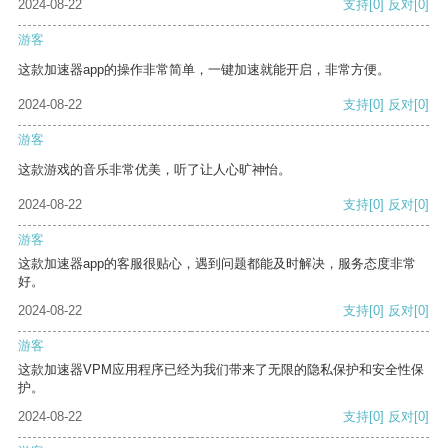
2024-08-22
支持
[0]
反对
[0]
游客
这款加速器app的操作非常简单，一键加速就能开启，非常方便。
2024-08-22
支持
[0]
反对
[0]
游客
这款游戏的音乐非常优美，听了让人心旷神怡。
2024-08-22
支持
[0]
反对
[0]
游客
这款加速器app的客服很贴心，遇到问题都能及时解决，服务态度非常
好。
2024-08-22
支持
[0]
反对
[0]
游客
这款加速器VPM应用程序已经为我们带来了无限的隐私保护和安全性保
护。
2024-08-22
支持
[0]
反对
[0]