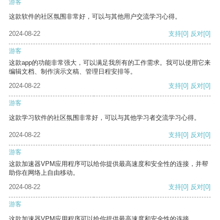
游客
这款软件的社区氛围非常好，可以与其他用户交流学习心得。
2024-08-22
支持
[0]
反对
[0]
游客
这款app的功能非常强大，可以满足我所有的工作需求。我可以使用它来
编辑文档、制作演示文稿、管理日程安排等。
2024-08-22
支持
[0]
反对
[0]
游客
这款学习软件的社区氛围非常好，可以与其他学习者交流学习心得。
2024-08-22
支持
[0]
反对
[0]
游客
这款加速器VPM应用程序可以给你提供最高速度和安全性的连接，并帮
助你在网络上自由移动。
2024-08-22
支持
[0]
反对
[0]
游客
这款加速器VPM应用程序可以给你提供最高速度和安全性的连接。