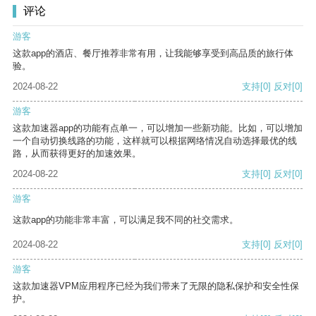
评论
游客
这款app的酒店、餐厅推荐非常有用，让我能够享受到高品质的旅行体
验。
2024-08-22
支持
[0]
反对
[0]
游客
这款加速器app的功能有点单一，可以增加一些新功能。比如，可以增加
一个自动切换线路的功能，这样就可以根据网络情况自动选择最优的线
路，从而获得更好的加速效果。
2024-08-22
支持
[0]
反对
[0]
游客
这款app的功能非常丰富，可以满足我不同的社交需求。
2024-08-22
支持
[0]
反对
[0]
游客
这款加速器VPM应用程序已经为我们带来了无限的隐私保护和安全性保
护。