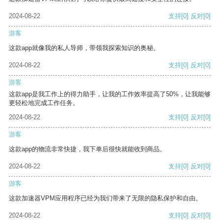
2024-08-22
支持
[0]
反对
[0]
游客
这款app就像我的私人导师，带领我探索知识的奥秘。
2024-08-22
支持
[0]
反对
[0]
游客
这款app是我工作上的得力助手，让我的工作效率提高了50%，让我能够
更轻松地完成工作任务。
2024-08-22
支持
[0]
反对
[0]
游客
这款app的物流非常快捷，我下单后很快就能收到商品。
2024-08-22
支持
[0]
反对
[0]
游客
这款加速器VPM应用程序已经为我们带来了无限的隐私保护和自由。
2024-08-22
支持
[0]
反对
[0]