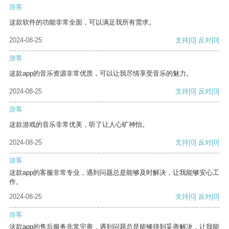
游客
这款软件的功能非常全面，可以满足我所有需求。
2024-08-25
支持
[0]
反对
[0]
游客
这款app的音乐资源非常优质，可以让我尽情享受音乐的魅力。
2024-08-25
支持
[0]
反对
[0]
游客
这款游戏的音乐非常优美，听了让人心旷神怡。
2024-08-25
支持
[0]
反对
[0]
游客
这款app的客服非常专业，遇到问题总是能够及时解决，让我能够安心工
作。
2024-08-25
支持
[0]
反对
[0]
游客
这款app的售后服务非常完善，遇到问题总是能够得到妥善解决，让我能