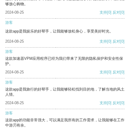
够放心购物。
2024-08-25
支持
[0]
反对
[0]
游客
这款app是我娱乐的好帮手，让我能够放松身心，享受美好时光。
2024-08-25
支持
[0]
反对
[0]
游客
这款加速器VPM应用程序已经为我们带来了无限的隐私保护和安全性保
护。
2024-08-25
支持
[0]
反对
[0]
游客
这款app是我旅行的好帮手，让我能够轻松找到目的地，了解当地的风土
人情。
2024-08-25
支持
[0]
反对
[0]
游客
这款app的功能非常强大，可以满足我所有的工作需求，让我能够在工作
中游刃有余。