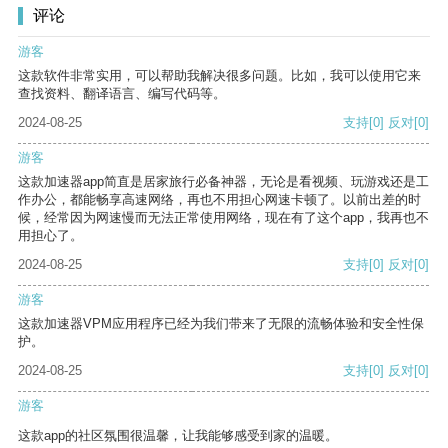
评论
游客
这款软件非常实用，可以帮助我解决很多问题。比如，我可以使用它来
查找资料、翻译语言、编写代码等。
2024-08-25
支持
[0]
反对
[0]
游客
这款加速器app简直是居家旅行必备神器，无论是看视频、玩游戏还是工
作办公，都能畅享高速网络，再也不用担心网速卡顿了。以前出差的时
候，经常因为网速慢而无法正常使用网络，现在有了这个app，我再也不
用担心了。
2024-08-25
支持
[0]
反对
[0]
游客
这款加速器VPM应用程序已经为我们带来了无限的流畅体验和安全性保
护。
2024-08-25
支持
[0]
反对
[0]
游客
这款app的社区氛围很温馨，让我能够感受到家的温暖。