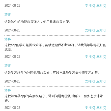
2024-08-25
支持
[0]
反对
[0]
游客
这款软件的功能非常强大，使用起来非常方便。
2024-08-25
支持
[0]
反对
[0]
游客
这款app的学习氛围很浓厚，能够激励我不断学习，让我能够取得更好的
成绩。
2024-08-25
支持
[0]
反对
[0]
游客
这款学习软件的社区氛围非常好，可以与其他学习者交流学习心得。
2024-08-25
支持
[0]
反对
[0]
游客
这款加速器app的客服很贴心，遇到问题都能及时解决，服务态度非常
好。
2024-08-25
支持
[0]
反对
[0]