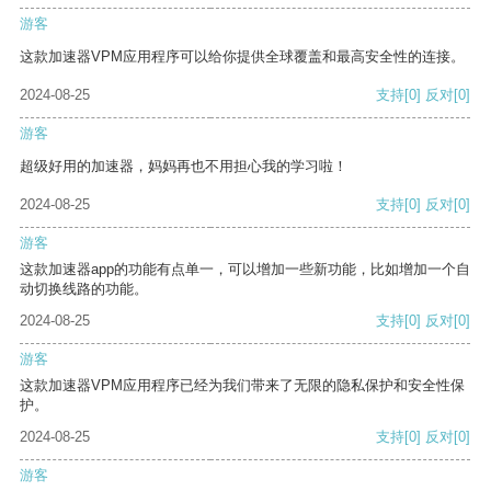
游客
这款加速器VPM应用程序可以给你提供全球覆盖和最高安全性的连接。
2024-08-25
支持
[0]
反对
[0]
游客
超级好用的加速器，妈妈再也不用担心我的学习啦！
2024-08-25
支持
[0]
反对
[0]
游客
这款加速器app的功能有点单一，可以增加一些新功能，比如增加一个自
动切换线路的功能。
2024-08-25
支持
[0]
反对
[0]
游客
这款加速器VPM应用程序已经为我们带来了无限的隐私保护和安全性保
护。
2024-08-25
支持
[0]
反对
[0]
游客