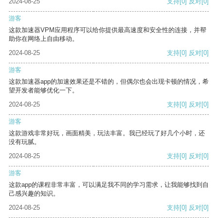
2024-08-25
支持
[0]
反对
[0]
游客
这款加速器VPM应用程序可以给你提供最高速度和安全性的连接，并帮
助你在网络上自由移动。
2024-08-25
支持
[0]
反对
[0]
游客
这款加速器app的加速效果还是不错的，但偶尔也会出现卡顿的情况，希
望开发者能够优化一下。
2024-08-25
支持
[0]
反对
[0]
游客
这款游戏非常好玩，画面精美，玩法丰富。我已经玩了好几个小时，还
没有玩腻。
2024-08-25
支持
[0]
反对
[0]
游客
这款app的课程非常丰富，可以满足我不同的学习需求，让我能够找到自
己感兴趣的知识。
2024-08-25
支持
[0]
反对
[0]