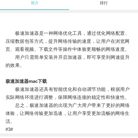
简介
排行
极速加速器是一种网络优化工具，通过优化网络配置、
压缩数据包等方式，提升网络传输的速度，让用户在浏览网
页、观看视频、下载文件等操作中体验更顺畅的网络速度。
用户只需简单安装并开启加速器，即可享受到网速提升
的效果。
极速加速器mac下载
极速加速器还具有智能优化和自动调节功能，根据用户
实际网络环境进行调整，保障网络连接的稳定性和快速性。
总之，极速加速器的出现为广大用户带来了更好的网络
体验，让网络传输更加迅速，让用户享受更加流畅的网络生
活。
#3#