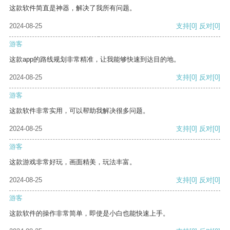
这款软件简直是神器，解决了我所有问题。
2024-08-25
支持
[0]
反对
[0]
游客
这款app的路线规划非常精准，让我能够快速到达目的地。
2024-08-25
支持
[0]
反对
[0]
游客
这款软件非常实用，可以帮助我解决很多问题。
2024-08-25
支持
[0]
反对
[0]
游客
这款游戏非常好玩，画面精美，玩法丰富。
2024-08-25
支持
[0]
反对
[0]
游客
这款软件的操作非常简单，即使是小白也能快速上手。