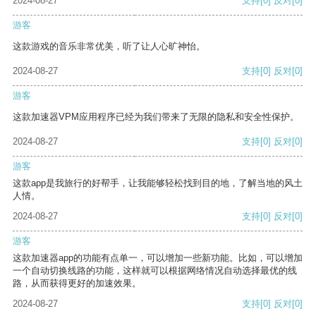
2024-08-27
支持
[0]
反对
[0]
游客
这款游戏的音乐非常优美，听了让人心旷神怡。
2024-08-27
支持
[0]
反对
[0]
游客
这款加速器VPM应用程序已经为我们带来了无限的隐私和安全性保护。
2024-08-27
支持
[0]
反对
[0]
游客
这款app是我旅行的好帮手，让我能够轻松找到目的地，了解当地的风土
人情。
2024-08-27
支持
[0]
反对
[0]
游客
这款加速器app的功能有点单一，可以增加一些新功能。比如，可以增加
一个自动切换线路的功能，这样就可以根据网络情况自动选择最优的线
路，从而获得更好的加速效果。
2024-08-27
支持
[0]
反对
[0]