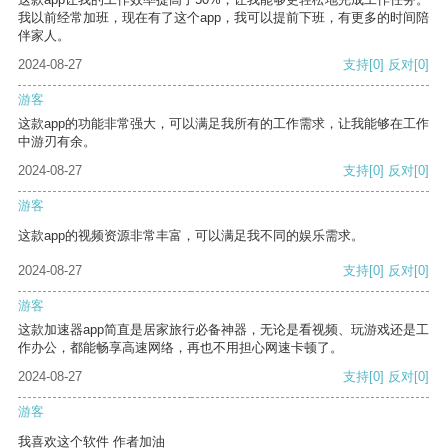
我以前经常加班，现在有了这个app，我可以提前下班，有更多的时间陪
伴家人。
2024-08-27
支持
[0]
反对
[0]
游客
这款app的功能非常强大，可以满足我所有的工作需求，让我能够在工作
中游刃有余。
2024-08-27
支持
[0]
反对
[0]
游客
这款app的视频资源非常丰富，可以满足我不同的娱乐需求。
2024-08-27
支持
[0]
反对
[0]
游客
这款加速器app简直是居家旅行必备神器，无论是看视频、玩游戏还是工
作办公，都能畅享高速网络，再也不用担心网速卡顿了。
2024-08-27
支持
[0]
反对
[0]
游客
我喜欢这个软件 作者加油