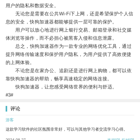
用户的隐私和数据安全。
无论您是需要在公共Wi-Fi下上网，还是希望保护个人信
息的安全，快狗加速器都能够提供一层可靠的保护。
用户可以放心地进行网上银行交易、邮箱登录和社交媒
体浏览等操作，而不必担心被黑客入侵和信息泄露。
总之，快狗加速器作为一款专业的网络优化工具，通过
提升网络传输速度和保护用户隐私，为用户提供了高效便捷
的上网体验。
不论您是在家办公、追剧还是进行网上购物，都可以依
靠快狗加速器的帮助，畅享高速稳定的网络连接。
快狗加速器，让您感受网络世界的便利与舒适。
#3#
评论
游客
这款学习软件的社区氛围非常好，可以与其他学习者交流学习心得。