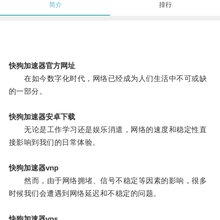
简介
排行
快狗加速器官方网址
在如今数字化时代，网络已经成为人们生活中不可或缺
的一部分。
快狗加速器安卓下载
无论是工作学习还是娱乐消遣，网络的速度和稳定性直
接影响到我们的日常体验。
快狗加速器vnp
然而，由于网络拥堵、信号不稳定等因素的影响，很多
时候我们会遭遇到网络延迟和不稳定的问题。
快狗加速器vps