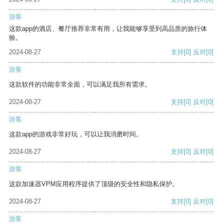
游客
这款app的酒店、餐厅推荐非常有用，让我能够享受到高品质的旅行体
验。
2024-08-27
支持
[0]
反对
[0]
游客
这款软件的功能非常全面，可以满足我所有需求。
2024-08-27
支持
[0]
反对
[0]
游客
这款app的游戏非常好玩，可以让我消磨时间。
2024-08-27
支持
[0]
反对
[0]
游客
这款加速器VPM应用程序提供了顶级的安全性和隐私保护。
2024-08-27
支持
[0]
反对
[0]
游客