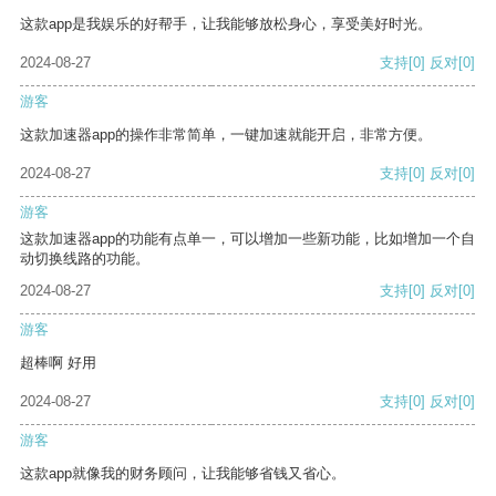
这款app是我娱乐的好帮手，让我能够放松身心，享受美好时光。
2024-08-27
支持
[0]
反对
[0]
游客
这款加速器app的操作非常简单，一键加速就能开启，非常方便。
2024-08-27
支持
[0]
反对
[0]
游客
这款加速器app的功能有点单一，可以增加一些新功能，比如增加一个自
动切换线路的功能。
2024-08-27
支持
[0]
反对
[0]
游客
超棒啊 好用
2024-08-27
支持
[0]
反对
[0]
游客
这款app就像我的财务顾问，让我能够省钱又省心。