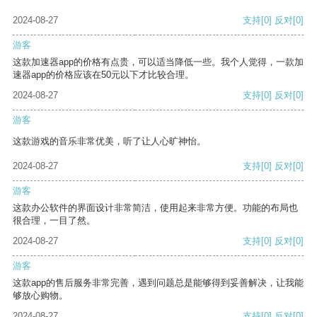
2024-08-27
支持
[0]
反对
[0]
游客
这款加速器app的价格有点贵，可以适当降低一些。我个人觉得，一款加
速器app的价格应该在50元以下才比较合理。
2024-08-27
支持
[0]
反对
[0]
游客
这款游戏的音乐非常优美，听了让人心旷神怡。
2024-08-27
支持
[0]
反对
[0]
游客
这款办公软件的界面设计非常简洁，使用起来非常方便。功能的布局也
很合理，一目了然。
2024-08-27
支持
[0]
反对
[0]
游客
这款app的售后服务非常完善，遇到问题总是能够得到妥善解决，让我能
够放心购物。
2024-08-27
支持
[0]
反对
[0]