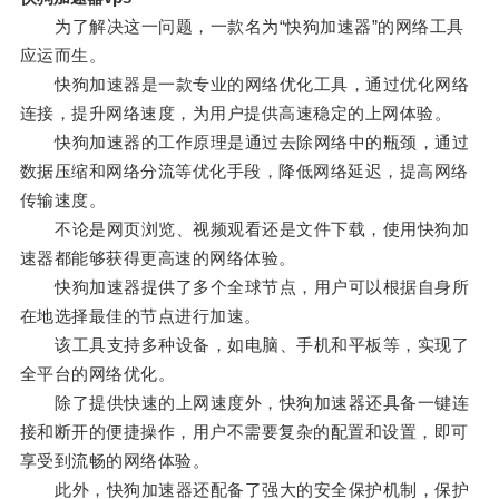
为了解决这一问题，一款名为“快狗加速器”的网络工具
应运而生。
快狗加速器是一款专业的网络优化工具，通过优化网络
连接，提升网络速度，为用户提供高速稳定的上网体验。
快狗加速器的工作原理是通过去除网络中的瓶颈，通过
数据压缩和网络分流等优化手段，降低网络延迟，提高网络
传输速度。
不论是网页浏览、视频观看还是文件下载，使用快狗加
速器都能够获得更高速的网络体验。
快狗加速器提供了多个全球节点，用户可以根据自身所
在地选择最佳的节点进行加速。
该工具支持多种设备，如电脑、手机和平板等，实现了
全平台的网络优化。
除了提供快速的上网速度外，快狗加速器还具备一键连
接和断开的便捷操作，用户不需要复杂的配置和设置，即可
享受到流畅的网络体验。
此外，快狗加速器还配备了强大的安全保护机制，保护