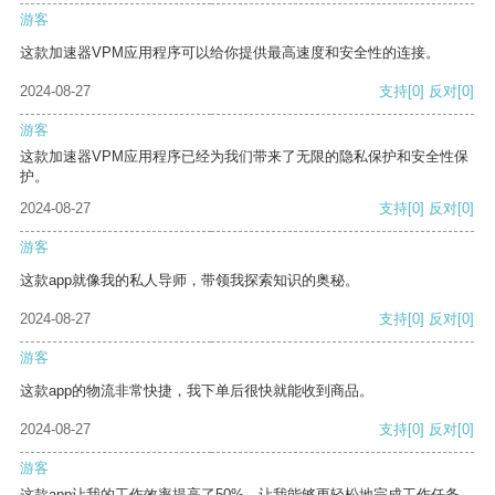
游客
这款加速器VPM应用程序可以给你提供最高速度和安全性的连接。
2024-08-27
支持
[0]
反对
[0]
游客
这款加速器VPM应用程序已经为我们带来了无限的隐私保护和安全性保
护。
2024-08-27
支持
[0]
反对
[0]
游客
这款app就像我的私人导师，带领我探索知识的奥秘。
2024-08-27
支持
[0]
反对
[0]
游客
这款app的物流非常快捷，我下单后很快就能收到商品。
2024-08-27
支持
[0]
反对
[0]
游客
这款app让我的工作效率提高了50%，让我能够更轻松地完成工作任务。