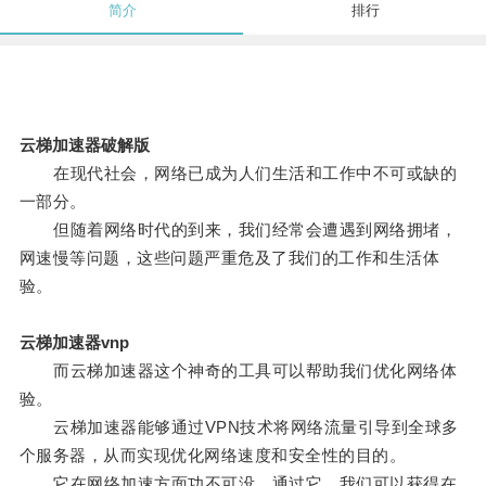
简介
排行
云梯加速器破解版
在现代社会，网络已成为人们生活和工作中不可或缺的
一部分。
但随着网络时代的到来，我们经常会遭遇到网络拥堵，
网速慢等问题，这些问题严重危及了我们的工作和生活体
验。
云梯加速器vnp
而云梯加速器这个神奇的工具可以帮助我们优化网络体
验。
云梯加速器能够通过VPN技术将网络流量引导到全球多
个服务器，从而实现优化网络速度和安全性的目的。
它在网络加速方面功不可没，通过它，我们可以获得在