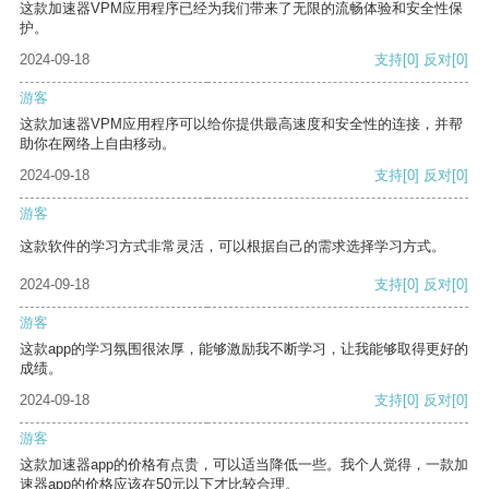
这款加速器VPM应用程序已经为我们带来了无限的流畅体验和安全性保
护。
2024-09-18
支持
[0]
反对
[0]
游客
这款加速器VPM应用程序可以给你提供最高速度和安全性的连接，并帮
助你在网络上自由移动。
2024-09-18
支持
[0]
反对
[0]
游客
这款软件的学习方式非常灵活，可以根据自己的需求选择学习方式。
2024-09-18
支持
[0]
反对
[0]
游客
这款app的学习氛围很浓厚，能够激励我不断学习，让我能够取得更好的
成绩。
2024-09-18
支持
[0]
反对
[0]
游客
这款加速器app的价格有点贵，可以适当降低一些。我个人觉得，一款加
速器app的价格应该在50元以下才比较合理。