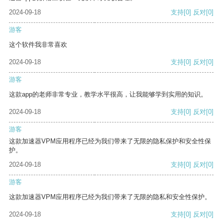
2024-09-18
支持
[0]
反对
[0]
游客
这个软件我非常喜欢
2024-09-18
支持
[0]
反对
[0]
游客
这款app的老师非常专业，教学水平很高，让我能够学到实用的知识。
2024-09-18
支持
[0]
反对
[0]
游客
这款加速器VPM应用程序已经为我们带来了无限的隐私保护和安全性保
护。
2024-09-18
支持
[0]
反对
[0]
游客
这款加速器VPM应用程序已经为我们带来了无限的隐私和安全性保护。
2024-09-18
支持
[0]
反对
[0]