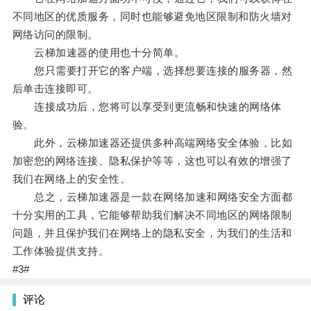
不同地区的优质服务，同时也能够避免地区限制和防火墙对
网络访问的限制。
云梯加速器的使用也十分简单。
您只需要打开它的客户端，选择想要连接的服务器，然
后单击连接即可。
连接成功后，您将可以享受到更流畅和快速的网络体
验。
此外，云梯加速器还提供多种高端网络安全体验，比如
加密您的网络连接、隐私保护等等，这也可以有效的增强了
我们在网络上的安全性。
总之，云梯加速器是一款在网络加速和网络安全方面都
十分实用的工具，它能够帮助我们解决不同地区的网络限制
问题，并且保护我们在网络上的隐私安全，为我们的生活和
工作体验提供支持。
#3#
评论