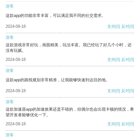
游客
这款app的功能非常丰富，可以满足我不同的社交需求。
2024-09-18
支持
[0]
反对
[0]
游客
这款游戏非常好玩，画面精美，玩法丰富。我已经玩了好几个小时，还
没有玩腻。
2024-09-18
支持
[0]
反对
[0]
游客
这款app的路线规划非常精准，让我能够快速到达目的地。
2024-09-18
支持
[0]
反对
[0]
游客
这款加速器app的加速效果还是不错的，但偶尔也会出现卡顿的情况，希
望开发者能够优化一下。
2024-09-18
支持
[0]
反对
[0]
游客