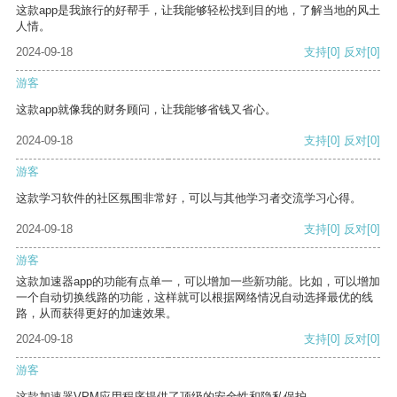
这款app是我旅行的好帮手，让我能够轻松找到目的地，了解当地的风土
人情。
2024-09-18
支持
[0]
反对
[0]
游客
这款app就像我的财务顾问，让我能够省钱又省心。
2024-09-18
支持
[0]
反对
[0]
游客
这款学习软件的社区氛围非常好，可以与其他学习者交流学习心得。
2024-09-18
支持
[0]
反对
[0]
游客
这款加速器app的功能有点单一，可以增加一些新功能。比如，可以增加
一个自动切换线路的功能，这样就可以根据网络情况自动选择最优的线
路，从而获得更好的加速效果。
2024-09-18
支持
[0]
反对
[0]
游客
这款加速器VPM应用程序提供了顶级的安全性和隐私保护。