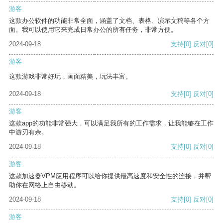
游客
这款办公软件的功能非常全面，涵盖了文档、表格、演示文稿等各个方
面。我可以使用它来完成日常办公的所有任务，非常方便。
2024-09-18
支持
[0]
反对
[0]
游客
这款游戏非常好玩，画面精美，玩法丰富。
2024-09-18
支持
[0]
反对
[0]
游客
这款app的功能非常强大，可以满足我所有的工作需求，让我能够在工作
中游刃有余。
2024-09-18
支持
[0]
反对
[0]
游客
这款加速器VPM应用程序可以给你提供最高速度和安全性的连接，并帮
助你在网络上自由移动。
2024-09-18
支持
[0]
反对
[0]
游客