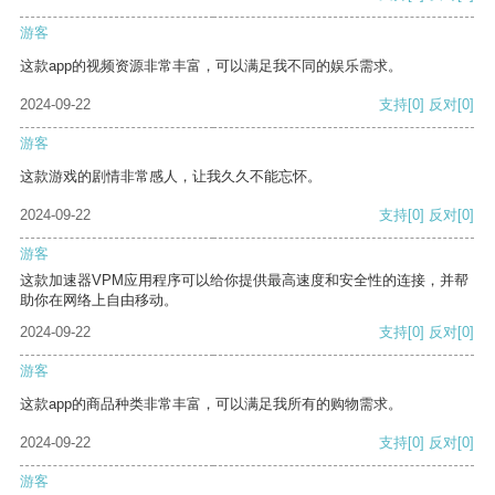
游客
这款app的视频资源非常丰富，可以满足我不同的娱乐需求。
2024-09-22
支持
[0]
反对
[0]
游客
这款游戏的剧情非常感人，让我久久不能忘怀。
2024-09-22
支持
[0]
反对
[0]
游客
这款加速器VPM应用程序可以给你提供最高速度和安全性的连接，并帮
助你在网络上自由移动。
2024-09-22
支持
[0]
反对
[0]
游客
这款app的商品种类非常丰富，可以满足我所有的购物需求。
2024-09-22
支持
[0]
反对
[0]
游客