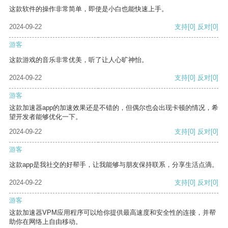
这款软件的操作非常简单，即使是小白也能快速上手。
2024-09-22
支持
[0]
反对
[0]
游客
这款游戏的音乐非常优美，听了让人心旷神怡。
2024-09-22
支持
[0]
反对
[0]
游客
这款加速器app的加速效果还是不错的，但偶尔也会出现卡顿的情况，希
望开发者能够优化一下。
2024-09-22
支持
[0]
反对
[0]
游客
这款app是我社交的好帮手，让我能够与朋友保持联系，分享生活点滴。
2024-09-22
支持
[0]
反对
[0]
游客
这款加速器VPM应用程序可以给你提供最高速度和安全性的连接，并帮
助你在网络上自由移动。