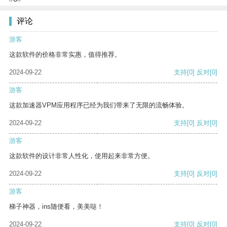
评论
游客
这款软件的价格非常实惠，值得推荐。
2024-09-22
支持
[0]
反对
[0]
游客
这款加速器VPM应用程序已经为我们带来了无限的流畅体验。
2024-09-22
支持
[0]
反对
[0]
游客
这款软件的设计非常人性化，使用起来非常方便。
2024-09-22
支持
[0]
反对
[0]
游客
梯子神器，ins随便看，美美哒！
2024-09-22
支持
[0]
反对
[0]