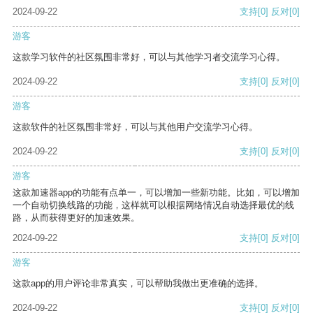
2024-09-22
支持
[0]
反对
[0]
游客
这款学习软件的社区氛围非常好，可以与其他学习者交流学习心得。
2024-09-22
支持
[0]
反对
[0]
游客
这款软件的社区氛围非常好，可以与其他用户交流学习心得。
2024-09-22
支持
[0]
反对
[0]
游客
这款加速器app的功能有点单一，可以增加一些新功能。比如，可以增加
一个自动切换线路的功能，这样就可以根据网络情况自动选择最优的线
路，从而获得更好的加速效果。
2024-09-22
支持
[0]
反对
[0]
游客
这款app的用户评论非常真实，可以帮助我做出更准确的选择。
2024-09-22
支持
[0]
反对
[0]