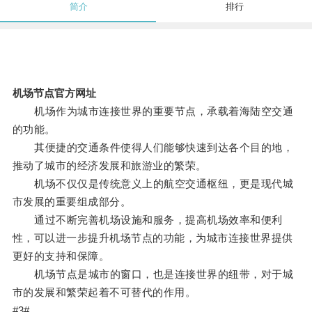
简介
排行
机场节点官方网址
机场作为城市连接世界的重要节点，承载着海陆空交通
的功能。
其便捷的交通条件使得人们能够快速到达各个目的地，
推动了城市的经济发展和旅游业的繁荣。
机场不仅仅是传统意义上的航空交通枢纽，更是现代城
市发展的重要组成部分。
通过不断完善机场设施和服务，提高机场效率和便利
性，可以进一步提升机场节点的功能，为城市连接世界提供
更好的支持和保障。
机场节点是城市的窗口，也是连接世界的纽带，对于城
市的发展和繁荣起着不可替代的作用。
#3#