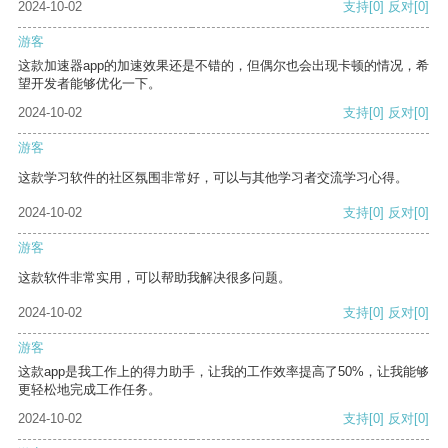
2024-10-02
支持
[0]
反对
[0]
游客
这款加速器app的加速效果还是不错的，但偶尔也会出现卡顿的情况，希
望开发者能够优化一下。
2024-10-02
支持
[0]
反对
[0]
游客
这款学习软件的社区氛围非常好，可以与其他学习者交流学习心得。
2024-10-02
支持
[0]
反对
[0]
游客
这款软件非常实用，可以帮助我解决很多问题。
2024-10-02
支持
[0]
反对
[0]
游客
这款app是我工作上的得力助手，让我的工作效率提高了50%，让我能够
更轻松地完成工作任务。
2024-10-02
支持
[0]
反对
[0]