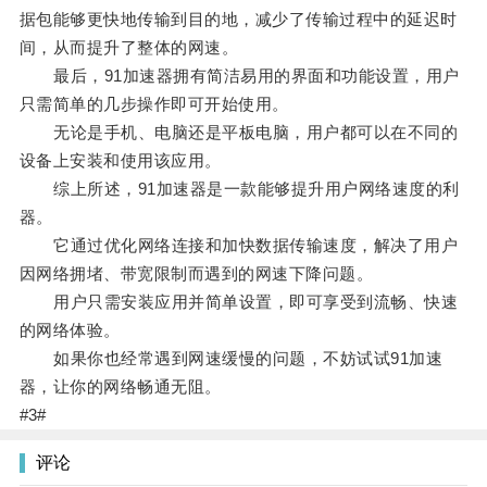
据包能够更快地传输到目的地，减少了传输过程中的延迟时
间，从而提升了整体的网速。
最后，91加速器拥有简洁易用的界面和功能设置，用户
只需简单的几步操作即可开始使用。
无论是手机、电脑还是平板电脑，用户都可以在不同的
设备上安装和使用该应用。
综上所述，91加速器是一款能够提升用户网络速度的利
器。
它通过优化网络连接和加快数据传输速度，解决了用户
因网络拥堵、带宽限制而遇到的网速下降问题。
用户只需安装应用并简单设置，即可享受到流畅、快速
的网络体验。
如果你也经常遇到网速缓慢的问题，不妨试试91加速
器，让你的网络畅通无阻。
#3#
评论