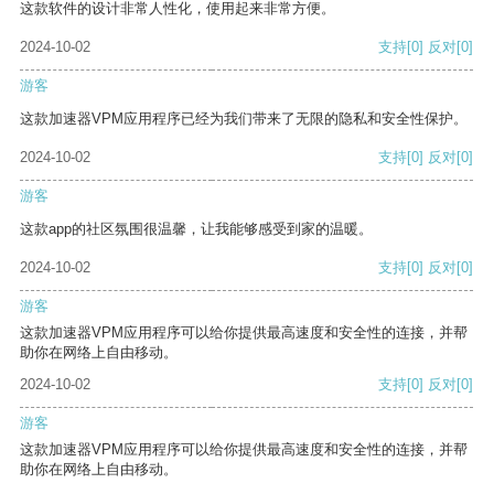
这款软件的设计非常人性化，使用起来非常方便。
2024-10-02
支持
[0]
反对
[0]
游客
这款加速器VPM应用程序已经为我们带来了无限的隐私和安全性保护。
2024-10-02
支持
[0]
反对
[0]
游客
这款app的社区氛围很温馨，让我能够感受到家的温暖。
2024-10-02
支持
[0]
反对
[0]
游客
这款加速器VPM应用程序可以给你提供最高速度和安全性的连接，并帮
助你在网络上自由移动。
2024-10-02
支持
[0]
反对
[0]
游客
这款加速器VPM应用程序可以给你提供最高速度和安全性的连接，并帮
助你在网络上自由移动。