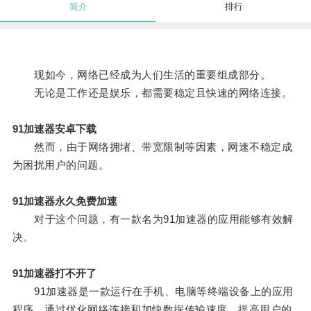
简介
排行
现如今，网络已经成为人们生活的重要组成部分。
无论是工作还是娱乐，都需要稳定且快速的网络连接。
91加速器安卓下载
然而，由于网络拥堵、带宽限制等因素，网速不稳定成
为困扰用户的问题。
91加速器永久免费加速
对于这个问题，有一款名为91加速器的应用能够有效解
决。
91加速器打不开了
91加速器是一款运行在手机、电脑等终端设备上的应用
程序，通过优化网络连接和加快数据传输速度，提高用户的