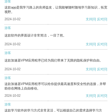
游客
这款app是我学习路上的良师益友，让我能够随时随地学习新知识，拓宽
视野。
2024-10-02
支持
[0]
反对
[0]
游客
这款软件的界面设计非常简洁，一目了然。
2024-10-02
支持
[0]
反对
[0]
游客
这款加速器VPM应用程序已经为我们带来了无限的隐私保护和自由。
2024-10-02
支持
[0]
反对
[0]
游客
这款加速器VPM应用程序可以给你提供最高速度和安全性的连接，并帮
助你在网络上自由移动。
2024-10-02
支持
[0]
反对
[0]
游客
这款学习软件的学习方式非常灵活，可以根据自己的需求选择学习方