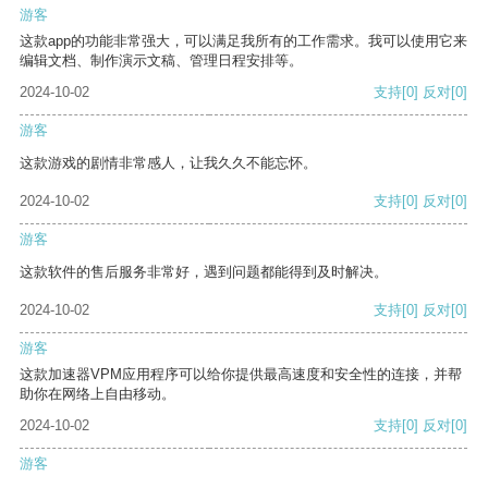
游客
这款app的功能非常强大，可以满足我所有的工作需求。我可以使用它来
编辑文档、制作演示文稿、管理日程安排等。
2024-10-02
支持
[0]
反对
[0]
游客
这款游戏的剧情非常感人，让我久久不能忘怀。
2024-10-02
支持
[0]
反对
[0]
游客
这款软件的售后服务非常好，遇到问题都能得到及时解决。
2024-10-02
支持
[0]
反对
[0]
游客
这款加速器VPM应用程序可以给你提供最高速度和安全性的连接，并帮
助你在网络上自由移动。
2024-10-02
支持
[0]
反对
[0]
游客