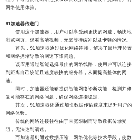
网络使用体验。
91加速器传送门
使用这个加速器，用户可以享受到更快的网速，畅快地
浏览网页、观看高清视频，无需等待缓冲以及卡顿的情况。
首先，91加速器通过优化网络连接，解决了因地理位置
和网络拥堵导致的网速下降问题。
该应用通过智能选择最佳的网络线路，使用户可以连接
到距离自己较近且速度较快的服务器，从而提高整体的网
速。
同时，加速器还能够提供智能网络诊断功能，检测并修
复可能存在的网络问题，确保网络连接稳定。
其次，91加速器还通过加快数据传输速度来提升用户的
网络体验。
传统的网络连接往往由于带宽限制而导致数据传输受
阻，无法达到满速。
而加速器则通过数据压缩、网络优化等技术手段，使数