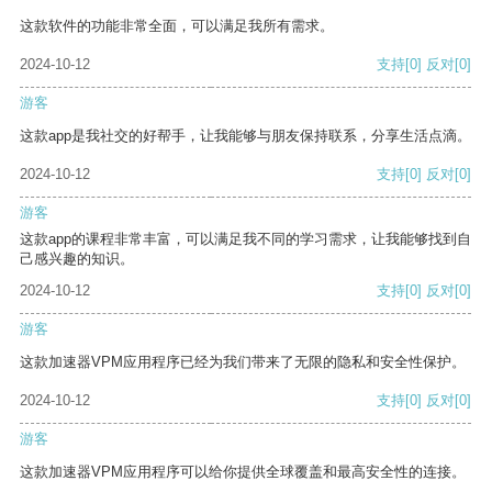
这款软件的功能非常全面，可以满足我所有需求。
2024-10-12
支持
[0]
反对
[0]
游客
这款app是我社交的好帮手，让我能够与朋友保持联系，分享生活点滴。
2024-10-12
支持
[0]
反对
[0]
游客
这款app的课程非常丰富，可以满足我不同的学习需求，让我能够找到自
己感兴趣的知识。
2024-10-12
支持
[0]
反对
[0]
游客
这款加速器VPM应用程序已经为我们带来了无限的隐私和安全性保护。
2024-10-12
支持
[0]
反对
[0]
游客
这款加速器VPM应用程序可以给你提供全球覆盖和最高安全性的连接。