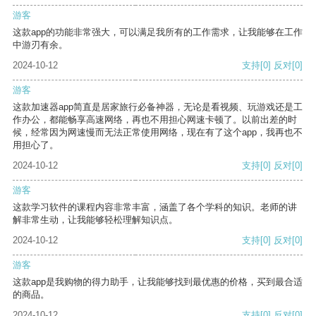
游客
这款app的功能非常强大，可以满足我所有的工作需求，让我能够在工作
中游刃有余。
2024-10-12
支持
[0]
反对
[0]
游客
这款加速器app简直是居家旅行必备神器，无论是看视频、玩游戏还是工
作办公，都能畅享高速网络，再也不用担心网速卡顿了。以前出差的时
候，经常因为网速慢而无法正常使用网络，现在有了这个app，我再也不
用担心了。
2024-10-12
支持
[0]
反对
[0]
游客
这款学习软件的课程内容非常丰富，涵盖了各个学科的知识。老师的讲
解非常生动，让我能够轻松理解知识点。
2024-10-12
支持
[0]
反对
[0]
游客
这款app是我购物的得力助手，让我能够找到最优惠的价格，买到最合适
的商品。
2024-10-12
支持
[0]
反对
[0]