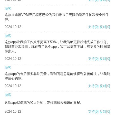
游客
这款加速器VPM应用程序已经为我们带来了无限的隐私保护和安全性保
护。
2024-10-12
支持
[0]
反对
[0]
游客
这款app让我的工作效率提高了50%，让我能够更轻松地完成工作任务。
我以前经常加班，现在有了这个app，我可以提前下班，有更多的时间陪
伴家人。
2024-10-12
支持
[0]
反对
[0]
游客
这款app的售后服务非常完善，遇到问题总是能够得到妥善解决，让我能
够放心购物。
2024-10-12
支持
[0]
反对
[0]
游客
这款app就像我的私人导师，带领我探索知识的奥秘。
2024-10-12
支持
[0]
反对
[0]