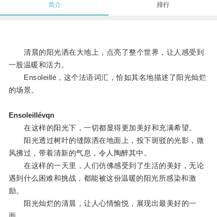
简介
排行
清晨的阳光洒在大地上，点亮了整个世界，让人感受到
一股温暖和活力。
Ensoleillé，这个法语词汇，恰如其名地描述了阳光灿烂
的场景。
Ensoleillévqn
在这样的阳光下，一切都显得更加美好和充满希望。
阳光透过树叶的缝隙洒在地面上，投下斑驳的光影，微
风拂过，带着清新的气息，令人陶醉其中。
在这样的一天里，人们仿佛感受到了生活的美好，无论
遇到什么困难和挑战，都能被这份温暖的阳光所感染和激
励。
阳光灿烂的清晨，让人心情愉悦，展现出最美好的一
面。