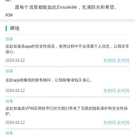
愿每个清晨都能如此Ensoleillé，充满阳光和希望。
#3#
评论
游客
这款加速器app的安全性很高，使用过程中不会泄露个人信息，让我非常
放心。
2024-10-12
支持
[0]
反对
[0]
游客
这款app就像我的财务顾问，让我能够省钱又省心。
2024-10-12
支持
[0]
反对
[0]
游客
这款加速器VPM应用程序已经为我们带来了无限的隐私保护和安全性保
护。
2024-10-12
支持
[0]
反对
[0]
游客