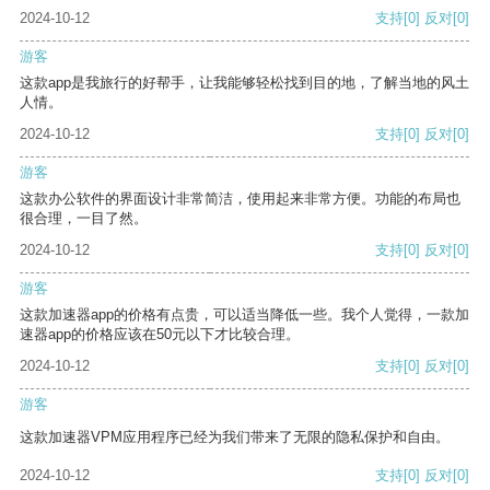
2024-10-12
支持
[0]
反对
[0]
游客
这款app是我旅行的好帮手，让我能够轻松找到目的地，了解当地的风土
人情。
2024-10-12
支持
[0]
反对
[0]
游客
这款办公软件的界面设计非常简洁，使用起来非常方便。功能的布局也
很合理，一目了然。
2024-10-12
支持
[0]
反对
[0]
游客
这款加速器app的价格有点贵，可以适当降低一些。我个人觉得，一款加
速器app的价格应该在50元以下才比较合理。
2024-10-12
支持
[0]
反对
[0]
游客
这款加速器VPM应用程序已经为我们带来了无限的隐私保护和自由。
2024-10-12
支持
[0]
反对
[0]