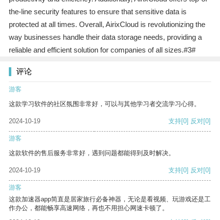
the-line security features to ensure that sensitive data is
protected at all times. Overall, AirixCloud is revolutionizing the
way businesses handle their data storage needs, providing a
reliable and efficient solution for companies of all sizes.#3#
评论
游客
这款学习软件的社区氛围非常好，可以与其他学习者交流学习心得。
2024-10-19
支持
[0]
反对
[0]
游客
这款软件的售后服务非常好，遇到问题都能得到及时解决。
2024-10-19
支持
[0]
反对
[0]
游客
这款加速器app简直是居家旅行必备神器，无论是看视频、玩游戏还是工
作办公，都能畅享高速网络，再也不用担心网速卡顿了。