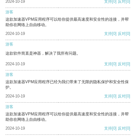
2024-10-19
支持
[0]
反对
[0]
游客
这款加速器VPM应用程序可以给你提供最高速度和安全性的连接，并帮
助你在网络上自由移动。
2024-10-19
支持
[0]
反对
[0]
游客
这款软件简直是神器，解决了我所有问题。
2024-10-19
支持
[0]
反对
[0]
游客
这款加速器VPM应用程序已经为我们带来了无限的隐私保护和安全性保
护。
2024-10-19
支持
[0]
反对
[0]
游客
这款加速器VPM应用程序可以给你提供最高速度和安全性的连接，并帮
助你在网络上自由移动。
2024-10-19
支持
[0]
反对
[0]