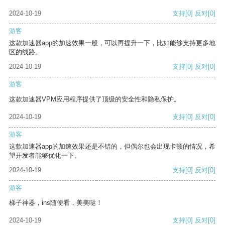
2024-10-19
支持
[0]
反对
[0]
游客
这款加速器app的加速效果一般，可以再提升一下，比如能够支持更多地
区的线路。
2024-10-19
支持
[0]
反对
[0]
游客
这款加速器VPM应用程序提供了顶级的安全性和隐私保护。
2024-10-19
支持
[0]
反对
[0]
游客
这款加速器app的加速效果还是不错的，但偶尔也会出现卡顿的情况，希
望开发者能够优化一下。
2024-10-19
支持
[0]
反对
[0]
游客
梯子神器，ins随便看，美美哒！
2024-10-19
支持
[0]
反对
[0]