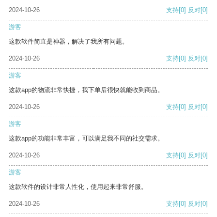
2024-10-26
支持
[0]
反对
[0]
游客
这款软件简直是神器，解决了我所有问题。
2024-10-26
支持
[0]
反对
[0]
游客
这款app的物流非常快捷，我下单后很快就能收到商品。
2024-10-26
支持
[0]
反对
[0]
游客
这款app的功能非常丰富，可以满足我不同的社交需求。
2024-10-26
支持
[0]
反对
[0]
游客
这款软件的设计非常人性化，使用起来非常舒服。
2024-10-26
支持
[0]
反对
[0]