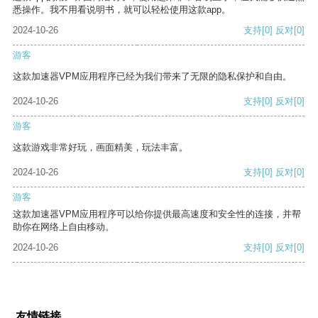
悉操作。我不用看说明书，就可以轻松使用这款app。
2024-10-26
支持
[0]
反对
[0]
游客
这款加速器VPM应用程序已经为我们带来了无限的隐私保护和自由。
2024-10-26
支持
[0]
反对
[0]
游客
这款游戏非常好玩，画面精美，玩法丰富。
2024-10-26
支持
[0]
反对
[0]
游客
这款加速器VPM应用程序可以给你提供最高速度和安全性的连接，并帮
助你在网络上自由移动。
2024-10-26
支持
[0]
反对
[0]
友情链接