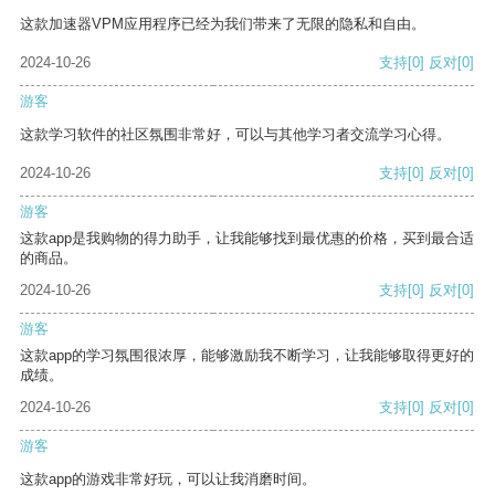
这款加速器VPM应用程序已经为我们带来了无限的隐私和自由。
2024-10-26
支持
[0]
反对
[0]
游客
这款学习软件的社区氛围非常好，可以与其他学习者交流学习心得。
2024-10-26
支持
[0]
反对
[0]
游客
这款app是我购物的得力助手，让我能够找到最优惠的价格，买到最合适
的商品。
2024-10-26
支持
[0]
反对
[0]
游客
这款app的学习氛围很浓厚，能够激励我不断学习，让我能够取得更好的
成绩。
2024-10-26
支持
[0]
反对
[0]
游客
这款app的游戏非常好玩，可以让我消磨时间。