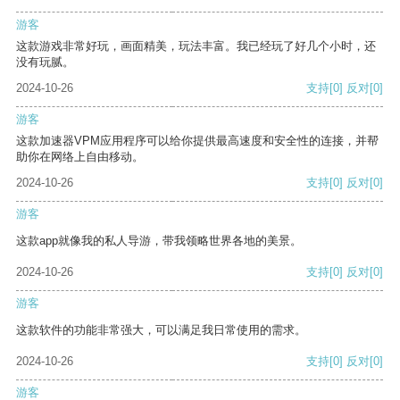
游客
这款游戏非常好玩，画面精美，玩法丰富。我已经玩了好几个小时，还
没有玩腻。
2024-10-26
支持
[0]
反对
[0]
游客
这款加速器VPM应用程序可以给你提供最高速度和安全性的连接，并帮
助你在网络上自由移动。
2024-10-26
支持
[0]
反对
[0]
游客
这款app就像我的私人导游，带我领略世界各地的美景。
2024-10-26
支持
[0]
反对
[0]
游客
这款软件的功能非常强大，可以满足我日常使用的需求。
2024-10-26
支持
[0]
反对
[0]
游客