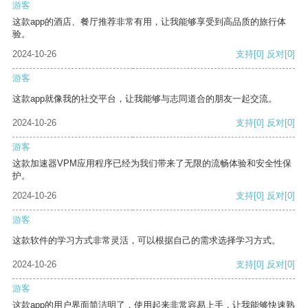
游客
这款app的酒店、餐厅推荐非常有用，让我能够享受到高品质的旅行体
验。
2024-10-26
支持
[0]
反对
[0]
游客
这款app就像我的社交平台，让我能够与志同道合的朋友一起交流。
2024-10-26
支持
[0]
反对
[0]
游客
这款加速器VPM应用程序已经为我们带来了无限的流畅体验和安全性保
护。
2024-10-26
支持
[0]
反对
[0]
游客
这款软件的学习方式非常灵活，可以根据自己的需求选择学习方式。
2024-10-26
支持
[0]
反对
[0]
游客
这款app的用户界面简洁明了，使用起来非常容易上手，让我能够快速熟