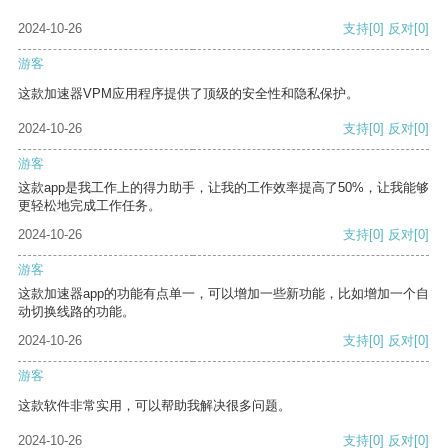
2024-10-26
支持
[0]
反对
[0]
游客
这款加速器VPM应用程序提供了顶级的安全性和隐私保护。
2024-10-26
支持
[0]
反对
[0]
游客
这款app是我工作上的得力助手，让我的工作效率提高了50%，让我能够
更轻松地完成工作任务。
2024-10-26
支持
[0]
反对
[0]
游客
这款加速器app的功能有点单一，可以增加一些新功能，比如增加一个自
动切换线路的功能。
2024-10-26
支持
[0]
反对
[0]
游客
这款软件非常实用，可以帮助我解决很多问题。
2024-10-26
支持
[0]
反对
[0]