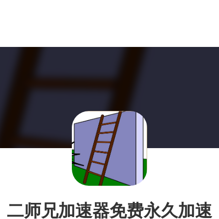
二师兄加速器免费永久加速