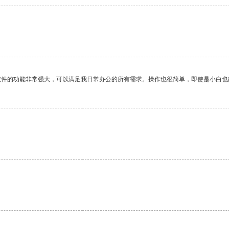
软件的功能非常强大，可以满足我日常办公的所有需求。操作也很简单，即使是小白也
。