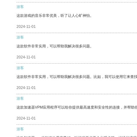
游客
这款游戏的音乐非常优美，听了让人心旷神怡。
2024-11-01
游客
这款软件非常实用，可以帮助我解决很多问题。
2024-11-01
游客
这款软件非常实用，可以帮助我解决很多问题。比如，我可以使用它来查
2024-11-01
游客
这款加速器VPM应用程序可以给你提供最高速度和安全性的连接，并帮助
2024-11-01
游客