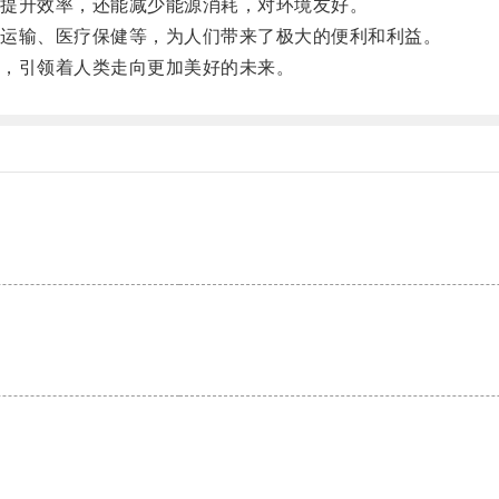
提升效率，还能减少能源消耗，对环境友好。
运输、医疗保健等，为人们带来了极大的便利和利益。
，引领着人类走向更加美好的未来。