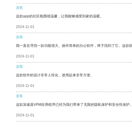
游客
这款app的社区氛围很温馨，让我能够感受到家的温暖。
2024-11-01
游客
我一直在寻找一款功能强大、操作简单的办公软件，终于找到了它。这款
2024-11-01
游客
这款软件的设计非常人性化，使用起来非常方便。
2024-11-01
游客
这款加速器VPM应用程序已经为我们带来了无限的隐私保护和安全性保护
2024-11-01