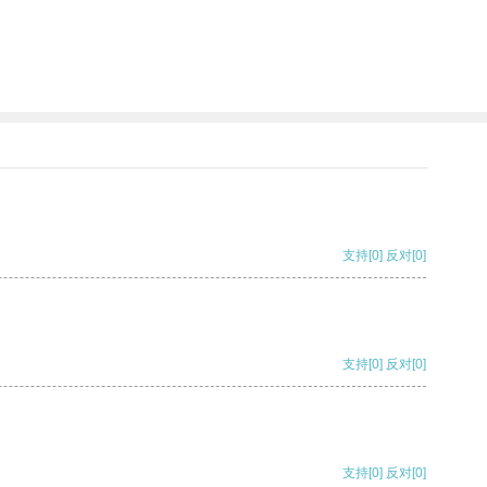
支持
[0]
反对
[0]
支持
[0]
反对
[0]
支持
[0]
反对
[0]