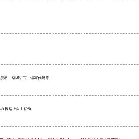
找资料、翻译语言、编写代码等。
你在网络上自由移动。