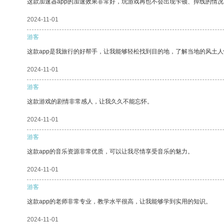
这款加速器app的加速效果非常好，玩游戏再也不会出现卡顿、掉线的情况
2024-11-01
游客
这款app是我旅行的好帮手，让我能够轻松找到目的地，了解当地的风土人
2024-11-01
游客
这款游戏的剧情非常感人，让我久久不能忘怀。
2024-11-01
游客
这款app的音乐资源非常优质，可以让我尽情享受音乐的魅力。
2024-11-01
游客
这款app的老师非常专业，教学水平很高，让我能够学到实用的知识。
2024-11-01