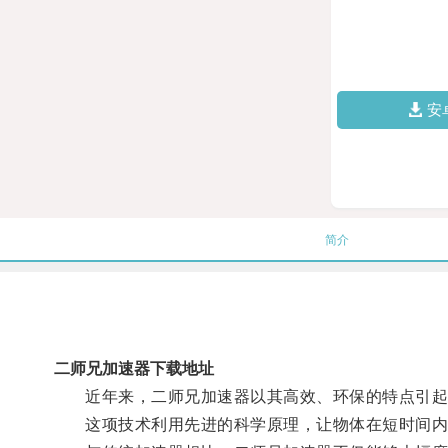
安
简介
二师兄加速器下载地址
近年来，二师兄加速器以其高效、环保的特点引起
这项技术利用先进的科学原理，让物体在短时间内