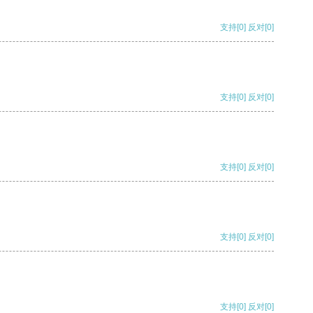
支持
[0]
反对
[0]
支持
[0]
反对
[0]
支持
[0]
反对
[0]
支持
[0]
反对
[0]
支持
[0]
反对
[0]