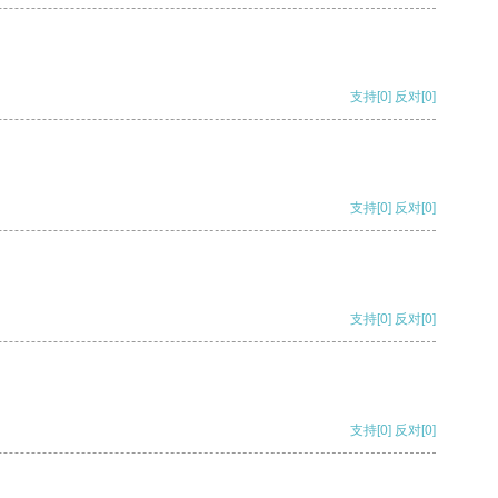
支持
[0]
反对
[0]
支持
[0]
反对
[0]
支持
[0]
反对
[0]
支持
[0]
反对
[0]