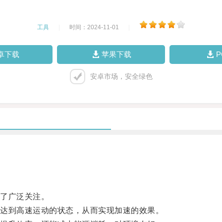
工具
|
时间：2024-11-01
|
卓下载
苹果下载
安卓市场，安全绿色
了广泛关注。
达到高速运动的状态，从而实现加速的效果。