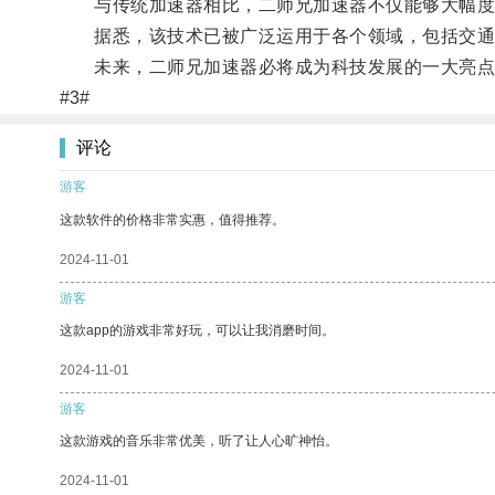
与传统加速器相比，二师兄加速器不仅能够大幅度
据悉，该技术已被广泛运用于各个领域，包括交通
未来，二师兄加速器必将成为科技发展的一大亮点
#3#
评论
游客
这款软件的价格非常实惠，值得推荐。
2024-11-01
游客
这款app的游戏非常好玩，可以让我消磨时间。
2024-11-01
游客
这款游戏的音乐非常优美，听了让人心旷神怡。
2024-11-01